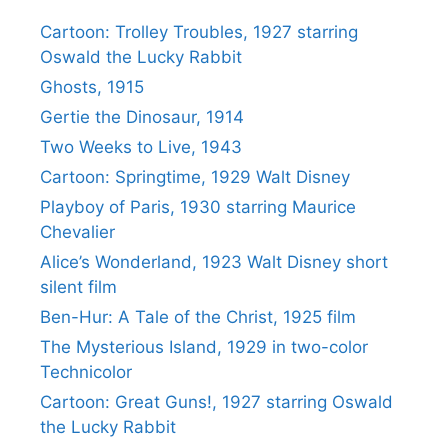
Cartoon: Trolley Troubles, 1927 starring
Oswald the Lucky Rabbit
Ghosts, 1915
Gertie the Dinosaur, 1914
Two Weeks to Live, 1943
Cartoon: Springtime, 1929 Walt Disney
Playboy of Paris, 1930 starring Maurice
Chevalier
Alice’s Wonderland, 1923 Walt Disney short
silent film
Ben-Hur: A Tale of the Christ, 1925 film
The Mysterious Island, 1929 in two-color
Technicolor
Cartoon: Great Guns!, 1927 starring Oswald
the Lucky Rabbit