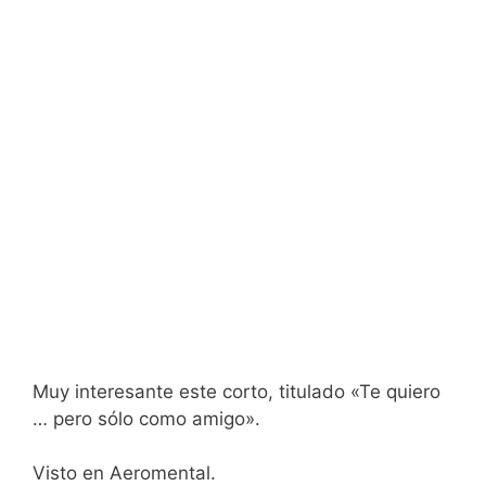
Muy interesante este corto, titulado «Te quiero
… pero sólo como amigo».
Visto en Aeromental.