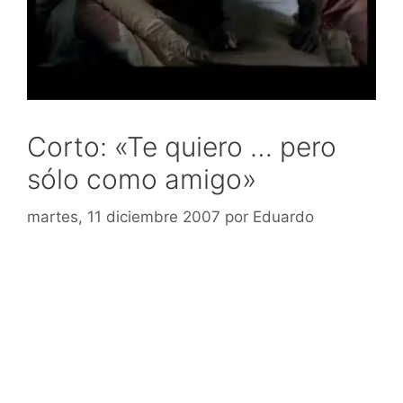
Corto: «Te quiero … pero
sólo como amigo»
martes, 11 diciembre 2007
por
Eduardo