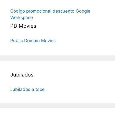
Código promocional descuento Google
Workspace
PD Movies
Public Domain Movies
Jubilados
Jubilados a tope