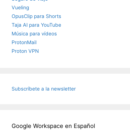
Vueling
OpusClip para Shorts
Taja AI para YouTube
Música para vídeos
ProtonMail
Proton VPN
Subscríbete a la newsletter
Google Workspace en Español