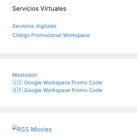
Servicios Virtuales
Servicios digitales
Código Promocional Workspace
Mastodon
🇺🇸 Google Workspace Promo Code
🇧🇷 Google Workspace Promo Code
Movies