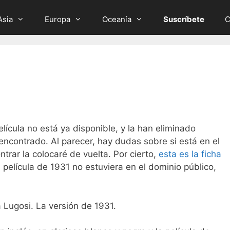
Asia
Europa
Oceanía
Suscríbete
C
película no está ya disponible, y la han eliminado
encontrado. Al parecer, hay dudas sobre si está en el
ntrar la colocaré de vuelta. Por cierto,
esta es la ficha
a película de 1931 no estuviera en el dominio público,
 Lugosi. La versión de 1931.