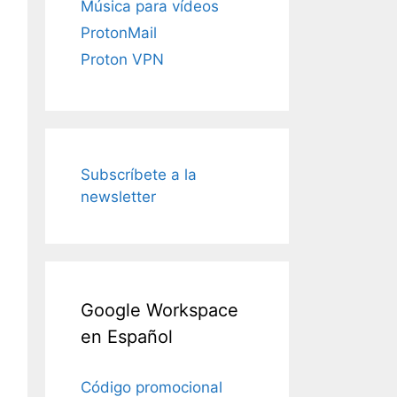
Música para vídeos
ProtonMail
Proton VPN
Subscríbete a la
newsletter
Google Workspace
en Español
Código promocional