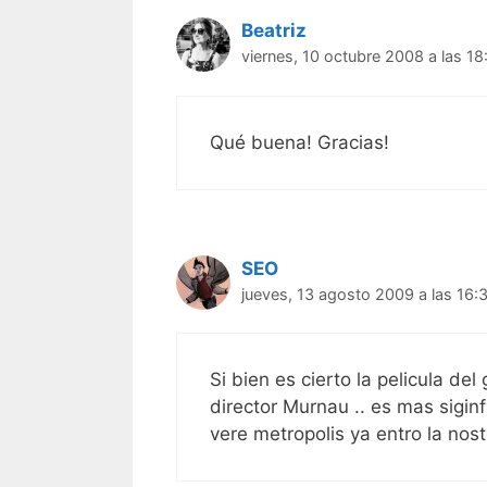
Beatriz
viernes, 10 octubre 2008 a las 18
Qué buena! Gracias!
SEO
jueves, 13 agosto 2009 a las 16:
Si bien es cierto la pelicula de
director Murnau .. es mas sigin
vere metropolis ya entro la nost