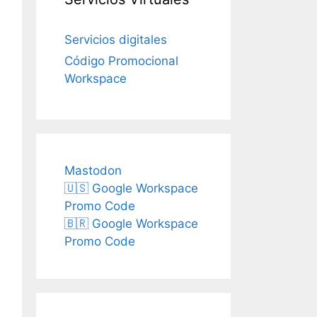
Servicios digitales
Código Promocional
Workspace
Mastodon
🇺🇸 Google Workspace
Promo Code
🇧🇷 Google Workspace
Promo Code