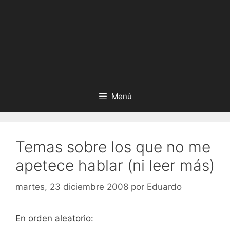
Menú
Temas sobre los que no me
apetece hablar (ni leer más)
martes, 23 diciembre 2008
por
Eduardo
En orden aleatorio: