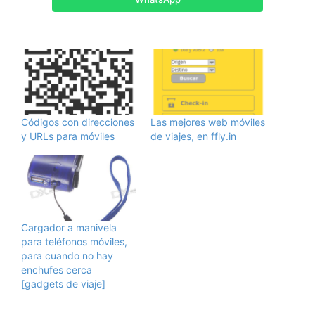
Códigos con direcciones
Las mejores web móviles
y URLs para móviles
de viajes, en ffly.in
Cargador a manivela
para teléfonos móviles,
para cuando no hay
enchufes cerca
[gadgets de viaje]