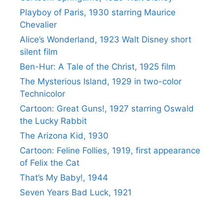
Playboy of Paris, 1930 starring Maurice
Chevalier
Alice’s Wonderland, 1923 Walt Disney short
silent film
Ben-Hur: A Tale of the Christ, 1925 film
The Mysterious Island, 1929 in two-color
Technicolor
Cartoon: Great Guns!, 1927 starring Oswald
the Lucky Rabbit
The Arizona Kid, 1930
Cartoon: Feline Follies, 1919, first appearance
of Felix the Cat
That’s My Baby!, 1944
Seven Years Bad Luck, 1921