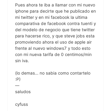
Pues ahora te iba a llamar con mi nuevo
iphone para decirte que he publicado en
mi twitter y en mi facebook la ultima
comparativa de facebook contra tuenti y
del modelo de negocio que tiene twitter
para hacerse rico, y que steve jobs esta
promoviendo ahora el uso de apple air
frente al nuevo windows7 y todo esto
con mi nueva tarifa de 0 centimos/min
sin iva.
(lo demas… no sabia como contartelo
:P)
—
saludos
cyfuss