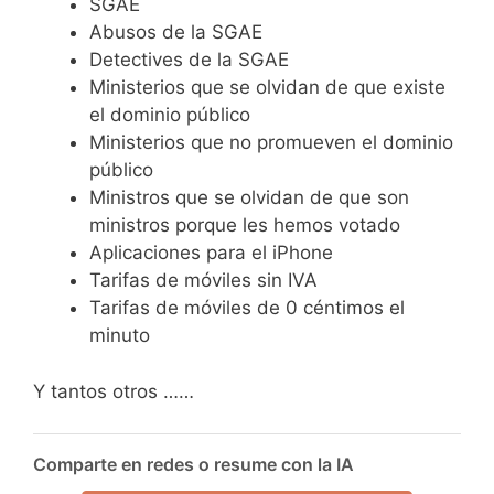
SGAE
Abusos de la SGAE
Detectives de la SGAE
Ministerios que se olvidan de que existe
el dominio público
Ministerios que no promueven el dominio
público
Ministros que se olvidan de que son
ministros porque les hemos votado
Aplicaciones para el iPhone
Tarifas de móviles sin IVA
Tarifas de móviles de 0 céntimos el
minuto
Y tantos otros ……
Comparte en redes o resume con la IA