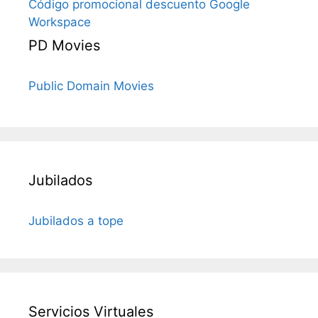
Código promocional descuento Google
Workspace
PD Movies
Public Domain Movies
Jubilados
Jubilados a tope
Servicios Virtuales