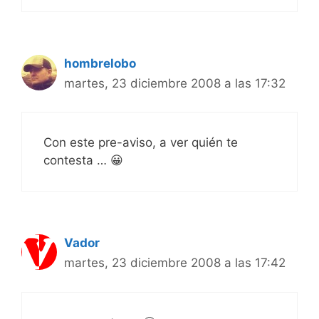
hombrelobo
martes, 23 diciembre 2008 a las 17:32
Con este pre-aviso, a ver quién te
contesta … 😀
Vador
martes, 23 diciembre 2008 a las 17:42