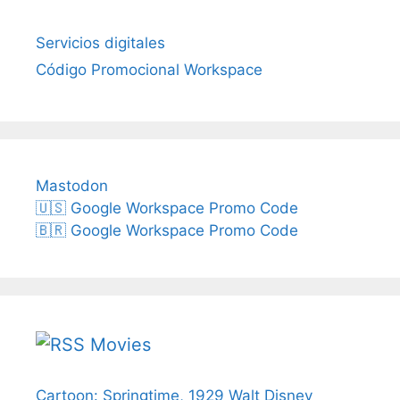
Servicios digitales
Código Promocional Workspace
Mastodon
🇺🇸 Google Workspace Promo Code
🇧🇷 Google Workspace Promo Code
Movies
Cartoon: Springtime, 1929 Walt Disney