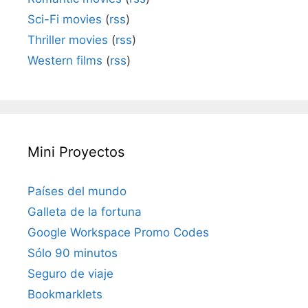
Sci-Fi movies
(
rss
)
Thriller movies
(
rss
)
Western films
(
rss
)
Mini Proyectos
Países del mundo
Galleta de la fortuna
Google Workspace Promo Codes
Sólo 90 minutos
Seguro de viaje
Bookmarklets