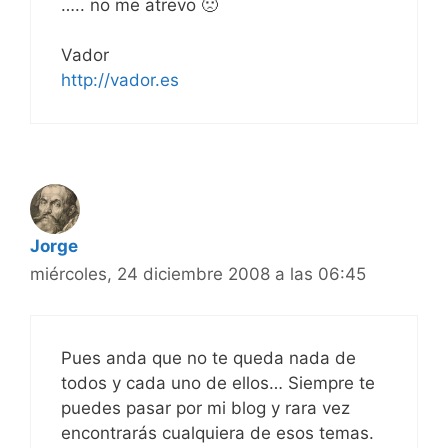
….. no me atrevo 🙁
Vador
http://vador.es
Jorge
miércoles, 24 diciembre 2008 a las 06:45
Pues anda que no te queda nada de
todos y cada uno de ellos… Siempre te
puedes pasar por mi blog y rara vez
encontrarás cualquiera de esos temas.