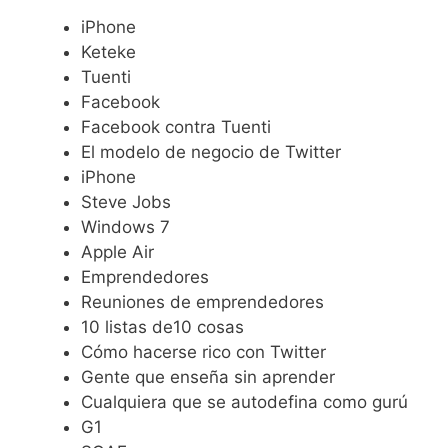
iPhone
Keteke
Tuenti
Facebook
Facebook contra Tuenti
El modelo de negocio de Twitter
iPhone
Steve Jobs
Windows 7
Apple Air
Emprendedores
Reuniones de emprendedores
10 listas de10 cosas
Cómo hacerse rico con Twitter
Gente que enseña sin aprender
Cualquiera que se autodefina como gurú
G1