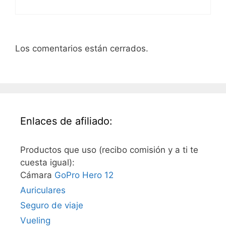
Los comentarios están cerrados.
Enlaces de afiliado:
Productos que uso (recibo comisión y a ti te
cuesta igual):
Cámara
GoPro Hero 12
Auriculares
Seguro de viaje
Vueling