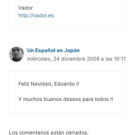
Vador
http://vador.es
Un Español en Japón
miércoles, 24 diciembre 2008 a las 16:11
Feliz Navidad, Eduardo !!
Y muchos buenos deseos para todos !!
Los comentarios están cerrados.