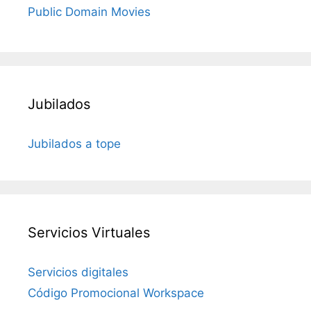
Public Domain Movies
Jubilados
Jubilados a tope
Servicios Virtuales
Servicios digitales
Código Promocional Workspace