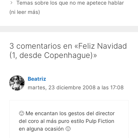
Temas sobre los que no me apetece hablar
(ni leer más)
3 comentarios en «Feliz Navidad
(1, desde Copenhague)»
Beatriz
martes, 23 diciembre 2008 a las 17:08
🙂 Me encantan los gestos del director
del coro al más puro estilo Pulp Fiction
en alguna ocasión 🙂