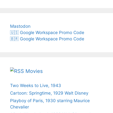
Mastodon
🇺🇸 Google Workspace Promo Code
🇧🇷 Google Workspace Promo Code
Movies
Two Weeks to Live, 1943
Cartoon: Springtime, 1929 Walt Disney
Playboy of Paris, 1930 starring Maurice
Chevalier