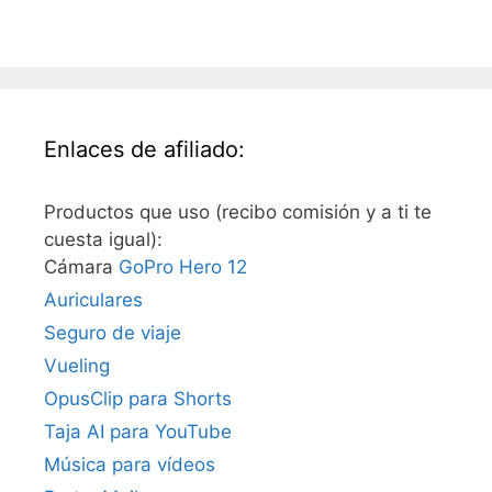
Enlaces de afiliado:
Productos que uso (recibo comisión y a ti te
cuesta igual):
Cámara
GoPro Hero 12
Auriculares
Seguro de viaje
Vueling
OpusClip para Shorts
Taja AI para YouTube
Música para vídeos