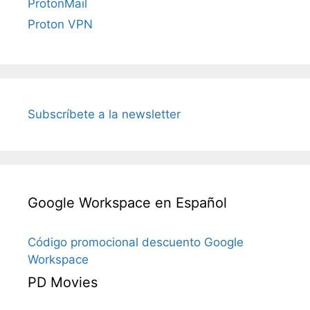
ProtonMail
Proton VPN
Subscríbete a la newsletter
Google Workspace en Español
Código promocional descuento Google
Workspace
PD Movies