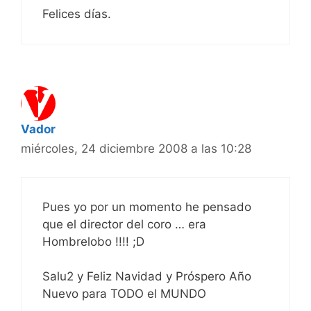
Felices días.
Vador
miércoles, 24 diciembre 2008 a las 10:28
Pues yo por un momento he pensado
que el director del coro … era
Hombrelobo !!!! ;D
Salu2 y Feliz Navidad y Próspero Año
Nuevo para TODO el MUNDO