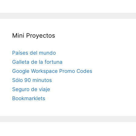
Mini Proyectos
Países del mundo
Galleta de la fortuna
Google Workspace Promo Codes
Sólo 90 minutos
Seguro de viaje
Bookmarklets