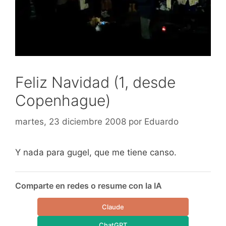
Feliz Navidad (1, desde
Copenhague)
martes, 23 diciembre 2008
por
Eduardo
Y nada para gugel, que me tiene canso.
Comparte en redes o resume con la IA
Claude
ChatGPT