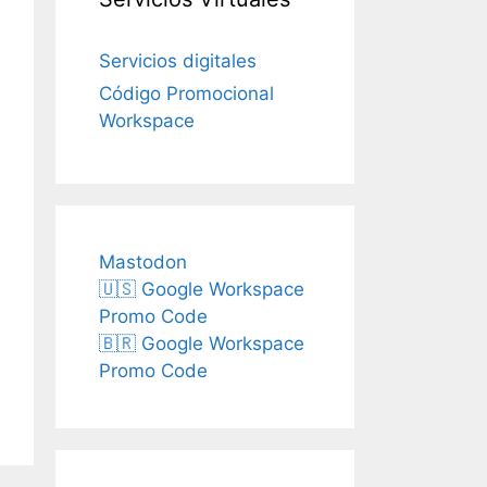
Servicios digitales
Código Promocional
Workspace
Mastodon
🇺🇸 Google Workspace
Promo Code
🇧🇷 Google Workspace
Promo Code