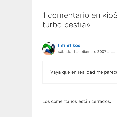
1 comentario en «ioS
turbo bestia»
Infinitikos
sábado, 1 septiembre 2007 a las
Vaya que en realidad me parec
Los comentarios están cerrados.