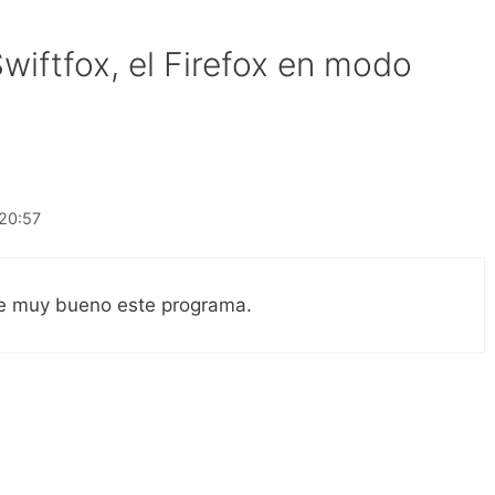
wiftfox, el Firefox en modo
 20:57
e muy bueno este programa.