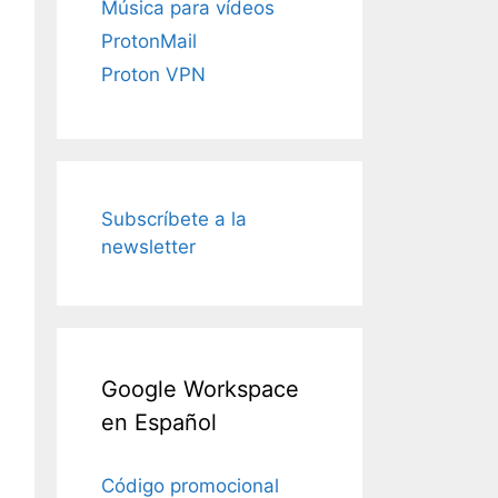
Música para vídeos
ProtonMail
Proton VPN
Subscríbete a la
newsletter
Google Workspace
en Español
Código promocional