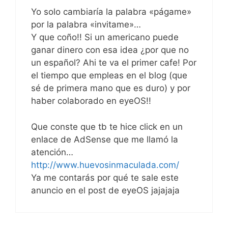
Yo solo cambiaría la palabra «págame»
por la palabra «invitame»…
Y que coño!! Si un americano puede
ganar dinero con esa idea ¿por que no
un español? Ahi te va el primer cafe! Por
el tiempo que empleas en el blog (que
sé de primera mano que es duro) y por
haber colaborado en eyeOS!!
Que conste que tb te hice click en un
enlace de AdSense que me llamó la
atención…
http://www.huevosinmaculada.com/
Ya me contarás por qué te sale este
anuncio en el post de eyeOS jajajaja