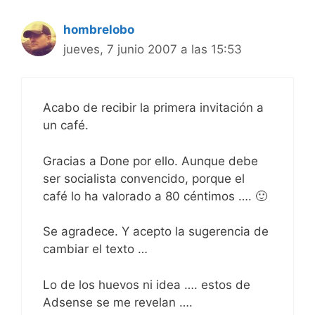
hombrelobo
jueves, 7 junio 2007 a las 15:53
Acabo de recibir la primera invitación a
un café.
Gracias a Done por ello. Aunque debe
ser socialista convencido, porque el
café lo ha valorado a 80 céntimos …. 🙂
Se agradece. Y acepto la sugerencia de
cambiar el texto …
Lo de los huevos ni idea …. estos de
Adsense se me revelan ….