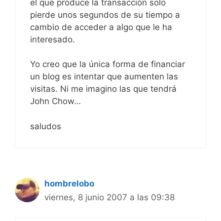
el que produce la transacción solo
pierde unos segundos de su tiempo a
cambio de acceder a algo que le ha
interesado.
Yo creo que la única forma de financiar
un blog es intentar que aumenten las
visitas. Ni me imagino las que tendrá
John Chow…
saludos
hombrelobo
viernes, 8 junio 2007 a las 09:38