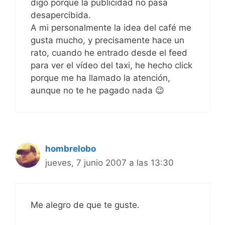
digo porque la publicidad no pasa
desapercibida.
A mi personalmente la idea del café me
gusta mucho, y precisamente hace un
rato, cuando he entrado desde el feed
para ver el vídeo del taxi, he hecho click
porque me ha llamado la atención,
aunque no te he pagado nada 😉
hombrelobo
jueves, 7 junio 2007 a las 13:30
Me alegro de que te guste.