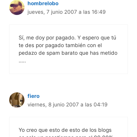
hombrelobo
jueves, 7 junio 2007 a las 16:49
Sí, me doy por pagado. Y espero que tú
te des por pagado también con el
pedazo de spam barato que has metido
…..
fiero
viernes, 8 junio 2007 a las 04:19
Yo creo que esto de esto de los blogs