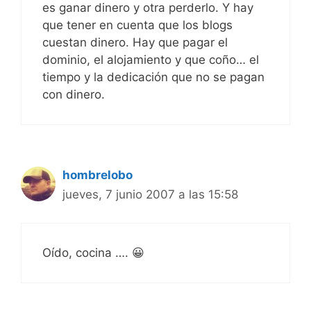
es ganar dinero y otra perderlo. Y hay
que tener en cuenta que los blogs
cuestan dinero. Hay que pagar el
dominio, el alojamiento y que coño… el
tiempo y la dedicación que no se pagan
con dinero.
hombrelobo
jueves, 7 junio 2007 a las 15:58
Oído, cocina …. 😀