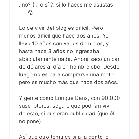
¿no? ( ¿ o sí ?, si lo haces me asustas
….. 🙂
Lo de vivir del blog es difícil. Pero
menos difícil que hace dos años. Yo
llevo 10 años con varios dominios, y
hasta hace 3 años no ingresaba
absolutamente nada. Ahora saco un par
de dólares al día en hombrelobo. Desde
luego no es para comprarse una moto,
pero es mucho más que hace dos años.
Y gente como Enrique Dans, con 90.000
suscriptores, seguro que podrían vivir
de esto, si pusieran publicidad (que él
no pone).
Así que otro tema es si a la gente le