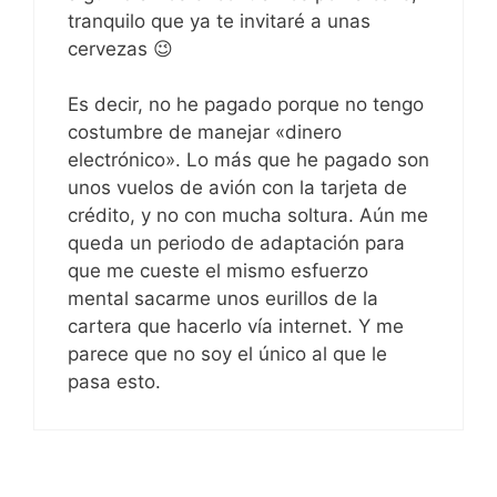
tranquilo que ya te invitaré a unas
cervezas 😉
Es decir, no he pagado porque no tengo
costumbre de manejar «dinero
electrónico». Lo más que he pagado son
unos vuelos de avión con la tarjeta de
crédito, y no con mucha soltura. Aún me
queda un periodo de adaptación para
que me cueste el mismo esfuerzo
mental sacarme unos eurillos de la
cartera que hacerlo vía internet. Y me
parece que no soy el único al que le
pasa esto.