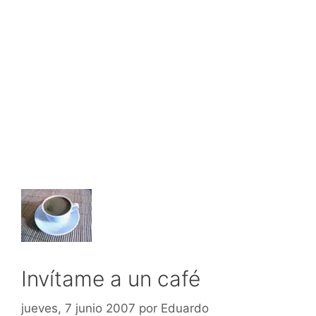
Invítame a un café
jueves, 7 junio 2007
por
Eduardo