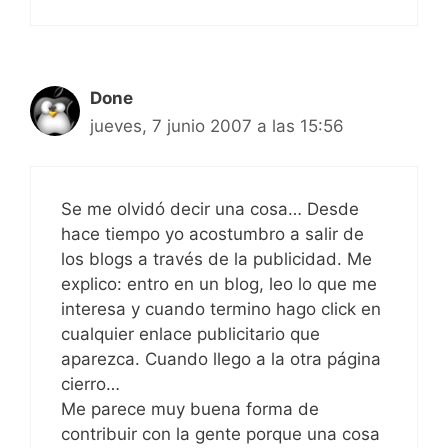
Done
jueves, 7 junio 2007 a las 15:56
Se me olvidó decir una cosa… Desde
hace tiempo yo acostumbro a salir de
los blogs a través de la publicidad. Me
explico: entro en un blog, leo lo que me
interesa y cuando termino hago click en
cualquier enlace publicitario que
aparezca. Cuando llego a la otra página
cierro…
Me parece muy buena forma de
contribuir con la gente porque una cosa