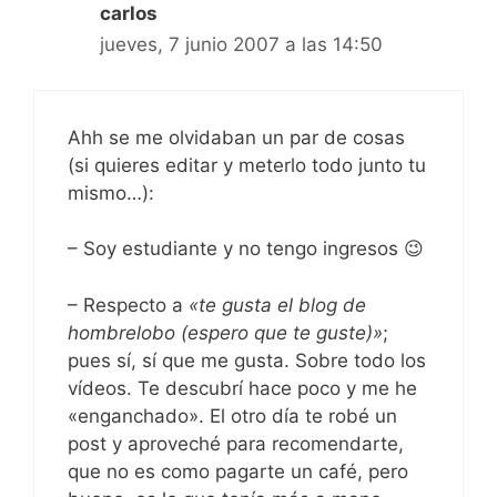
carlos
jueves, 7 junio 2007 a las 14:50
Ahh se me olvidaban un par de cosas
(si quieres editar y meterlo todo junto tu
mismo…):
– Soy estudiante y no tengo ingresos 😉
– Respecto a
«te gusta el blog de
hombrelobo (espero que te guste)»
;
pues sí, sí que me gusta. Sobre todo los
vídeos. Te descubrí hace poco y me he
«enganchado». El otro día te robé un
post y aproveché para recomendarte,
que no es como pagarte un café, pero