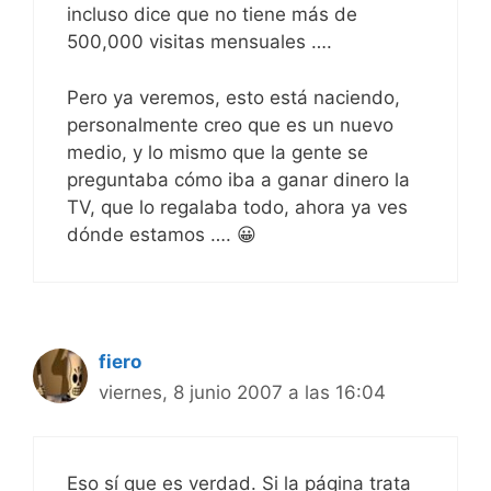
incluso dice que no tiene más de
500,000 visitas mensuales ….
Pero ya veremos, esto está naciendo,
personalmente creo que es un nuevo
medio, y lo mismo que la gente se
preguntaba cómo iba a ganar dinero la
TV, que lo regalaba todo, ahora ya ves
dónde estamos …. 😀
fiero
viernes, 8 junio 2007 a las 16:04
Eso sí que es verdad. Si la página trata