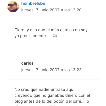
hombrelobo
jueves, 7 junio 2007 a las 13:20
Claro, y eso que el más estoico no soy
yo precisamente …. 🙂
carlos
jueves, 7 junio 2007 a las 13:23
No creo que nadie entrase aquí
creyendo que no ganabas dinero con el
blog antes de lo del botón del café… lo