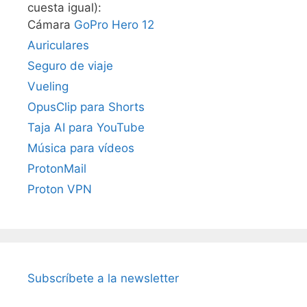
cuesta igual):
Cámara
GoPro Hero 12
Auriculares
Seguro de viaje
Vueling
OpusClip para Shorts
Taja AI para YouTube
Música para vídeos
ProtonMail
Proton VPN
Subscríbete a la newsletter