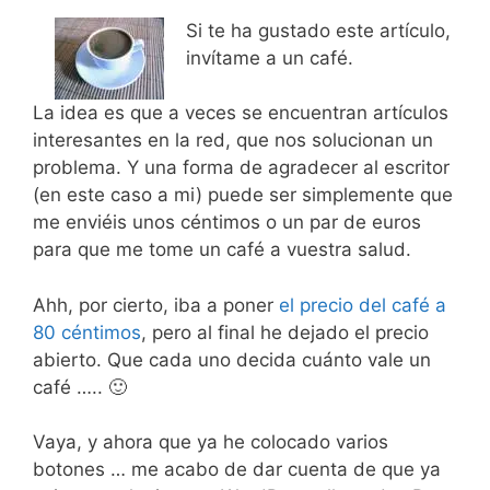
Si te ha gustado este artículo,
invítame a un café.
La idea es que a veces se encuentran artículos
interesantes en la red, que nos solucionan un
problema. Y una forma de agradecer al escritor
(en este caso a mi) puede ser simplemente que
me enviéis unos céntimos o un par de euros
para que me tome un café a vuestra salud.
Ahh, por cierto, iba a poner
el precio del café a
80 céntimos
, pero al final he dejado el precio
abierto. Que cada uno decida cuánto vale un
café ….. 🙂
Vaya, y ahora que ya he colocado varios
botones … me acabo de dar cuenta de que ya