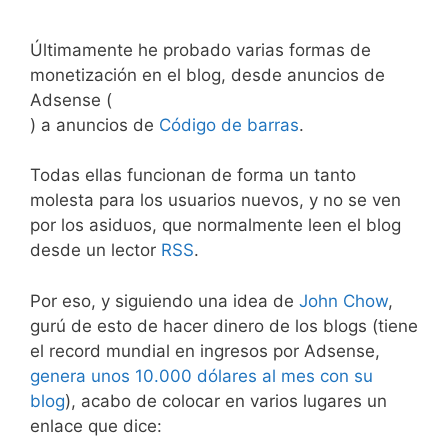
Últimamente he probado varias formas de
monetización en el blog, desde anuncios de
Adsense (
) a anuncios de
Código de barras
.
Todas ellas funcionan de forma un tanto
molesta para los usuarios nuevos, y no se ven
por los asiduos, que normalmente leen el blog
desde un lector
RSS
.
Por eso, y siguiendo una idea de
John Chow
,
gurú de esto de hacer dinero de los blogs (tiene
el record mundial en ingresos por Adsense,
genera unos 10.000 dólares al mes con su
blog
), acabo de colocar en varios lugares un
enlace que dice: