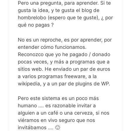
Pero una pregunta, para aprender. Si te
gusta la idea, y te gusta el blog de
hombrelobo (espero que te guste), ¿ por
qué no pagas ?
No es un reproche, es por aprender, por
entender cómo funcionamos.
Reconozco que yo he pagado / donado
pocas veces, y más a programas que a
sitios web. He enviado un par de euros
a varios programas freeware, a la
wikipedia, y a un par de plugins de WP.
Pero este sistema es un poco más
humano …. es razonable invitar a
alguien a un café o una cerveza, si nos
viéramos en vivo seguro que nos
invitábamos …. 🙂