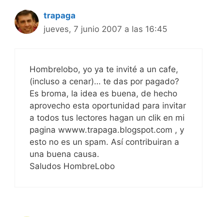
trapaga
jueves, 7 junio 2007 a las 16:45
Hombrelobo, yo ya te invité a un cafe,
(incluso a cenar)… te das por pagado?
Es broma, la idea es buena, de hecho
aprovecho esta oportunidad para invitar
a todos tus lectores hagan un clik en mi
pagina wwww.trapaga.blogspot.com , y
esto no es un spam. Así contribuiran a
una buena causa.
Saludos HombreLobo