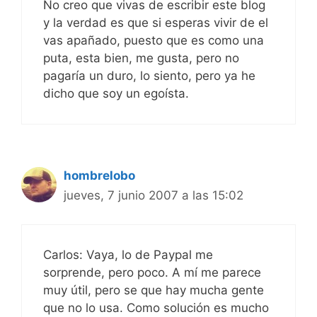
No creo que vivas de escribir este blog
y la verdad es que si esperas vivir de el
vas apañado, puesto que es como una
puta, esta bien, me gusta, pero no
pagaría un duro, lo siento, pero ya he
dicho que soy un egoísta.
hombrelobo
jueves, 7 junio 2007 a las 15:02
Carlos: Vaya, lo de Paypal me
sorprende, pero poco. A mí me parece
muy útil, pero se que hay mucha gente
que no lo usa. Como solución es mucho