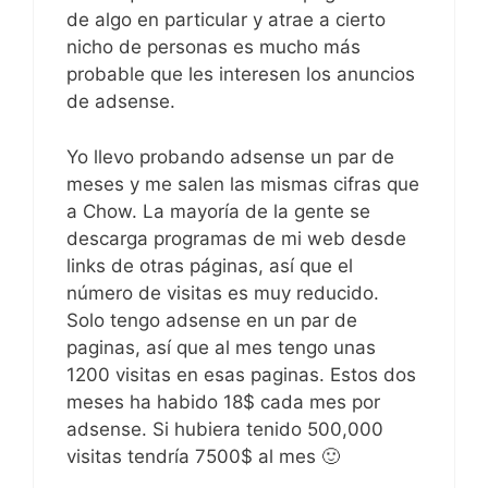
de algo en particular y atrae a cierto
nicho de personas es mucho más
probable que les interesen los anuncios
de adsense.
Yo llevo probando adsense un par de
meses y me salen las mismas cifras que
a Chow. La mayoría de la gente se
descarga programas de mi web desde
links de otras páginas, así que el
número de visitas es muy reducido.
Solo tengo adsense en un par de
paginas, así que al mes tengo unas
1200 visitas en esas paginas. Estos dos
meses ha habido 18$ cada mes por
adsense. Si hubiera tenido 500,000
visitas tendría 7500$ al mes 🙂