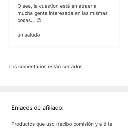
O sea, la cuestion está en atraer a
mucha gente interesada en las mismas
cosas… 😉
un saludo
Los comentarios están cerrados.
Enlaces de afiliado:
Productos que uso (recibo comisión y a ti te