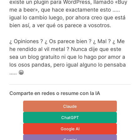
existe un plugin para WordPress, llamado «Buy
me a beer», que hace exactamente esto …..
igual lo cambio luego, por ahora creo que está
bien así, a ver qué os parece a vosotros.
¿ Opiniones ? ¿ Os parece bien ? ¿ Mal ? ¿ Me
he rendido al vil metal ? Nunca dije que este
sea un blog gratuito ni que lo hago por amor a
los osos pandas, pero igual alguno lo pensaba
….. 😀
Comparte en redes o resume con la IA
Claude
ChatGPT
Google AI