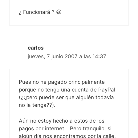
¿ Funcionará ? 😀
carlos
jueves, 7 junio 2007 a las 14:37
Pues no he pagado principalmente
porque no tengo una cuenta de PayPal
(¿¿pero puede ser que alguién todavía
no la tenga??).
Aún no estoy hecho a estos de los
pagos por internet… Pero tranquilo, si
algún día nos encontramos por la calle,