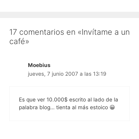
17 comentarios en «Invítame a un
café»
Moebius
jueves, 7 junio 2007 a las 13:19
Es que ver 10.000$ escrito al lado de la
palabra blog… tienta al más estoico 😀