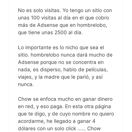
No es solo visitas. Yo tengo un sitio con
unas 100 visitas al día en el que cobro
más de Adsense que en hombrelobo,
que tiene unas 2500 al día.
Lo importante es lo nicho que sea el
sitio. hombrelobo nunca dará mucho de
Adsense porque no se concentra en
nada, es disperso, hablo de películas,
viajes, y la madre que le parió, y así
nunca.
Chow se enfoca mucho en ganar dinero
en red, y eso paga. En esta otra página
que te digo, y de cuyo nombre no quiero
acordarme, he llegado a ganar 4
dólares con un solo click …… Chow