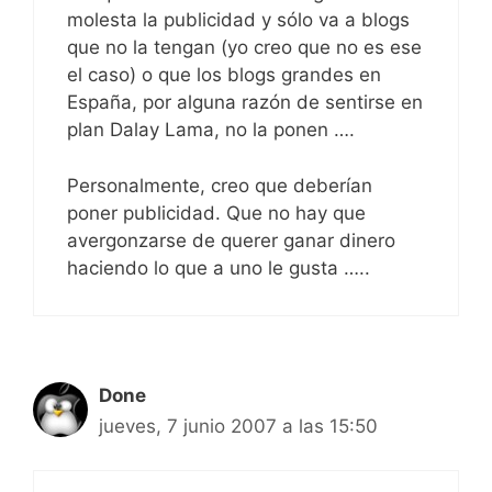
molesta la publicidad y sólo va a blogs
que no la tengan (yo creo que no es ese
el caso) o que los blogs grandes en
España, por alguna razón de sentirse en
plan Dalay Lama, no la ponen ….
Personalmente, creo que deberían
poner publicidad. Que no hay que
avergonzarse de querer ganar dinero
haciendo lo que a uno le gusta …..
Done
jueves, 7 junio 2007 a las 15:50