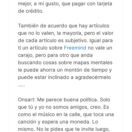
mejor, a mi gusto, que pagar con tarjeta
de crédito.
También de acuerdo que hay artículos
que no lo valen, la mayoría, pero el valor
de cada artículo es subjetivo. Igual para
tí un artículo sobre
Freemind
no vale un
carajo, pero para otro que anda
buscando cosas sobre mapas mentales
le puede ahorra un montón de tiempo y
puede estar inclinado a agradecérmelo
…..
Onsart: Me parece buena política. Solo
que tú y yo no somos amigos, creo. Es
como el músico en la calle, que toca una
canción y espera una moneda. Lo
mismo. No le pides que te invite luego,