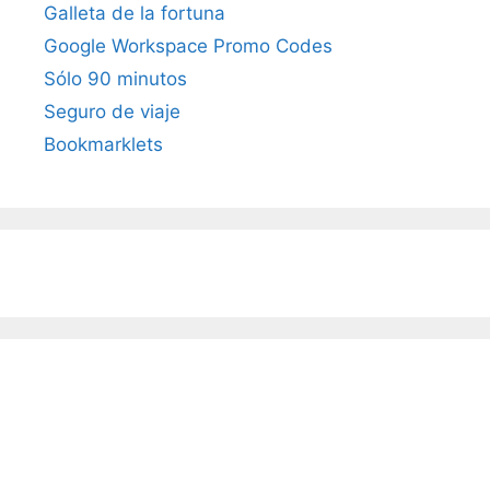
Galleta de la fortuna
Google Workspace Promo Codes
Sólo 90 minutos
Seguro de viaje
Bookmarklets