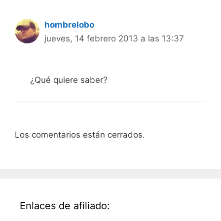
hombrelobo
jueves, 14 febrero 2013 a las 13:37
¿Qué quiere saber?
Los comentarios están cerrados.
Enlaces de afiliado: