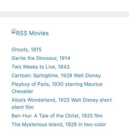
Movies
Ghosts, 1915
Gertie the Dinosaur, 1914
Two Weeks to Live, 1943
Cartoon: Springtime, 1929 Walt Disney
Playboy of Paris, 1930 starring Maurice
Chevalier
Alice’s Wonderland, 1923 Walt Disney short
silent film
Ben-Hur: A Tale of the Christ, 1925 film
The Mysterious Island, 1929 in two-color