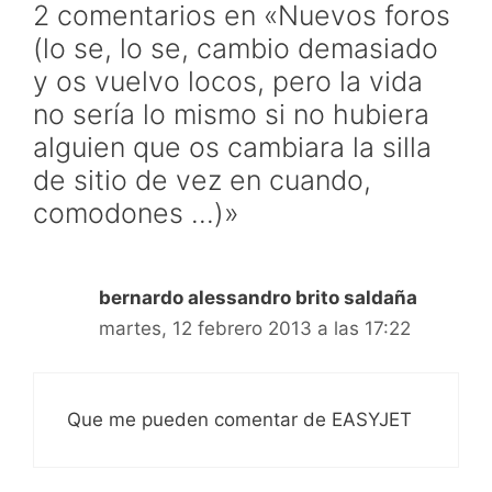
2 comentarios en «Nuevos foros
(lo se, lo se, cambio demasiado
y os vuelvo locos, pero la vida
no sería lo mismo si no hubiera
alguien que os cambiara la silla
de sitio de vez en cuando,
comodones …)»
bernardo alessandro brito saldaña
martes, 12 febrero 2013 a las 17:22
Que me pueden comentar de EASYJET