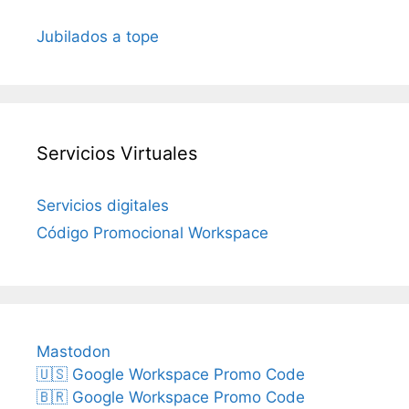
Jubilados a tope
Servicios Virtuales
Servicios digitales
Código Promocional Workspace
Mastodon
🇺🇸 Google Workspace Promo Code
🇧🇷 Google Workspace Promo Code