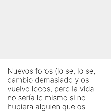
Nuevos foros (lo se, lo se,
cambio demasiado y os
vuelvo locos, pero la vida
no sería lo mismo si no
hubiera alguien que os