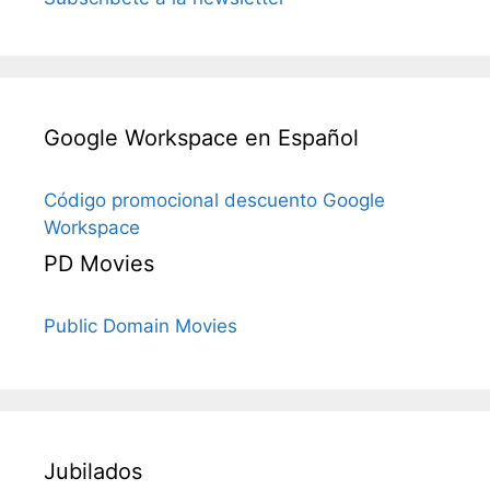
Google Workspace en Español
Código promocional descuento Google
Workspace
PD Movies
Public Domain Movies
Jubilados