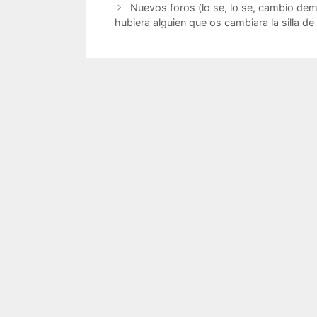
Nuevos foros (lo se, lo se, cambio dema
hubiera alguien que os cambiara la silla 