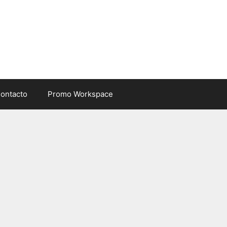
ontacto
Promo Workspace