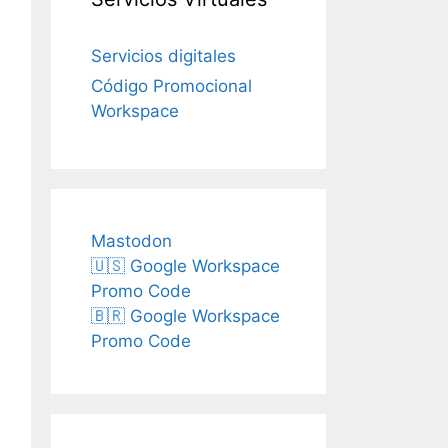
Servicios digitales
Código Promocional
Workspace
Mastodon
🇺🇸 Google Workspace
Promo Code
🇧🇷 Google Workspace
Promo Code