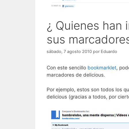
¿ Quienes han 
sus marcadores
sábado, 7 agosto 2010
por
Eduardo
Con este sencillo
bookmarklet
, pod
marcadores de delicious.
Por ejemplo, estos son todos los 
delicious (gracias a todos, por ciert