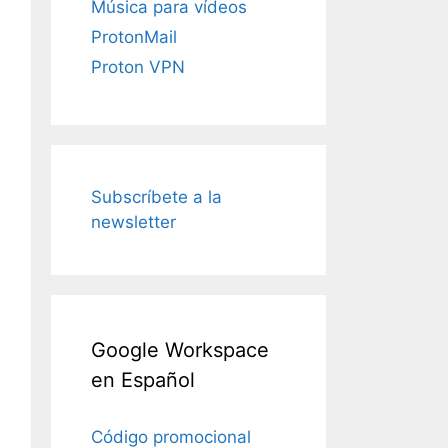
Música para vídeos
ProtonMail
Proton VPN
Subscríbete a la
newsletter
Google Workspace
en Español
Código promocional