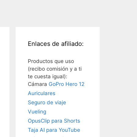
Enlaces de afiliado:
Productos que uso
(recibo comisión y a ti
te cuesta igual):
Cámara
GoPro Hero 12
Auriculares
Seguro de viaje
Vueling
OpusClip para Shorts
Taja AI para YouTube