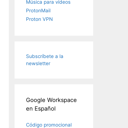
Música para vídeos
ProtonMail
Proton VPN
Subscríbete a la
newsletter
Google Workspace
en Español
Código promocional