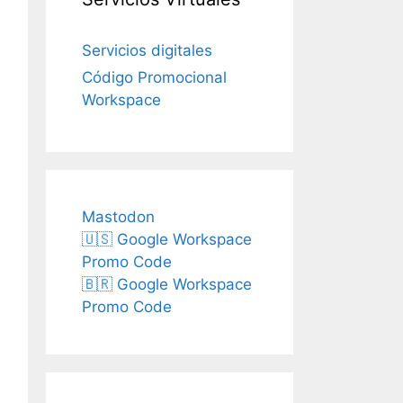
Servicios digitales
Código Promocional
Workspace
Mastodon
🇺🇸 Google Workspace
Promo Code
🇧🇷 Google Workspace
Promo Code