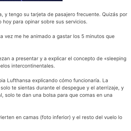
, y tengo su tarjeta de pasajero frecuente. Quizás por
 hoy para opinar sobre sus servicios.
ta vez me he animado a gastar los 5 minutos que
zan a presentar y a explicar el concepto de «sleeping
elos intercontinentales.
opia Lufthansa explicando cómo funcionaría. La
 solo te sientas durante el despegue y el aterrizaje, y
l, solo te dan una bolsa para que comas en una
ierten en camas (foto inferior) y el resto del vuelo lo