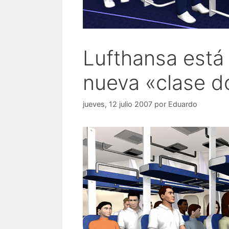
Lufthansa está
nueva «clase d
jueves, 12 julio 2007
por
Eduardo