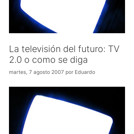
La televisión del futuro: TV
2.0 o como se diga
martes, 7 agosto 2007
por
Eduardo