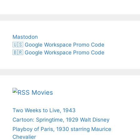
Mastodon
🇺🇸 Google Workspace Promo Code
🇧🇷 Google Workspace Promo Code
Movies
Two Weeks to Live, 1943
Cartoon: Springtime, 1929 Walt Disney
Playboy of Paris, 1930 starring Maurice
Chevalier