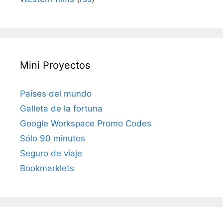
Mini Proyectos
Países del mundo
Galleta de la fortuna
Google Workspace Promo Codes
Sólo 90 minutos
Seguro de viaje
Bookmarklets