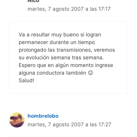
Nico
martes, 7 agosto 2007 a las 17:17
Va a resultar muy bueno si logran
permanecer durante un tiempo
prolongado las transmisiones, veremos
su evolución semana tras semana.
Espero que en algún momento ingrese
alguna conductora también 😉
Salud!
hombrelobo
martes, 7 agosto 2007 a las 17:27