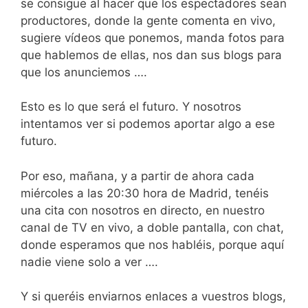
se consigue al hacer que los espectadores sean
productores, donde la gente comenta en vivo,
sugiere vídeos que ponemos, manda fotos para
que hablemos de ellas, nos dan sus blogs para
que los anunciemos ….
Esto es lo que será el futuro. Y nosotros
intentamos ver si podemos aportar algo a ese
futuro.
Por eso, mañana, y a partir de ahora cada
miércoles a las 20:30 hora de Madrid, tenéis
una cita con nosotros en directo, en nuestro
canal de TV en vivo, a doble pantalla, con chat,
donde esperamos que nos habléis, porque aquí
nadie viene solo a ver ….
Y si queréis enviarnos enlaces a vuestros blogs,