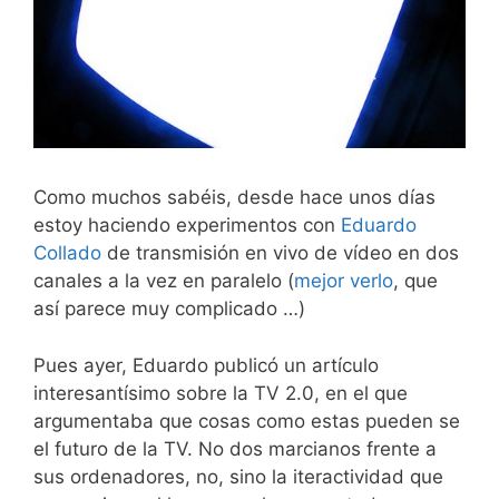
Como muchos sabéis, desde hace unos días
estoy haciendo experimentos con
Eduardo
Collado
de transmisión en vivo de vídeo en dos
canales a la vez en paralelo (
mejor verlo
, que
así parece muy complicado …)
Pues ayer, Eduardo publicó un artículo
interesantísimo sobre la TV 2.0, en el que
argumentaba que cosas como estas pueden se
el futuro de la TV. No dos marcianos frente a
sus ordenadores, no, sino la iteractividad que