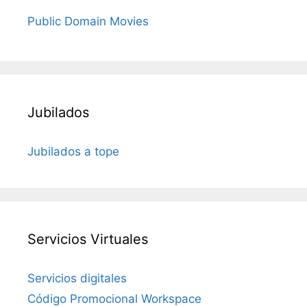
Public Domain Movies
Jubilados
Jubilados a tope
Servicios Virtuales
Servicios digitales
Código Promocional Workspace