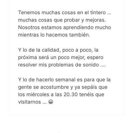
Tenemos muchas cosas en el tintero …
muchas cosas que probar y mejoras.
Nosotros estamos aprendiendo mucho
mientras lo hacemos también.
Y lo de la calidad, poco a poco, la
próxima será un poco mejor, espero
resolver mis problemas de sonido ….
Y lo de hacerlo semanal es para que la
gente se acostumbre y ya sepáis que
los miércoles a las 20.30 tenéis que
visitarnos … 😀