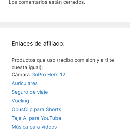
Los comentarios están cerrados.
Enlaces de afiliado:
Productos que uso (recibo comisión y a ti te
cuesta igual):
Cámara
GoPro Hero 12
Auriculares
Seguro de viaje
Vueling
OpusClip para Shorts
Taja AI para YouTube
Música para vídeos