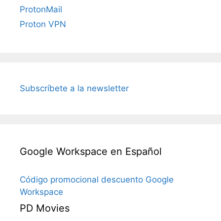
ProtonMail
Proton VPN
Subscríbete a la newsletter
Google Workspace en Español
Código promocional descuento Google
Workspace
PD Movies