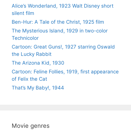
Alice’s Wonderland, 1923 Walt Disney short
silent film
Ben-Hur: A Tale of the Christ, 1925 film
The Mysterious Island, 1929 in two-color
Technicolor
Cartoon: Great Guns!, 1927 starring Oswald
the Lucky Rabbit
The Arizona Kid, 1930
Cartoon: Feline Follies, 1919, first appearance
of Felix the Cat
That’s My Baby!, 1944
Movie genres