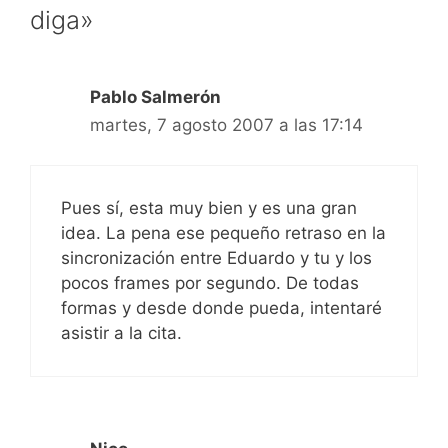
diga»
Pablo Salmerón
martes, 7 agosto 2007 a las 17:14
Pues sí, esta muy bien y es una gran
idea. La pena ese pequeño retraso en la
sincronización entre Eduardo y tu y los
pocos frames por segundo. De todas
formas y desde donde pueda, intentaré
asistir a la cita.