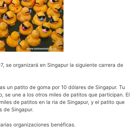
, se organizará en Singapur la siguiente carrera de
as un patito de goma por 10 dólares de Singapur. Tu
, se une a los otros miles de patitos que participan. El
iles de patitos en la ria de Singapur, y el patito que
s de Singapur.
varias organizaciones benéficas.