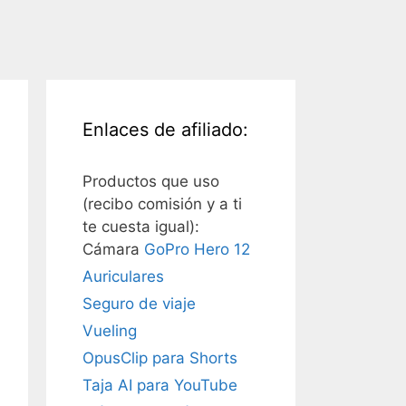
Enlaces de afiliado:
Productos que uso
(recibo comisión y a ti
te cuesta igual):
Cámara
GoPro Hero 12
Auriculares
Seguro de viaje
Vueling
OpusClip para Shorts
Taja AI para YouTube