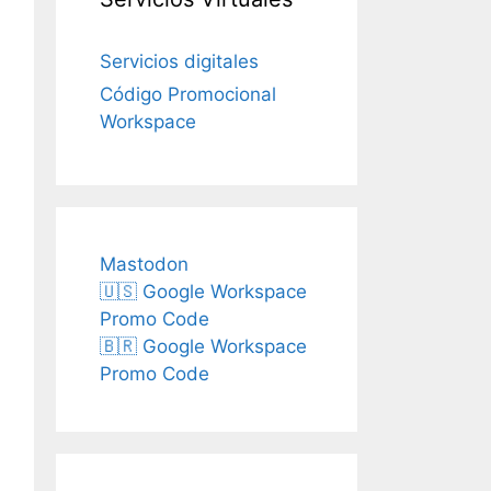
Servicios digitales
Código Promocional
Workspace
Mastodon
🇺🇸 Google Workspace
Promo Code
🇧🇷 Google Workspace
Promo Code