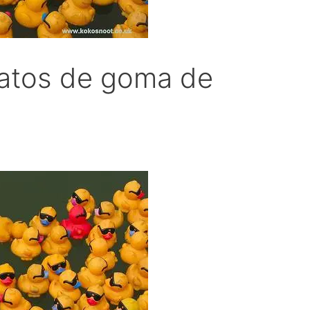
patos de goma de