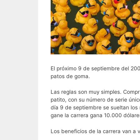
El próximo 9 de septiembre del 2007
patos de goma.
Las reglas son muy simples. Compr
patito, con su número de serie único
día 9 de septiembre se sueltan los m
gane la carrera gana 10.000 dólare
Los beneficios de la carrera van a 