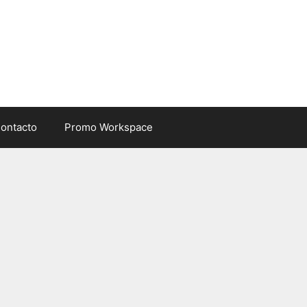
ontacto
Promo Workspace