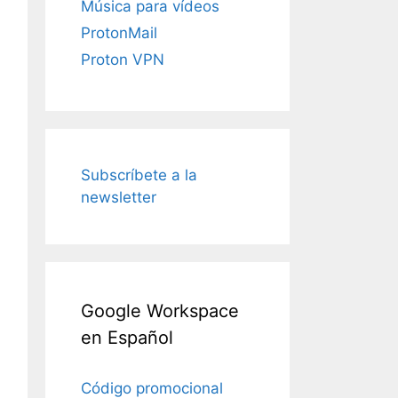
Música para vídeos
ProtonMail
Proton VPN
Subscríbete a la
newsletter
Google Workspace
en Español
Código promocional