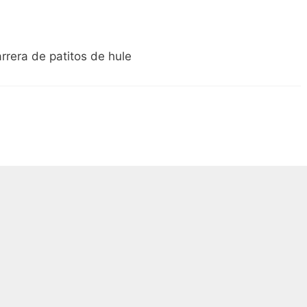
rrera de patitos de hule