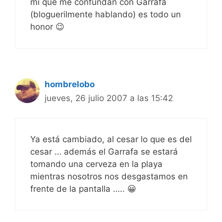
mí que me confundan con Garrafa
(bloguerilmente hablando) es todo un
honor 😉
hombrelobo
jueves, 26 julio 2007 a las 15:42
Ya está cambiado, al cesar lo que es del
cesar … además el Garrafa se estará
tomando una cerveza en la playa
mientras nosotros nos desgastamos en
frente de la pantalla ….. 😀