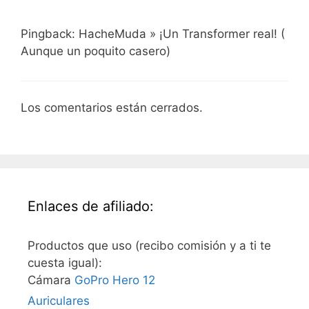
Pingback: HacheMuda » ¡Un Transformer real! (
Aunque un poquito casero)
Los comentarios están cerrados.
Enlaces de afiliado:
Productos que uso (recibo comisión y a ti te
cuesta igual):
Cámara
GoPro Hero 12
Auriculares