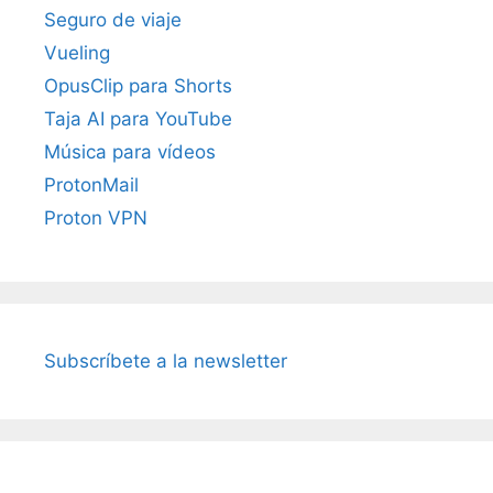
Seguro de viaje
Vueling
OpusClip para Shorts
Taja AI para YouTube
Música para vídeos
ProtonMail
Proton VPN
Subscríbete a la newsletter