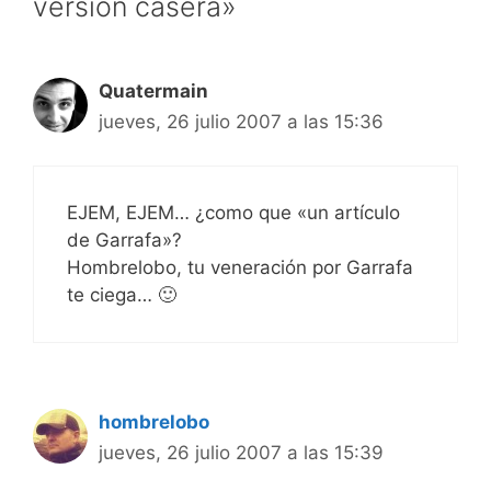
versión casera»
Quatermain
jueves, 26 julio 2007 a las 15:36
EJEM, EJEM… ¿como que «un artículo
de Garrafa»?
Hombrelobo, tu veneración por Garrafa
te ciega… 🙂
hombrelobo
jueves, 26 julio 2007 a las 15:39