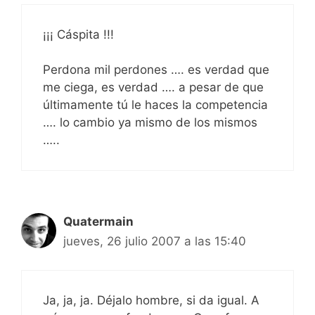
¡¡¡ Cáspita !!!
Perdona mil perdones …. es verdad que
me ciega, es verdad …. a pesar de que
últimamente tú le haces la competencia
…. lo cambio ya mismo de los mismos
…..
Quatermain
jueves, 26 julio 2007 a las 15:40
Ja, ja, ja. Déjalo hombre, si da igual. A