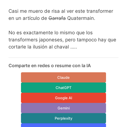
Casi me muero de risa al ver este transformer
en un artículo de
Garrafa
Quatermain.
No es exactamente lo mismo que los
transformers japoneses, pero tampoco hay que
cortarle la ilusión al chaval …..
Comparte en redes o resume con la IA
Claude
ChatGPT
Google AI
Gemini
Perplexity