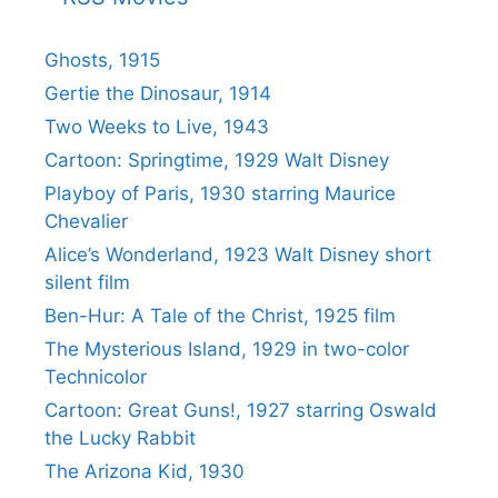
Ghosts, 1915
Gertie the Dinosaur, 1914
Two Weeks to Live, 1943
Cartoon: Springtime, 1929 Walt Disney
Playboy of Paris, 1930 starring Maurice
Chevalier
Alice’s Wonderland, 1923 Walt Disney short
silent film
Ben-Hur: A Tale of the Christ, 1925 film
The Mysterious Island, 1929 in two-color
Technicolor
Cartoon: Great Guns!, 1927 starring Oswald
the Lucky Rabbit
The Arizona Kid, 1930