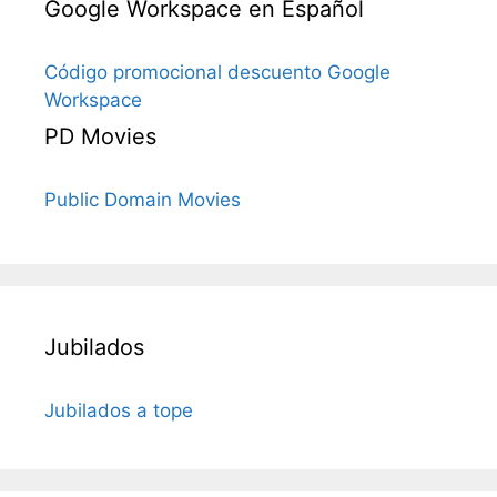
Google Workspace en Español
Código promocional descuento Google
Workspace
PD Movies
Public Domain Movies
Jubilados
Jubilados a tope