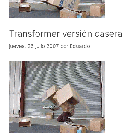
Transformer versión casera
jueves, 26 julio 2007
por
Eduardo