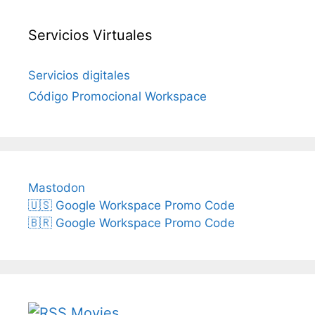
Servicios Virtuales
Servicios digitales
Código Promocional Workspace
Mastodon
🇺🇸 Google Workspace Promo Code
🇧🇷 Google Workspace Promo Code
Movies