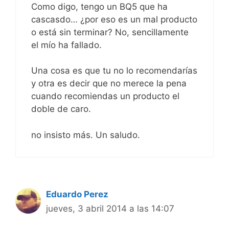
Como digo, tengo un BQ5 que ha
cascasdo… ¿por eso es un mal producto
o está sin terminar? No, sencillamente
el mío ha fallado.
Una cosa es que tu no lo recomendarías
y otra es decir que no merece la pena
cuando recomiendas un producto el
doble de caro.
no insisto más. Un saludo.
Eduardo Perez
jueves, 3 abril 2014 a las 14:07