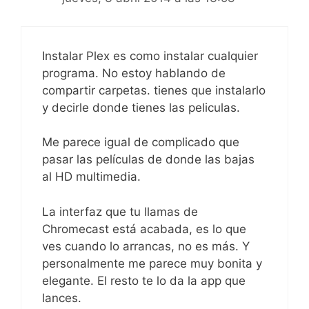
Instalar Plex es como instalar cualquier
programa. No estoy hablando de
compartir carpetas. tienes que instalarlo
y decirle donde tienes las peliculas.
Me parece igual de complicado que
pasar las películas de donde las bajas
al HD multimedia.
La interfaz que tu llamas de
Chromecast está acabada, es lo que
ves cuando lo arrancas, no es más. Y
personalmente me parece muy bonita y
elegante. El resto te lo da la app que
lances.