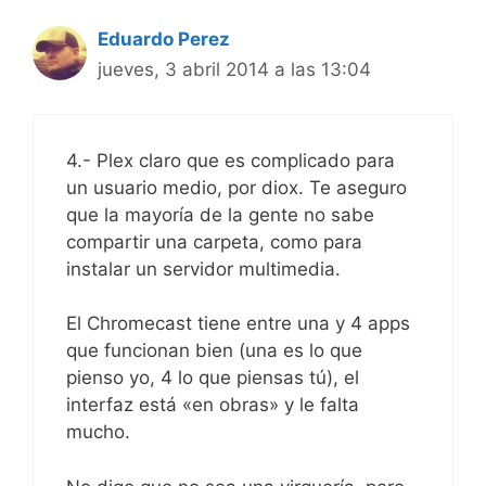
Eduardo Perez
jueves, 3 abril 2014 a las 13:04
4.- Plex claro que es complicado para
un usuario medio, por diox. Te aseguro
que la mayoría de la gente no sabe
compartir una carpeta, como para
instalar un servidor multimedia.
El Chromecast tiene entre una y 4 apps
que funcionan bien (una es lo que
pienso yo, 4 lo que piensas tú), el
interfaz está «en obras» y le falta
mucho.