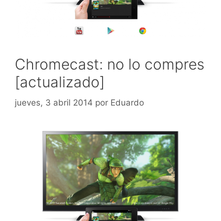
Chromecast: no lo compres
[actualizado]
jueves, 3 abril 2014
por
Eduardo