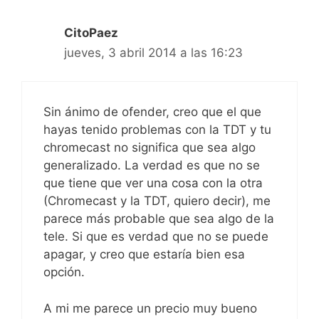
CitoPaez
jueves, 3 abril 2014 a las 16:23
Sin ánimo de ofender, creo que el que
hayas tenido problemas con la TDT y tu
chromecast no significa que sea algo
generalizado. La verdad es que no se
que tiene que ver una cosa con la otra
(Chromecast y la TDT, quiero decir), me
parece más probable que sea algo de la
tele. Si que es verdad que no se puede
apagar, y creo que estaría bien esa
opción.
A mi me parece un precio muy bueno