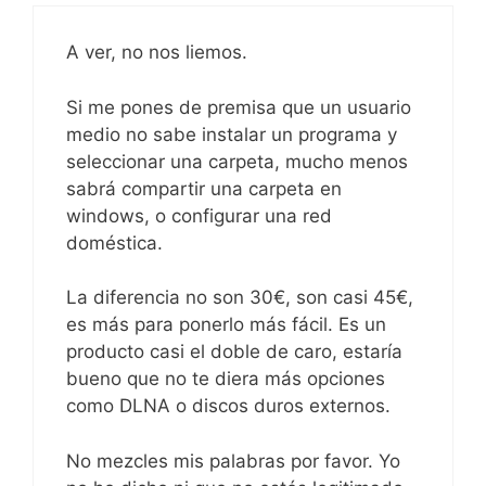
A ver, no nos liemos.
Si me pones de premisa que un usuario
medio no sabe instalar un programa y
seleccionar una carpeta, mucho menos
sabrá compartir una carpeta en
windows, o configurar una red
doméstica.
La diferencia no son 30€, son casi 45€,
es más para ponerlo más fácil. Es un
producto casi el doble de caro, estaría
bueno que no te diera más opciones
como DLNA o discos duros externos.
No mezcles mis palabras por favor. Yo