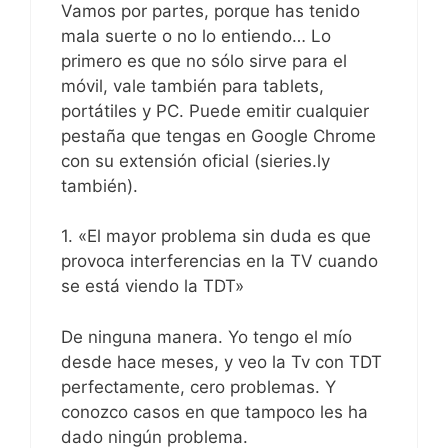
Vamos por partes, porque has tenido
mala suerte o no lo entiendo… Lo
primero es que no sólo sirve para el
móvil, vale también para tablets,
portátiles y PC. Puede emitir cualquier
pestaña que tengas en Google Chrome
con su extensión oficial (sieries.ly
también).
1. «El mayor problema sin duda es que
provoca interferencias en la TV cuando
se está viendo la TDT»
De ninguna manera. Yo tengo el mío
desde hace meses, y veo la Tv con TDT
perfectamente, cero problemas. Y
conozco casos en que tampoco les ha
dado ningún problema.