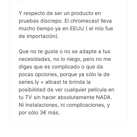
Y respecto de ser un producto en
pruebas discrepo. El chromecast lleva
mucho tiempo ya en EEUU ( el mío fue
de importación).
Que no te guste o no se adapte a tus
necesidades, no lo niego, pero no me
digas que es complicado o que da
pocas opciones, porque ya sólo la de
series.ly + allcast te brinda la
posibilidad de ver cualquier película en
tu TV sin hacer absolutamente NADA.
Ni instalaciones, ni complicaciones, y
por sólo 3€ más.