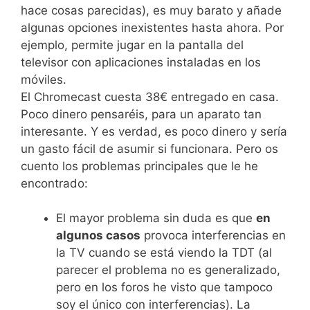
hace cosas parecidas), es muy barato y añade
algunas opciones inexistentes hasta ahora. Por
ejemplo, permite jugar en la pantalla del
televisor con aplicaciones instaladas en los
móviles.
El Chromecast cuesta 38€ entregado en casa.
Poco dinero pensaréis, para un aparato tan
interesante. Y es verdad, es poco dinero y sería
un gasto fácil de asumir si funcionara. Pero os
cuento los problemas principales que le he
encontrado:
El mayor problema sin duda es que
en
algunos casos
provoca interferencias en
la TV cuando se está viendo la TDT (al
parecer el problema no es generalizado,
pero en los foros he visto que tampoco
soy el único con interferencias). La