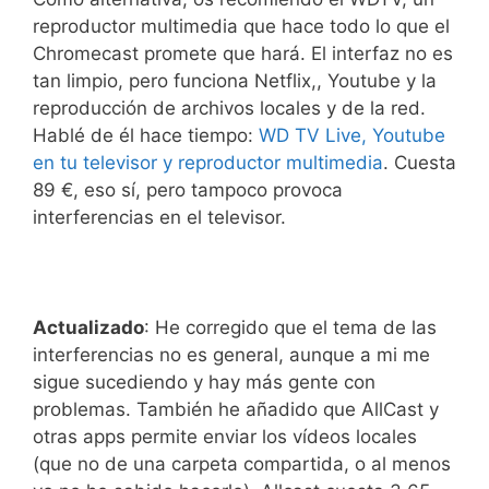
reproductor multimedia que hace todo lo que el
Chromecast promete que hará. El interfaz no es
tan limpio, pero funciona Netflix,, Youtube y la
reproducción de archivos locales y de la red.
Hablé de él hace tiempo:
WD TV Live, Youtube
en tu televisor y reproductor multimedia
. Cuesta
89 €, eso sí, pero tampoco provoca
interferencias en el televisor.
Actualizado
: He corregido que el tema de las
interferencias no es general, aunque a mi me
sigue sucediendo y hay más gente con
problemas. También he añadido que AllCast y
otras apps permite enviar los vídeos locales
(que no de una carpeta compartida, o al menos