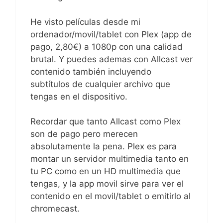
He visto películas desde mi
ordenador/movil/tablet con Plex (app de
pago, 2,80€) a 1080p con una calidad
brutal. Y puedes ademas con Allcast ver
contenido también incluyendo
subtítulos de cualquier archivo que
tengas en el dispositivo.
Recordar que tanto Allcast como Plex
son de pago pero merecen
absolutamente la pena. Plex es para
montar un servidor multimedia tanto en
tu PC como en un HD multimedia que
tengas, y la app movil sirve para ver el
contenido en el movil/tablet o emitirlo al
chromecast.