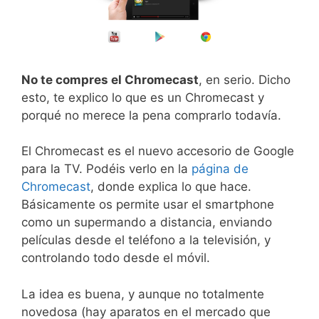
No te compres el Chromecast
, en serio. Dicho
esto, te explico lo que es un Chromecast y
porqué no merece la pena comprarlo todavía.
El Chromecast es el nuevo accesorio de Google
para la TV. Podéis verlo en la
página de
Chromecast
, donde explica lo que hace.
Básicamente os permite usar el smartphone
como un supermando a distancia, enviando
películas desde el teléfono a la televisión, y
controlando todo desde el móvil.
La idea es buena, y aunque no totalmente
novedosa (hay aparatos en el mercado que