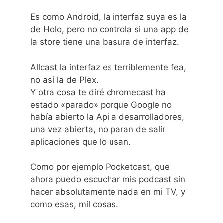
Es como Android, la interfaz suya es la
de Holo, pero no controla si una app de
la store tiene una basura de interfaz.
Allcast la interfaz es terriblemente fea,
no así la de Plex.
Y otra cosa te diré chromecast ha
estado «parado» porque Google no
había abierto la Api a desarrolladores,
una vez abierta, no paran de salir
aplicaciones que lo usan.
Como por ejemplo Pocketcast, que
ahora puedo escuchar mis podcast sin
hacer absolutamente nada en mi TV, y
como esas, mil cosas.