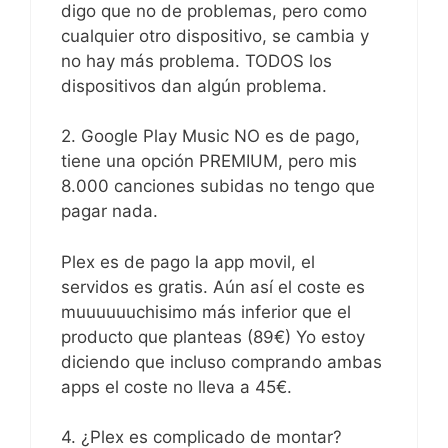
digo que no de problemas, pero como
cualquier otro dispositivo, se cambia y
no hay más problema. TODOS los
dispositivos dan algún problema.
2. Google Play Music NO es de pago,
tiene una opción PREMIUM, pero mis
8.000 canciones subidas no tengo que
pagar nada.
Plex es de pago la app movil, el
servidos es gratis. Aún así el coste es
muuuuuuchisimo más inferior que el
producto que planteas (89€) Yo estoy
diciendo que incluso comprando ambas
apps el coste no lleva a 45€.
4. ¿Plex es complicado de montar?