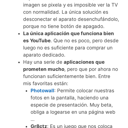
imagen se pixela y es imposible ver la TV
con normalidad. La única solución es
desconectar el aparato desenchufándolo,
porque no tiene botón de apagado.
La única aplicación que funciona bien
es YouTube
. Que no es poco, pero desde
luego no es suficiente para comprar un
aparato dedicado.
Hay una serie de
aplicaciones que
prometen mucho
, pero que por ahora no
funcionan suficientemente bien. Entre
mis favoritas están:
Photowall
: Permite colocar nuestras
fotos en la pantalla, haciendo una
especie de presentación. Muy beta,
obliga a logearse en una página web
…
Gr8ctz
: Es un juego que nos coloca