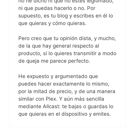
no he dicho ni que no estés legitimado,
ni que puedas hacerlo o no. Por
supuesto, es tu blog y escribes en él lo
que quieras y cómo quieras.
Pero creo que tu opinión dista, y mucho,
de la que hay general respecto al
producto, si lo quieres transmitir a modo
de queja me parece perfecto.
He expuesto y argumentado que
puedes hacer exactamente lo mismo,
por la mitad de precio, y de una manera
similar con Plex. Y aún más sencilla
mediante Allcast: te bajas o guardas lo
que quieras en el dispositivo y emites.