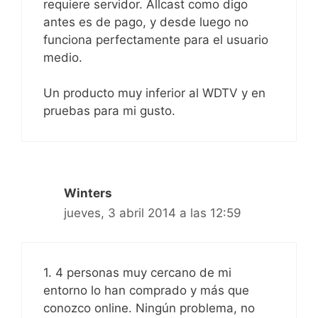
requiere servidor. Allcast como digo
antes es de pago, y desde luego no
funciona perfectamente para el usuario
medio.
Un producto muy inferior al WDTV y en
pruebas para mi gusto.
Winters
jueves, 3 abril 2014 a las 12:59
1. 4 personas muy cercano de mi
entorno lo han comprado y más que
conozco online. Ningún problema, no