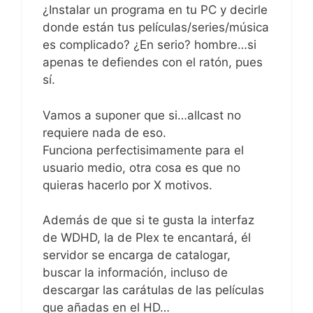
¿Instalar un programa en tu PC y decirle
donde están tus películas/series/música
es complicado? ¿En serio? hombre…si
apenas te defiendes con el ratón, pues
sí.
Vamos a suponer que si…allcast no
requiere nada de eso.
Funciona perfectisimamente para el
usuario medio, otra cosa es que no
quieras hacerlo por X motivos.
Además de que si te gusta la interfaz
de WDHD, la de Plex te encantará, él
servidor se encarga de catalogar,
buscar la información, incluso de
descargar las carátulas de las películas
que añadas en el HD…