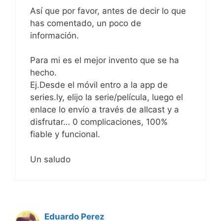
Así que por favor, antes de decir lo que
has comentado, un poco de
información.
Para mi es el mejor invento que se ha
hecho.
Ej.Desde el móvil entro a la app de
series.ly, elijo la serie/película, luego el
enlace lo envío a través de allcast y a
disfrutar… 0 complicaciones, 100%
fiable y funcional.
Un saludo
Eduardo Perez