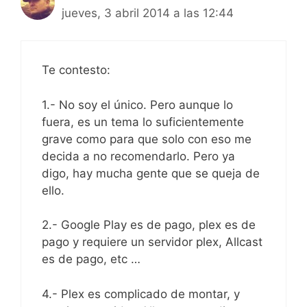
jueves, 3 abril 2014 a las 12:44
Te contesto:
1.- No soy el único. Pero aunque lo
fuera, es un tema lo suficientemente
grave como para que solo con eso me
decida a no recomendarlo. Pero ya
digo, hay mucha gente que se queja de
ello.
2.- Google Play es de pago, plex es de
pago y requiere un servidor plex, Allcast
es de pago, etc …
4.- Plex es complicado de montar, y