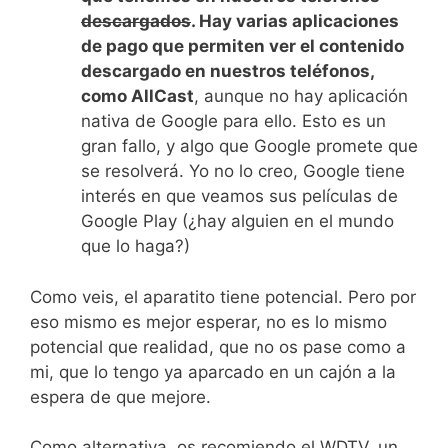
descargados
. Hay varias aplicaciones
de pago que permiten ver el contenido
descargado en nuestros teléfonos,
como AllCast
, aunque no hay aplicación
nativa de Google para ello. Esto es un
gran fallo, y algo que Google promete que
se resolverá. Yo no lo creo, Google tiene
interés en que veamos sus películas de
Google Play (¿hay alguien en el mundo
que lo haga?)
Como veis, el aparatito tiene potencial. Pero por
eso mismo es mejor esperar, no es lo mismo
potencial que realidad, que no os pase como a
mi, que lo tengo ya aparcado en un cajón a la
espera de que mejore.
Como alternativa, os recomiendo el WDTV, un