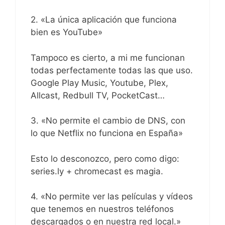
2. «La única aplicación que funciona
bien es YouTube»
Tampoco es cierto, a mi me funcionan
todas perfectamente todas las que uso.
Google Play Music, Youtube, Plex,
Allcast, Redbull TV, PocketCast…
3. «No permite el cambio de DNS, con
lo que Netflix no funciona en España»
Esto lo desconozco, pero como digo:
series.ly + chromecast es magia.
4. «No permite ver las películas y vídeos
que tenemos en nuestros teléfonos
descargados o en nuestra red local.»