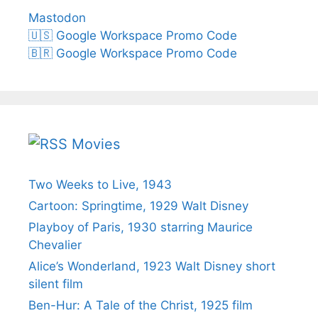
Mastodon
🇺🇸 Google Workspace Promo Code
🇧🇷 Google Workspace Promo Code
Movies
Two Weeks to Live, 1943
Cartoon: Springtime, 1929 Walt Disney
Playboy of Paris, 1930 starring Maurice
Chevalier
Alice’s Wonderland, 1923 Walt Disney short
silent film
Ben-Hur: A Tale of the Christ, 1925 film