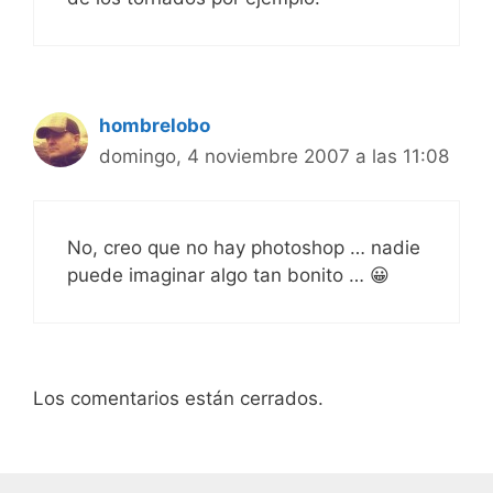
hombrelobo
domingo, 4 noviembre 2007 a las 11:08
No, creo que no hay photoshop … nadie
puede imaginar algo tan bonito … 😀
Los comentarios están cerrados.