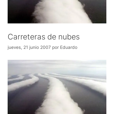
Carreteras de nubes
jueves, 21 junio 2007
por
Eduardo