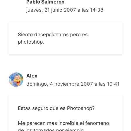
Pablo Salmerón
jueves, 21 junio 2007 a las 14:38
Siento decepcionaros pero es
photoshop.
Alex
domingo, 4 noviembre 2007 a las 10:41
Estas seguro que es Photoshop?
Me parecen mas increible el fenomeno
de los tornados por ejemplo.