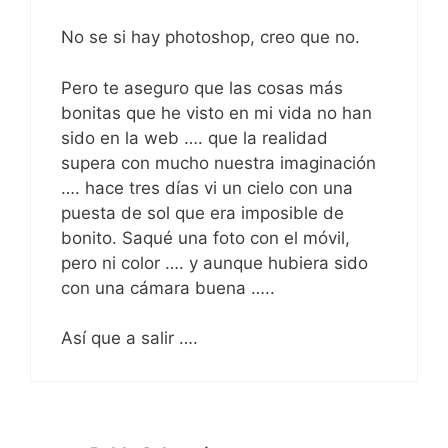
No se si hay photoshop, creo que no.
Pero te aseguro que las cosas más
bonitas que he visto en mi vida no han
sido en la web …. que la realidad
supera con mucho nuestra imaginación
…. hace tres días vi un cielo con una
puesta de sol que era imposible de
bonito. Saqué una foto con el móvil,
pero ni color …. y aunque hubiera sido
con una cámara buena …..
Así que a salir ….