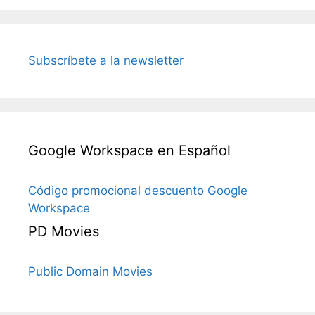
Subscríbete a la newsletter
Google Workspace en Español
Código promocional descuento Google
Workspace
PD Movies
Public Domain Movies