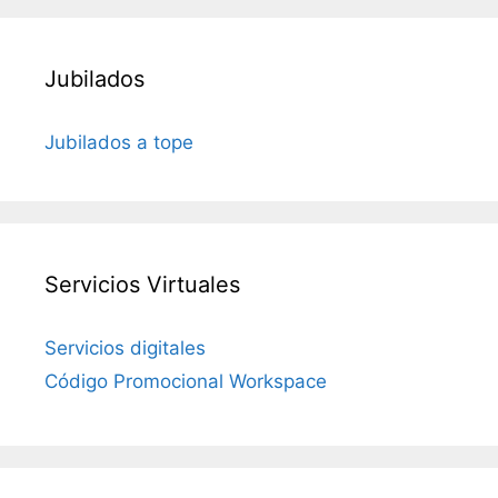
Jubilados
Jubilados a tope
Servicios Virtuales
Servicios digitales
Código Promocional Workspace