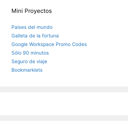
Mini Proyectos
Países del mundo
Galleta de la fortuna
Google Workspace Promo Codes
Sólo 90 minutos
Seguro de viaje
Bookmarklets