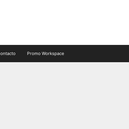
ontacto
Promo Workspace