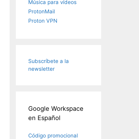
Música para vídeos
ProtonMail
Proton VPN
Subscríbete a la
newsletter
Google Workspace
en Español
Código promocional