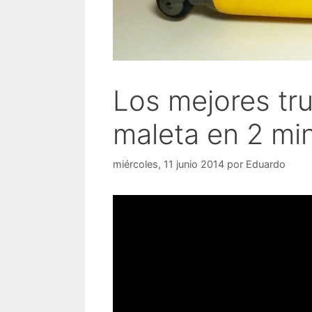
Los mejores tr
maleta en 2 mi
miércoles, 11 junio 2014
por
Eduardo