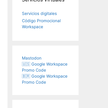
Servicios digitales
Código Promocional
Workspace
Mastodon
🇺🇸 Google Workspace
Promo Code
🇧🇷 Google Workspace
Promo Code