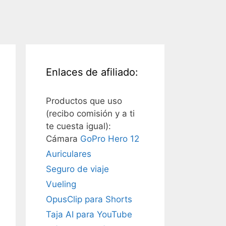
Enlaces de afiliado:
Productos que uso
(recibo comisión y a ti
te cuesta igual):
Cámara
GoPro Hero 12
Auriculares
Seguro de viaje
Vueling
OpusClip para Shorts
Taja AI para YouTube