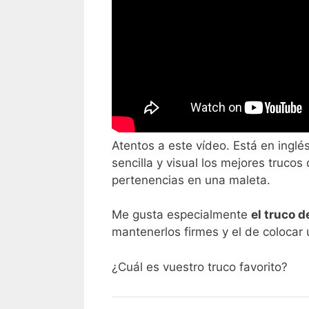
Atentos a este vídeo. Está en inglé
sencilla y visual los mejores truco
pertenencias en una maleta.
Me gusta especialmente
el truco d
mantenerlos firmes y el de colocar u
¿Cuál es vuestro truco favorito?