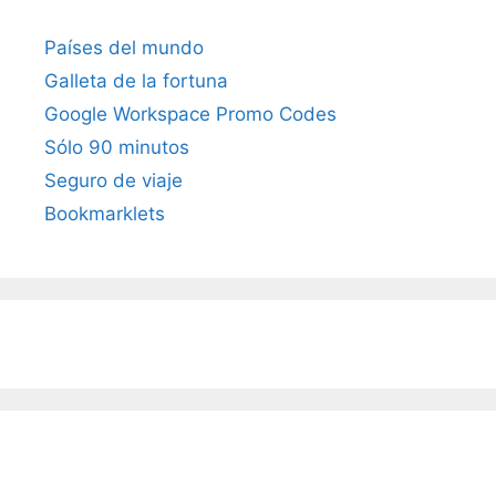
Países del mundo
Galleta de la fortuna
Google Workspace Promo Codes
Sólo 90 minutos
Seguro de viaje
Bookmarklets