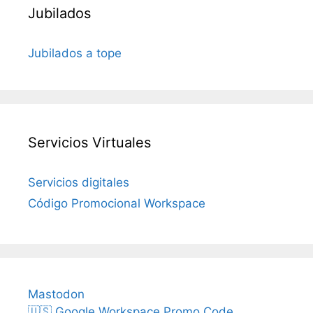
Jubilados
Jubilados a tope
Servicios Virtuales
Servicios digitales
Código Promocional Workspace
Mastodon
🇺🇸 Google Workspace Promo Code