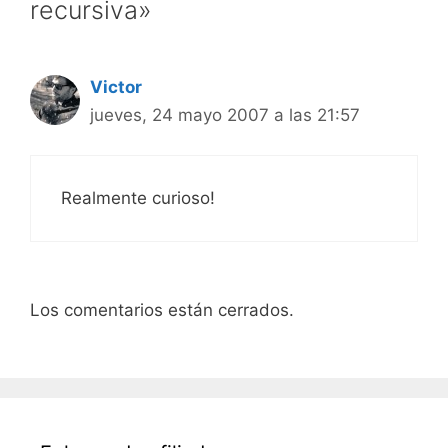
recursiva»
Victor
jueves, 24 mayo 2007 a las 21:57
Realmente curioso!
Los comentarios están cerrados.