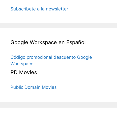
Subscríbete a la newsletter
Google Workspace en Español
Código promocional descuento Google
Workspace
PD Movies
Public Domain Movies