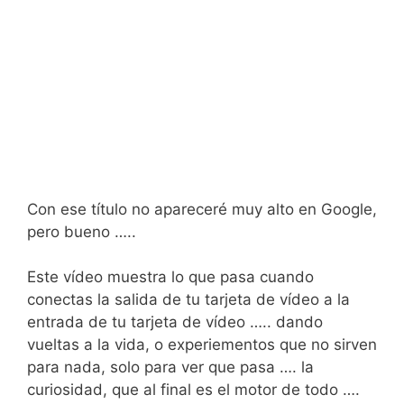
Con ese título no apareceré muy alto en Google,
pero bueno …..
Este vídeo muestra lo que pasa cuando
conectas la salida de tu tarjeta de vídeo a la
entrada de tu tarjeta de vídeo ….. dando
vueltas a la vida, o experiementos que no sirven
para nada, solo para ver que pasa …. la
curiosidad, que al final es el motor de todo ….