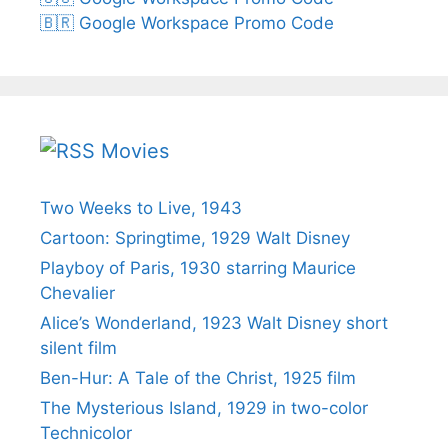
🇧🇷 Google Workspace Promo Code
Movies
Two Weeks to Live, 1943
Cartoon: Springtime, 1929 Walt Disney
Playboy of Paris, 1930 starring Maurice
Chevalier
Alice’s Wonderland, 1923 Walt Disney short
silent film
Ben-Hur: A Tale of the Christ, 1925 film
The Mysterious Island, 1929 in two-color
Technicolor