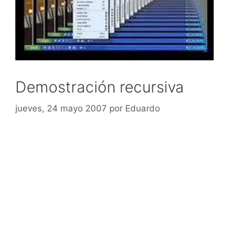
Demostración recursiva
jueves, 24 mayo 2007
por
Eduardo