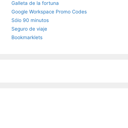
Galleta de la fortuna
Google Workspace Promo Codes
Sólo 90 minutos
Seguro de viaje
Bookmarklets