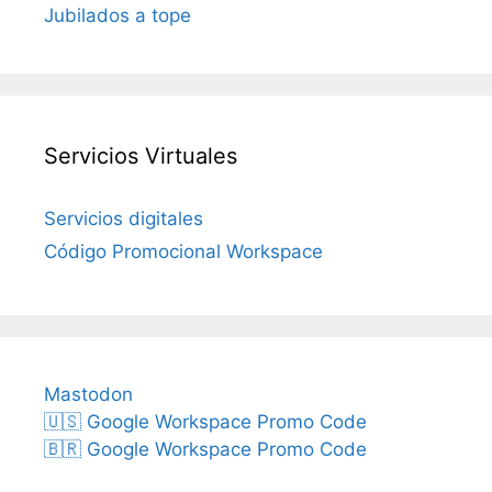
Jubilados a tope
Servicios Virtuales
Servicios digitales
Código Promocional Workspace
Mastodon
🇺🇸 Google Workspace Promo Code
🇧🇷 Google Workspace Promo Code