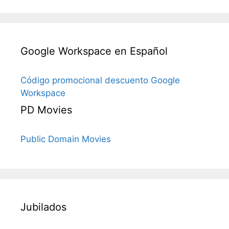
Google Workspace en Español
Código promocional descuento Google
Workspace
PD Movies
Public Domain Movies
Jubilados