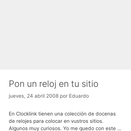
Pon un reloj en tu sitio
jueves, 24 abril 2008
por
Eduardo
En Clocklink tienen una colección de docenas
de relojes para colocar en vustros sitios.
Algunos muy curiosos. Yo me quedo con este …