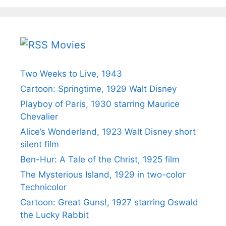
Movies
Two Weeks to Live, 1943
Cartoon: Springtime, 1929 Walt Disney
Playboy of Paris, 1930 starring Maurice
Chevalier
Alice’s Wonderland, 1923 Walt Disney short
silent film
Ben-Hur: A Tale of the Christ, 1925 film
The Mysterious Island, 1929 in two-color
Technicolor
Cartoon: Great Guns!, 1927 starring Oswald
the Lucky Rabbit