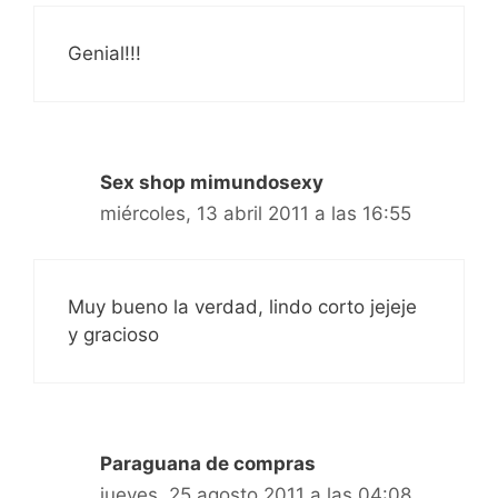
Genial!!!
Sex shop mimundosexy
miércoles, 13 abril 2011 a las 16:55
Muy bueno la verdad, lindo corto jejeje
y gracioso
Paraguana de compras
jueves, 25 agosto 2011 a las 04:08