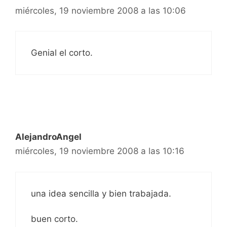
miércoles, 19 noviembre 2008 a las 10:06
Genial el corto.
AlejandroAngel
miércoles, 19 noviembre 2008 a las 10:16
una idea sencilla y bien trabajada.
buen corto.