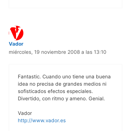
Vador
miércoles, 19 noviembre 2008 a las 13:10
Fantastic. Cuando uno tiene una buena
idea no precisa de grandes medios ni
sofisticados efectos especiales.
Divertido, con ritmo y ameno. Genial.
Vador
http://www.vador.es