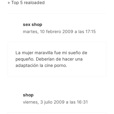
» Top 5 realoaded
sex shop
martes, 10 febrero 2009 a las 17:15
La mujer maravilla fue mi sueño de
pequeño. Deberían de hacer una
adaptación la cine porno.
shop
viernes, 3 julio 2009 a las 16:31