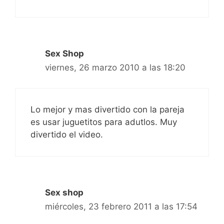
Sex Shop
viernes, 26 marzo 2010 a las 18:20
Lo mejor y mas divertido con la pareja
es usar juguetitos para adutlos. Muy
divertido el video.
Sex shop
miércoles, 23 febrero 2011 a las 17:54