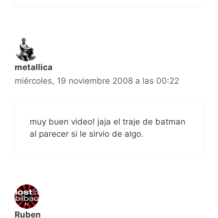
metallica
miércoles, 19 noviembre 2008 a las 00:22
muy buen video! jaja el traje de batman
al parecer si le sirvio de algo.
Ruben