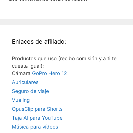
Enlaces de afiliado:
Productos que uso (recibo comisión y a ti te
cuesta igual):
Cámara
GoPro Hero 12
Auriculares
Seguro de viaje
Vueling
OpusClip para Shorts
Taja AI para YouTube
Música para vídeos