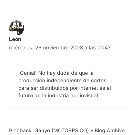
León
miércoles, 26 noviembre 2008 a las 01:47
¡Genial! No hay duda de que la
producción independiente de cortos
para ser distribuidos por Internet es el
futuro de la industria audiovisual.
Pingback: Gauyo (MOTORPSICO) » Blog Archive