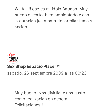
WUAU!!! ese es mi idolo Batman. Muy
bueno el corto, bien ambientado y con
la duracion justa para desarrollar tema y
accion.
Sex Shop Espacio Placer ®
sábado, 26 septiembre 2009 a las 00:23
Muy bueno. Nos divirtio, y nos gustó
como realizacion en general.
Felicitaciones!!