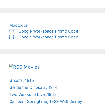
Mastodon
🇺🇸 Google Workspace Promo Code
🇧🇷 Google Workspace Promo Code
Movies
Ghosts, 1915
Gertie the Dinosaur, 1914
Two Weeks to Live, 1943
Cartoon: Springtime, 1929 Walt Disney