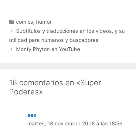
Categorías
comics
,
humor
Subtítulos y traducciones en los vídeos, y su
utilidad para humanos y buscadores
Monty Phyton en YouTube
16 comentarios en «Super
Poderes»
sex
martes, 18 noviembre 2008 a las 18:56