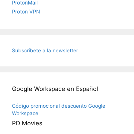
ProtonMail
Proton VPN
Subscríbete a la newsletter
Google Workspace en Español
Código promocional descuento Google
Workspace
PD Movies