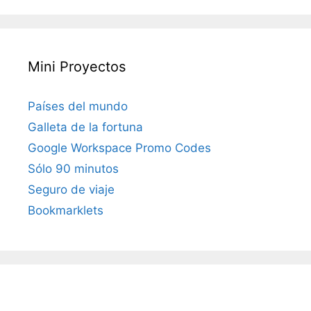
Mini Proyectos
Países del mundo
Galleta de la fortuna
Google Workspace Promo Codes
Sólo 90 minutos
Seguro de viaje
Bookmarklets