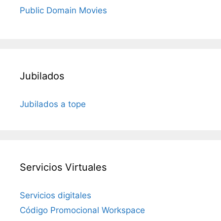
Public Domain Movies
Jubilados
Jubilados a tope
Servicios Virtuales
Servicios digitales
Código Promocional Workspace