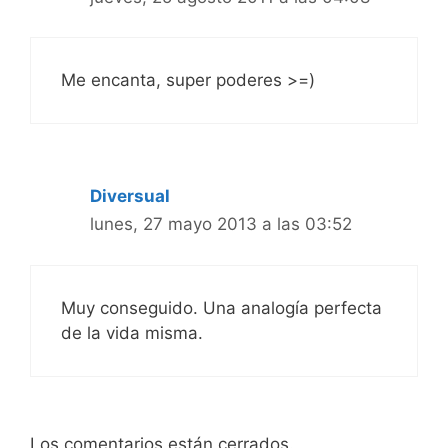
Me encanta, super poderes >=)
Diversual
lunes, 27 mayo 2013 a las 03:52
Muy conseguido. Una analogía perfecta
de la vida misma.
Los comentarios están cerrados.