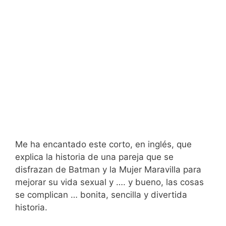
Me ha encantado este corto, en inglés, que
explica la historia de una pareja que se
disfrazan de Batman y la Mujer Maravilla para
mejorar su vida sexual y …. y bueno, las cosas
se complican … bonita, sencilla y divertida
historia.