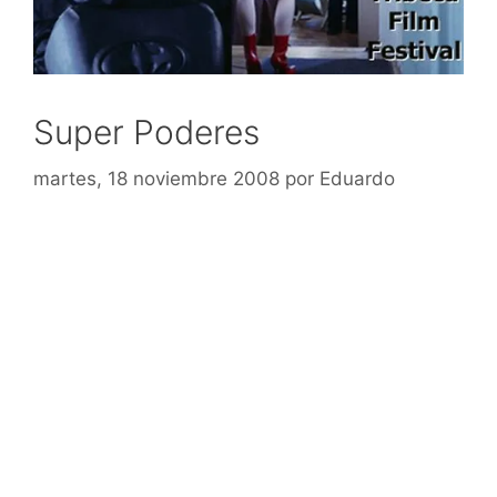
Super Poderes
martes, 18 noviembre 2008
por
Eduardo