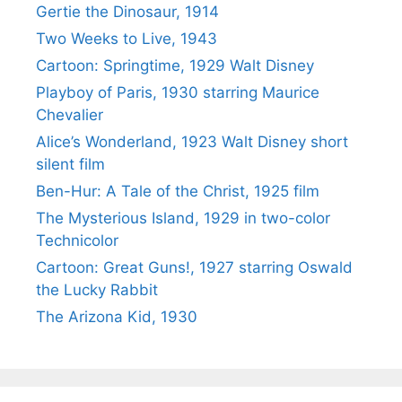
Gertie the Dinosaur, 1914
Two Weeks to Live, 1943
Cartoon: Springtime, 1929 Walt Disney
Playboy of Paris, 1930 starring Maurice
Chevalier
Alice’s Wonderland, 1923 Walt Disney short
silent film
Ben-Hur: A Tale of the Christ, 1925 film
The Mysterious Island, 1929 in two-color
Technicolor
Cartoon: Great Guns!, 1927 starring Oswald
the Lucky Rabbit
The Arizona Kid, 1930