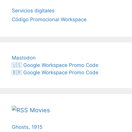
Servicios digitales
Código Promocional Workspace
Mastodon
🇺🇸 Google Workspace Promo Code
🇧🇷 Google Workspace Promo Code
Movies
Ghosts, 1915