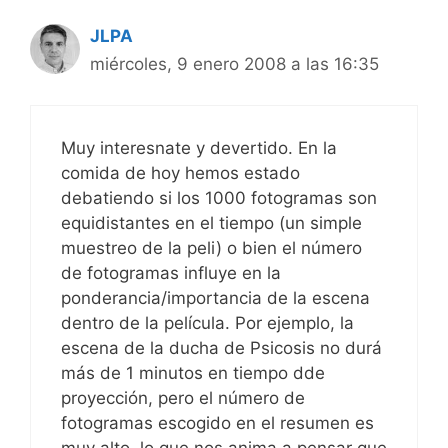
JLPA
miércoles, 9 enero 2008 a las 16:35
Muy interesnate y devertido. En la
comida de hoy hemos estado
debatiendo si los 1000 fotogramas son
equidistantes en el tiempo (un simple
muestreo de la peli) o bien el número
de fotogramas influye en la
ponderancia/importancia de la escena
dentro de la película. Por ejemplo, la
escena de la ducha de Psicosis no durá
más de 1 minutos en tiempo dde
proyección, pero el número de
fotogramas escogido en el resumen es
muy alto, lo que nos anima a pensar que