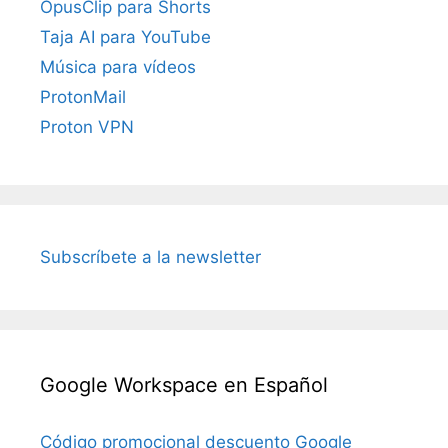
OpusClip para Shorts
Taja AI para YouTube
Música para vídeos
ProtonMail
Proton VPN
Subscríbete a la newsletter
Google Workspace en Español
Código promocional descuento Google