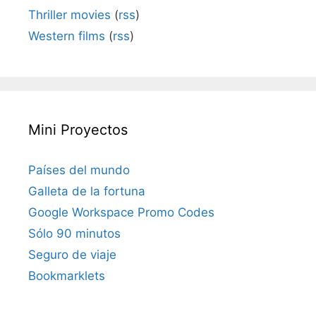
Thriller movies
(
rss
)
Western films
(
rss
)
Mini Proyectos
Países del mundo
Galleta de la fortuna
Google Workspace Promo Codes
Sólo 90 minutos
Seguro de viaje
Bookmarklets