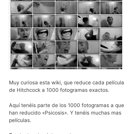
Muy curiosa esta wiki, que reduce cada película
de Hitchcock a 1000 fotogramas exactos.
Aquí tenéis parte de los 1000 fotogramas a que
han reducido «Psicosis». Y tenéis muchas mas
películas.