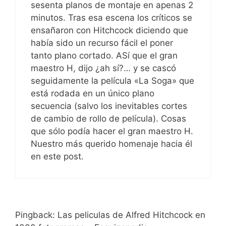
sesenta planos de montaje en apenas 2
minutos. Tras esa escena los críticos se
ensañaron con Hitchcock diciendo que
había sido un recurso fácil el poner
tanto plano cortado. ASí que el gran
maestro H, dijo ¿ah sí?… y se cascó
seguidamente la película «La Soga» que
está rodada en un único plano
secuencia (salvo los inevitables cortes
de cambio de rollo de película). Cosas
que sólo podía hacer el gran maestro H.
Nuestro más querido homenaje hacia él
en este post.
Pingback: Las peliculas de Alfred Hitchcock en