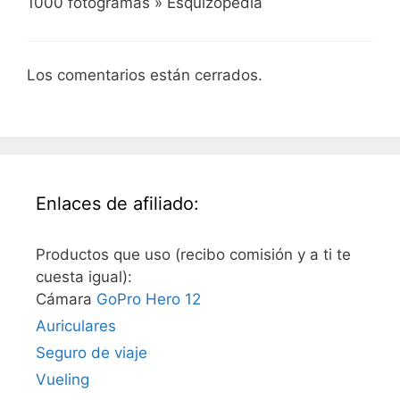
1000 fotogramas » Esquizopedia
Los comentarios están cerrados.
Enlaces de afiliado:
Productos que uso (recibo comisión y a ti te
cuesta igual):
Cámara
GoPro Hero 12
Auriculares
Seguro de viaje
Vueling