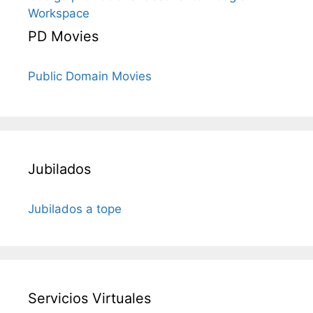
Workspace
PD Movies
Public Domain Movies
Jubilados
Jubilados a tope
Servicios Virtuales