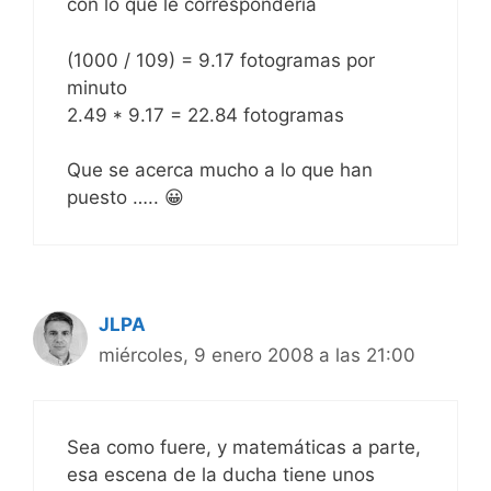
con lo que le correspondería
(1000 / 109) = 9.17 fotogramas por
minuto
2.49 * 9.17 = 22.84 fotogramas
Que se acerca mucho a lo que han
puesto ….. 😀
JLPA
miércoles, 9 enero 2008 a las 21:00
Sea como fuere, y matemáticas a parte,
esa escena de la ducha tiene unos