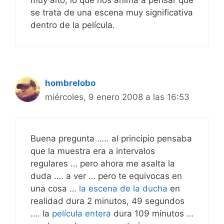
se trata de una escena muy significativa
dentro de la película.
hombrelobo
miércoles, 9 enero 2008 a las 16:53
Buena pregunta ….. al principio pensaba
que la muestra era a intervalos
regulares … pero ahora me asalta la
duda …. a ver … pero te equivocas en
una cosa …
la escena de la ducha
en
realidad dura 2 minutos, 49 segundos
…. la
película entera
dura 109 minutos …