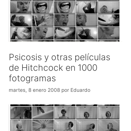
Psicosis y otras películas
de Hitchcock en 1000
fotogramas
martes, 8 enero 2008
por
Eduardo