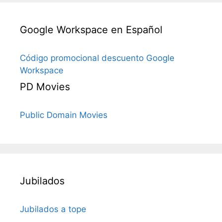
Google Workspace en Español
Código promocional descuento Google
Workspace
PD Movies
Public Domain Movies
Jubilados
Jubilados a tope