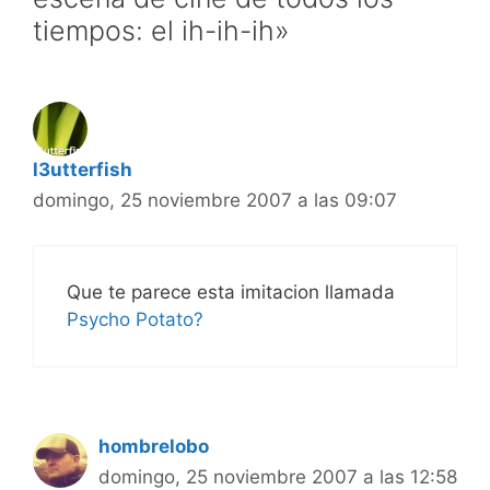
tiempos: el ih-ih-ih»
l3utterfish
domingo, 25 noviembre 2007 a las 09:07
Que te parece esta imitacion llamada
Psycho Potato
?
hombrelobo
domingo, 25 noviembre 2007 a las 12:58