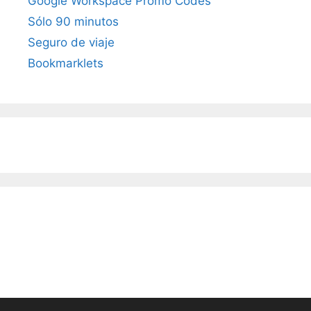
Google Workspace Promo Codes
Sólo 90 minutos
Seguro de viaje
Bookmarklets