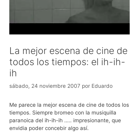
La mejor escena de cine de
todos los tiempos: el ih-ih-
ih
sábado, 24 noviembre 2007
por
Eduardo
Me parece la mejor escena de cine de todos los
tiempos. Siempre bromeo con la musiquilla
paranoica del ih-ih-ih ….. impresionante, que
envidia poder concebir algo así.