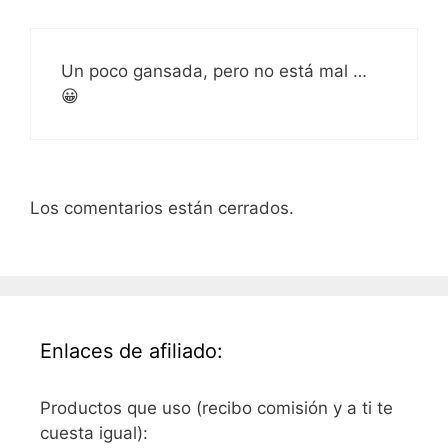
Un poco gansada, pero no está mal …
😀
Los comentarios están cerrados.
Enlaces de afiliado:
Productos que uso (recibo comisión y a ti te
cuesta igual):