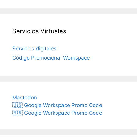
Servicios Virtuales
Servicios digitales
Código Promocional Workspace
Mastodon
🇺🇸 Google Workspace Promo Code
🇧🇷 Google Workspace Promo Code