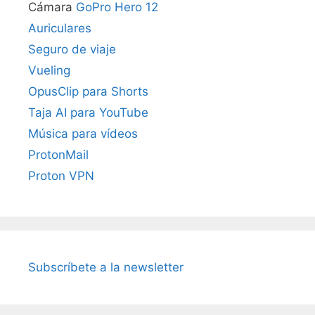
Cámara
GoPro Hero 12
Auriculares
Seguro de viaje
Vueling
OpusClip para Shorts
Taja AI para YouTube
Música para vídeos
ProtonMail
Proton VPN
Subscríbete a la newsletter