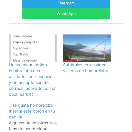
Telegram
WhatsApp
Nuevo menu rápido
Subtítulos en los vídeos
hombrelobo con
viajeros de hombrelobo
utilidades anti-anuncios
y de encriptación de
correos, activado con un
bookmarklet
¿ Te gusta hombrelobo ?
Inserta este botón en tu
página
Algunos de vosotros sois
fans de hombrelobo