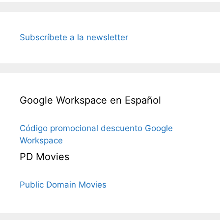
Subscríbete a la newsletter
Google Workspace en Español
Código promocional descuento Google
Workspace
PD Movies
Public Domain Movies