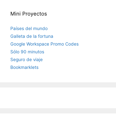
Mini Proyectos
Países del mundo
Galleta de la fortuna
Google Workspace Promo Codes
Sólo 90 minutos
Seguro de viaje
Bookmarklets