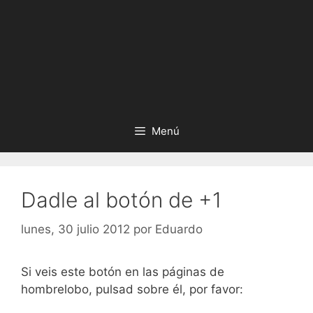
Menú
Dadle al botón de +1
lunes, 30 julio 2012
por
Eduardo
Si veis este botón en las páginas de
hombrelobo, pulsad sobre él, por favor: