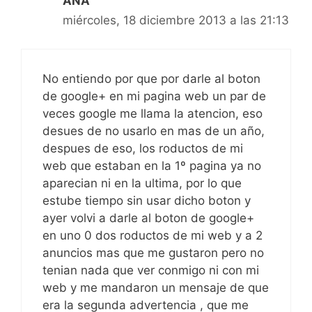
ANA
miércoles, 18 diciembre 2013 a las 21:13
No entiendo por que por darle al boton
de google+ en mi pagina web un par de
veces google me llama la atencion, eso
desues de no usarlo en mas de un año,
despues de eso, los roductos de mi
web que estaban en la 1º pagina ya no
aparecian ni en la ultima, por lo que
estube tiempo sin usar dicho boton y
ayer volvi a darle al boton de google+
en uno 0 dos roductos de mi web y a 2
anuncios mas que me gustaron pero no
tenian nada que ver conmigo ni con mi
web y me mandaron un mensaje de que
era la segunda advertencia , que me