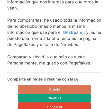
información que nos interesa para que otros la
vean.
Para compararlas, he usado toda la información
de hombrelobo (más o menos la misma
información que usé para el
lifestream
), y las he
puesto una frente a la otra: esta es mi página
de Pageflakes y esta la de Netvibes.
Comparad y elegid la que más os guste.
Personalmente, me quedo con Pageflakes.
Comparte en redes o resume con la IA
Claude
ChatGPT
Google AI