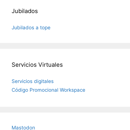
Jubilados
Jubilados a tope
Servicios Virtuales
Servicios digitales
Código Promocional Workspace
Mastodon