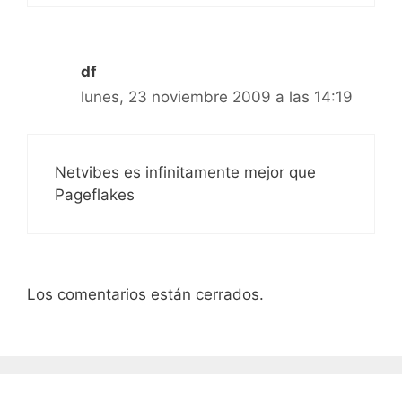
df
lunes, 23 noviembre 2009 a las 14:19
Netvibes es infinitamente mejor que
Pageflakes
Los comentarios están cerrados.