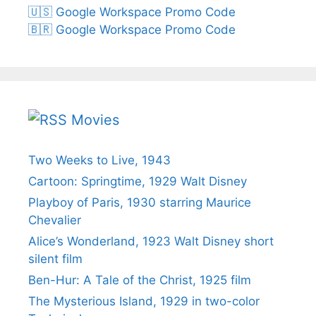
🇺🇸 Google Workspace Promo Code
🇧🇷 Google Workspace Promo Code
Movies
Two Weeks to Live, 1943
Cartoon: Springtime, 1929 Walt Disney
Playboy of Paris, 1930 starring Maurice
Chevalier
Alice’s Wonderland, 1923 Walt Disney short
silent film
Ben-Hur: A Tale of the Christ, 1925 film
The Mysterious Island, 1929 in two-color