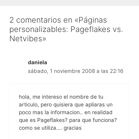
2 comentarios en «Páginas
personalizables: Pageflakes vs.
Netvibes»
daniela
sábado, 1 noviembre 2008 a las 22:16
hola, me intereso el nombre de tu
articulo, pero quisiera que apliaras un
poco mas la informacion.. en realidad
que es Pageflakes? para que funciona?
como se utiliza…. gracias