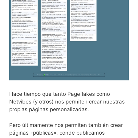
Hace tiempo que tanto Pageflakes como
Netvibes (y otros) nos permiten crear nuestras
propias páginas personalizadas.
Pero últimamente nos permiten también crear
páginas «públicas», conde publicamos