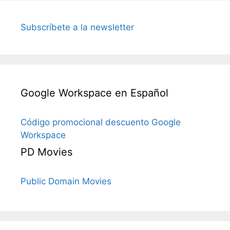
Subscríbete a la newsletter
Google Workspace en Español
Código promocional descuento Google
Workspace
PD Movies
Public Domain Movies