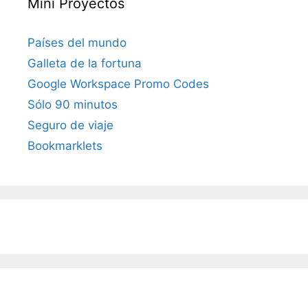
Mini Proyectos
Países del mundo
Galleta de la fortuna
Google Workspace Promo Codes
Sólo 90 minutos
Seguro de viaje
Bookmarklets