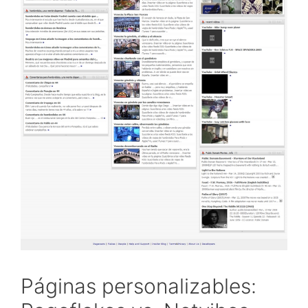
Páginas personalizables: