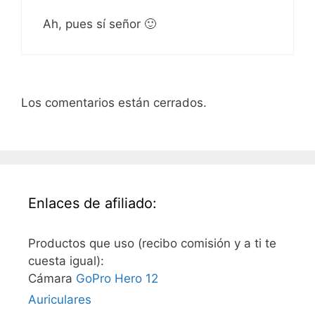
Ah, pues sí señor 🙂
Los comentarios están cerrados.
Enlaces de afiliado:
Productos que uso (recibo comisión y a ti te
cuesta igual):
Cámara
GoPro Hero 12
Auriculares