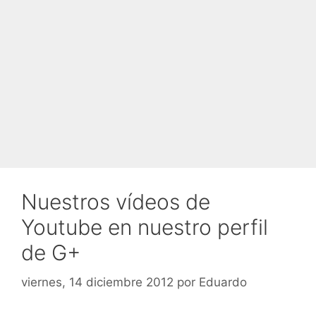
Nuestros vídeos de
Youtube en nuestro perfil
de G+
viernes, 14 diciembre 2012
por
Eduardo