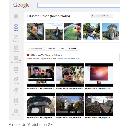
Vídeos de Youtube en G+