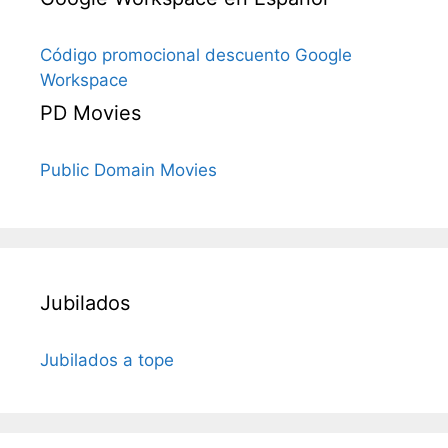
Código promocional descuento Google
Workspace
PD Movies
Public Domain Movies
Jubilados
Jubilados a tope