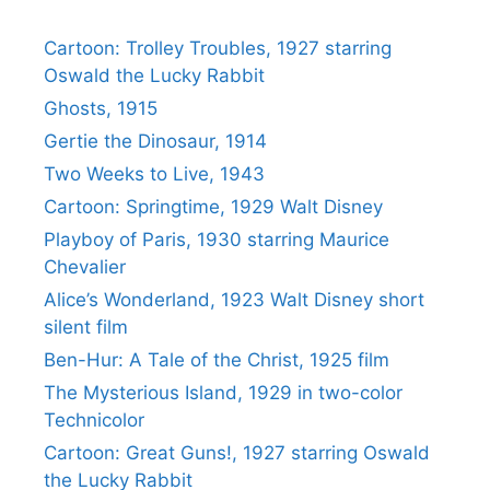
Cartoon: Trolley Troubles, 1927 starring
Oswald the Lucky Rabbit
Ghosts, 1915
Gertie the Dinosaur, 1914
Two Weeks to Live, 1943
Cartoon: Springtime, 1929 Walt Disney
Playboy of Paris, 1930 starring Maurice
Chevalier
Alice’s Wonderland, 1923 Walt Disney short
silent film
Ben-Hur: A Tale of the Christ, 1925 film
The Mysterious Island, 1929 in two-color
Technicolor
Cartoon: Great Guns!, 1927 starring Oswald
the Lucky Rabbit