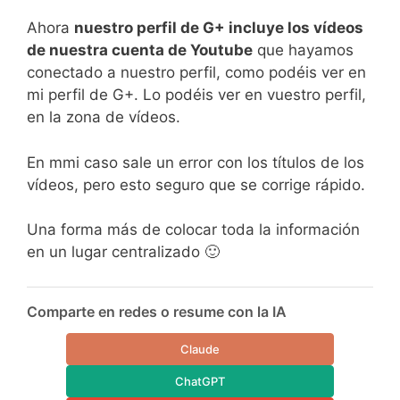
Ahora
nuestro perfil de G+ incluye los vídeos
de nuestra cuenta de Youtube
que hayamos
conectado a nuestro perfil, como podéis ver en
mi perfil de G+. Lo podéis ver en vuestro perfil,
en la zona de vídeos.
En mmi caso sale un error con los títulos de los
vídeos, pero esto seguro que se corrige rápido.
Una forma más de colocar toda la información
en un lugar centralizado 🙂
Comparte en redes o resume con la IA
Claude
ChatGPT