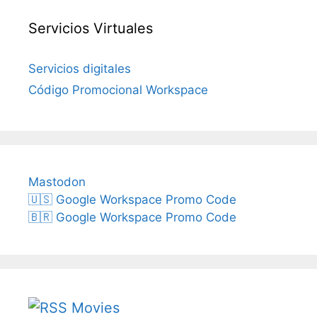
Servicios Virtuales
Servicios digitales
Código Promocional Workspace
Mastodon
🇺🇸 Google Workspace Promo Code
🇧🇷 Google Workspace Promo Code
Movies