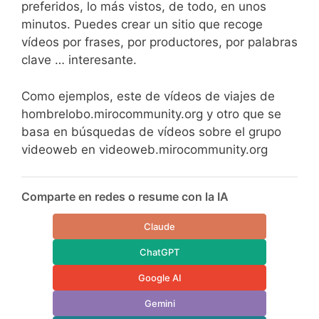
preferidos, lo más vistos, de todo, en unos
minutos. Puedes crear un sitio que recoge
vídeos por frases, por productores, por palabras
clave … interesante.
Como ejemplos, este de vídeos de viajes de
hombrelobo.mirocommunity.org y otro que se
basa en búsquedas de vídeos sobre el grupo
videoweb en videoweb.mirocommunity.org
Comparte en redes o resume con la IA
Claude
ChatGPT
Google AI
Gemini