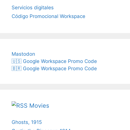
Servicios digitales
Código Promocional Workspace
Mastodon
🇺🇸 Google Workspace Promo Code
🇧🇷 Google Workspace Promo Code
Movies
Ghosts, 1915