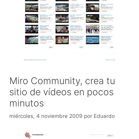
Miro Community, crea tu
sitio de vídeos en pocos
minutos
miércoles, 4 noviembre 2009
por
Eduardo