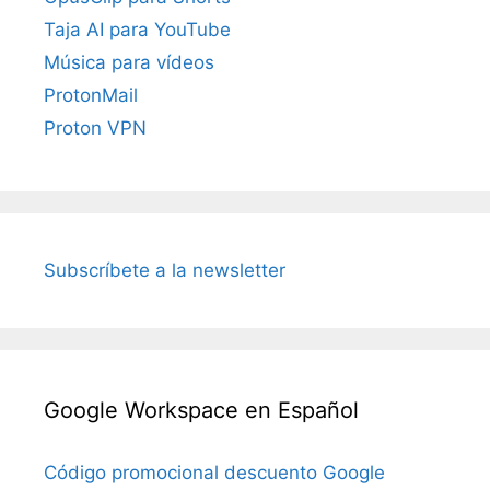
Taja AI para YouTube
Música para vídeos
ProtonMail
Proton VPN
Subscríbete a la newsletter
Google Workspace en Español
Código promocional descuento Google