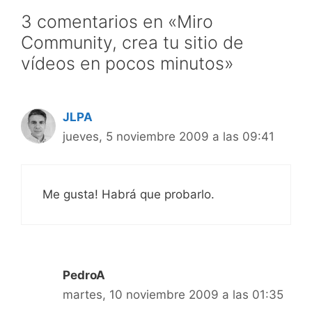
3 comentarios en «Miro
Community, crea tu sitio de
vídeos en pocos minutos»
JLPA
jueves, 5 noviembre 2009 a las 09:41
Me gusta! Habrá que probarlo.
PedroA
martes, 10 noviembre 2009 a las 01:35