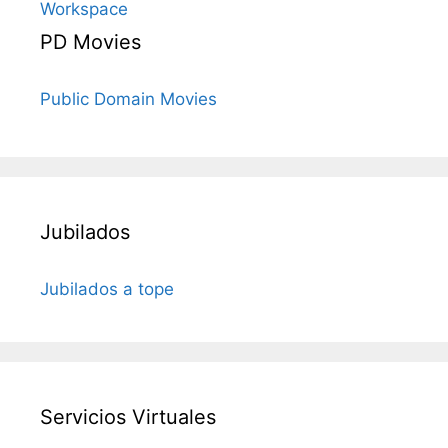
Workspace
PD Movies
Public Domain Movies
Jubilados
Jubilados a tope
Servicios Virtuales