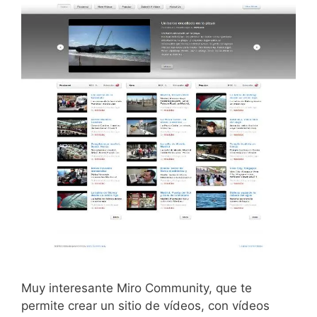
Muy interesante Miro Community, que te
permite crear un sitio de vídeos, con vídeos