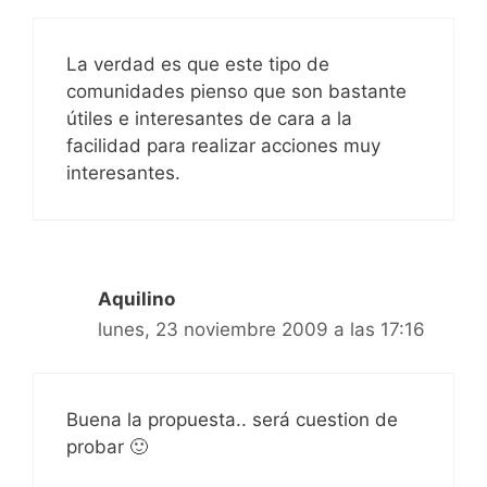
La verdad es que este tipo de
comunidades pienso que son bastante
útiles e interesantes de cara a la
facilidad para realizar acciones muy
interesantes.
Aquilino
lunes, 23 noviembre 2009 a las 17:16
Buena la propuesta.. será cuestion de
probar 🙂