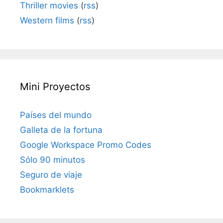
Thriller movies
(
rss
)
Western films
(
rss
)
Mini Proyectos
Países del mundo
Galleta de la fortuna
Google Workspace Promo Codes
Sólo 90 minutos
Seguro de viaje
Bookmarklets