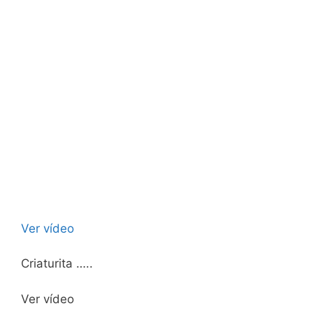
Ver vídeo
Criaturita …..
Ver vídeo