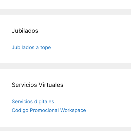
Jubilados
Jubilados a tope
Servicios Virtuales
Servicios digitales
Código Promocional Workspace