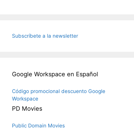
Subscríbete a la newsletter
Google Workspace en Español
Código promocional descuento Google
Workspace
PD Movies
Public Domain Movies