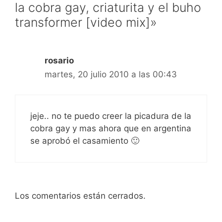
la cobra gay, criaturita y el buho
transformer [video mix]»
rosario
martes, 20 julio 2010 a las 00:43
jeje.. no te puedo creer la picadura de la
cobra gay y mas ahora que en argentina
se aprobó el casamiento 🙂
Los comentarios están cerrados.