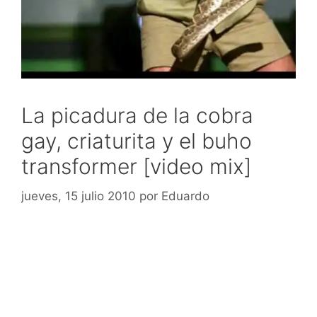
La picadura de la cobra
gay, criaturita y el buho
transformer [video mix]
jueves, 15 julio 2010
por
Eduardo