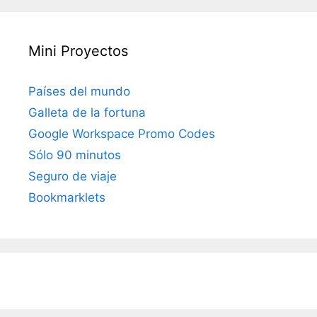
Mini Proyectos
Países del mundo
Galleta de la fortuna
Google Workspace Promo Codes
Sólo 90 minutos
Seguro de viaje
Bookmarklets