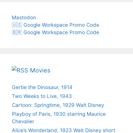
Mastodon
🇺🇸 Google Workspace Promo Code
🇧🇷 Google Workspace Promo Code
Movies
Gertie the Dinosaur, 1914
Two Weeks to Live, 1943
Cartoon: Springtime, 1929 Walt Disney
Playboy of Paris, 1930 starring Maurice
Chevalier
Alice’s Wonderland, 1923 Walt Disney short