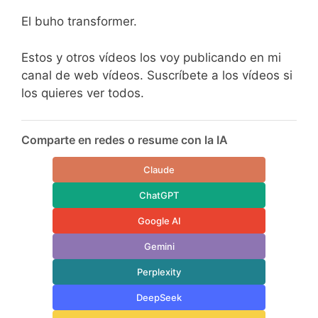
El buho transformer.
Estos y otros vídeos los voy publicando en mi
canal de web vídeos. Suscríbete a los vídeos si
los quieres ver todos.
Comparte en redes o resume con la IA
Claude
ChatGPT
Google AI
Gemini
Perplexity
DeepSeek