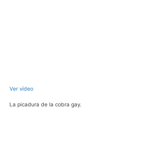
Ver vídeo
La picadura de la cobra gay.