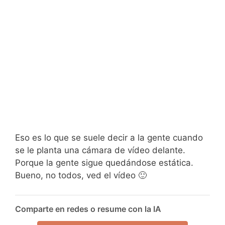
Eso es lo que se suele decir a la gente cuando
se le planta una cámara de vídeo delante.
Porque la gente sigue quedándose estática.
Bueno, no todos, ved el vídeo 🙂
Comparte en redes o resume con la IA