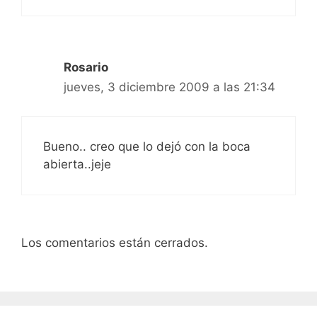
Rosario
jueves, 3 diciembre 2009 a las 21:34
Bueno.. creo que lo dejó con la boca
abierta..jeje
Los comentarios están cerrados.