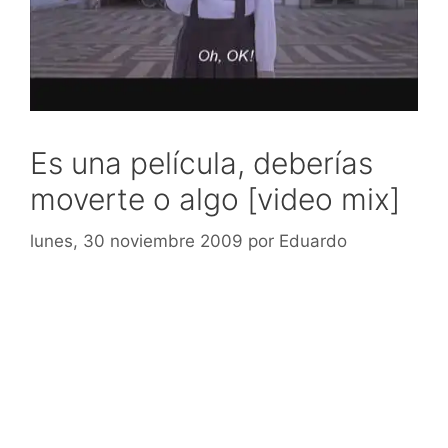
Es una película, deberías
moverte o algo [video mix]
lunes, 30 noviembre 2009
por
Eduardo