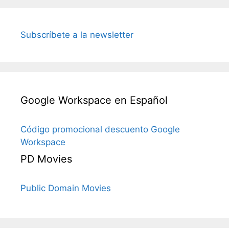
Subscríbete a la newsletter
Google Workspace en Español
Código promocional descuento Google
Workspace
PD Movies
Public Domain Movies