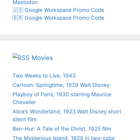
Mastodon
🇺🇸 Google Workspace Promo Code
🇧🇷 Google Workspace Promo Code
Movies
Two Weeks to Live, 1943
Cartoon: Springtime, 1929 Walt Disney
Playboy of Paris, 1930 starring Maurice
Chevalier
Alice’s Wonderland, 1923 Walt Disney short
silent film
Ben-Hur: A Tale of the Christ, 1925 film
The Mysterious Island, 1929 in two-color