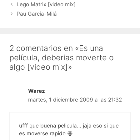
Lego Matrix [video mix]
Pau García-Milá
2 comentarios en «Es una
película, deberías moverte o
algo [video mix]»
Warez
martes, 1 diciembre 2009 a las 21:32
ufff que buena pelicula… jaja eso si que
es moverse rapido 😀