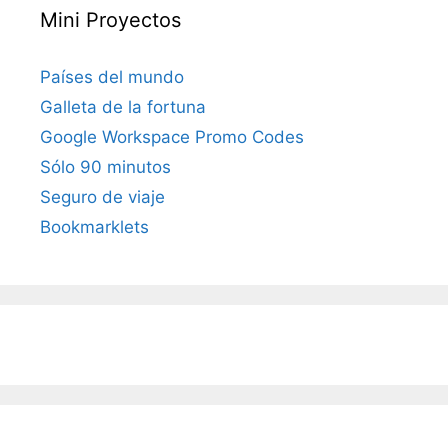
Mini Proyectos
Países del mundo
Galleta de la fortuna
Google Workspace Promo Codes
Sólo 90 minutos
Seguro de viaje
Bookmarklets