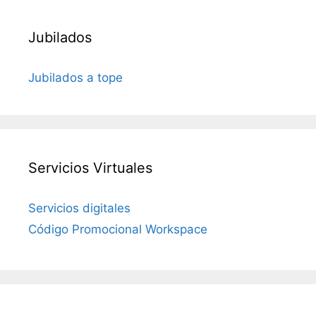
Jubilados
Jubilados a tope
Servicios Virtuales
Servicios digitales
Código Promocional Workspace