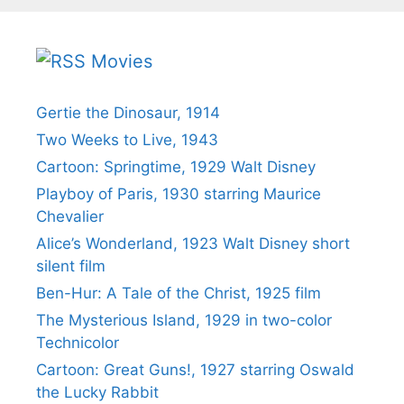
Movies
Gertie the Dinosaur, 1914
Two Weeks to Live, 1943
Cartoon: Springtime, 1929 Walt Disney
Playboy of Paris, 1930 starring Maurice
Chevalier
Alice’s Wonderland, 1923 Walt Disney short
silent film
Ben-Hur: A Tale of the Christ, 1925 film
The Mysterious Island, 1929 in two-color
Technicolor
Cartoon: Great Guns!, 1927 starring Oswald
the Lucky Rabbit