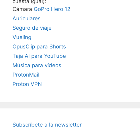
cuesta igual):
Cámara
GoPro Hero 12
Auriculares
Seguro de viaje
Vueling
OpusClip para Shorts
Taja AI para YouTube
Música para vídeos
ProtonMail
Proton VPN
Subscríbete a la newsletter