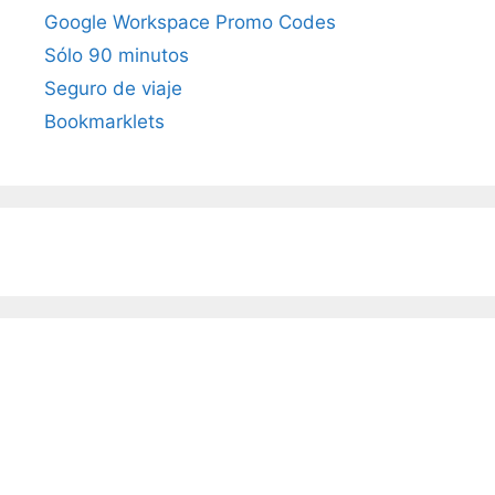
Google Workspace Promo Codes
Sólo 90 minutos
Seguro de viaje
Bookmarklets