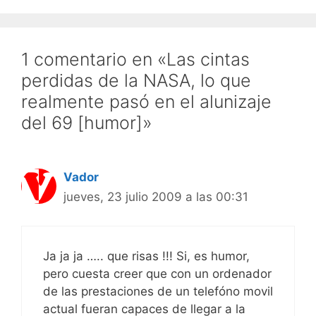
1 comentario en «Las cintas
perdidas de la NASA, lo que
realmente pasó en el alunizaje
del 69 [humor]»
Vador
jueves, 23 julio 2009 a las 00:31
Ja ja ja ….. que risas !!! Si, es humor,
pero cuesta creer que con un ordenador
de las prestaciones de un telefóno movil
actual fueran capaces de llegar a la