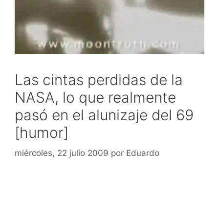
Las cintas perdidas de la
NASA, lo que realmente
pasó en el alunizaje del 69
[humor]
miércoles, 22 julio 2009
por
Eduardo