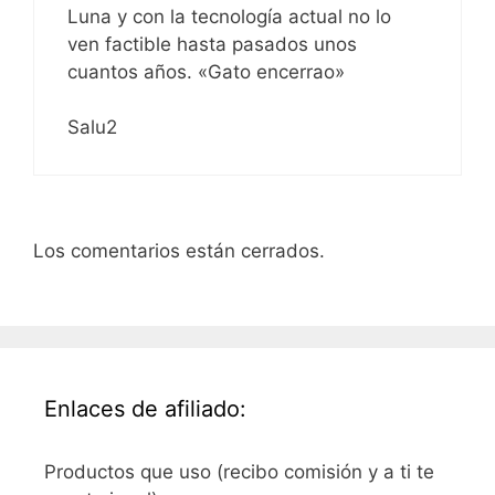
Luna y con la tecnología actual no lo
ven factible hasta pasados unos
cuantos años. «Gato encerrao»
Salu2
Los comentarios están cerrados.
Enlaces de afiliado:
Productos que uso (recibo comisión y a ti te