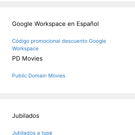
Google Workspace en Español
Código promocional descuento Google
Workspace
PD Movies
Public Domain Movies
Jubilados
Jubilados a tope