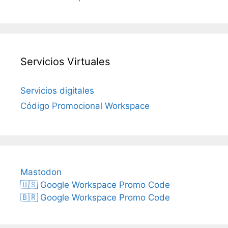
Servicios Virtuales
Servicios digitales
Código Promocional Workspace
Mastodon
🇺🇸 Google Workspace Promo Code
🇧🇷 Google Workspace Promo Code