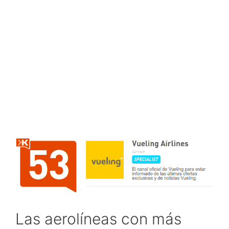
Las aerolíneas con más