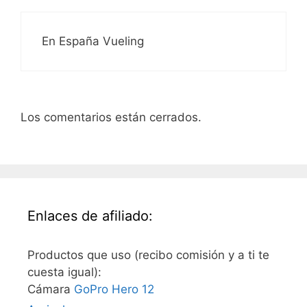
En España Vueling
Los comentarios están cerrados.
Enlaces de afiliado:
Productos que uso (recibo comisión y a ti te
cuesta igual):
Cámara
GoPro Hero 12