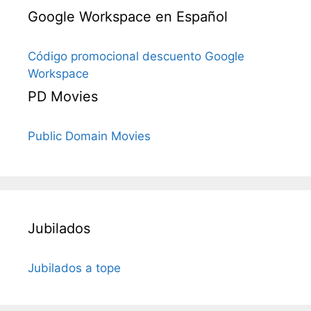
Google Workspace en Español
Código promocional descuento Google
Workspace
PD Movies
Public Domain Movies
Jubilados
Jubilados a tope