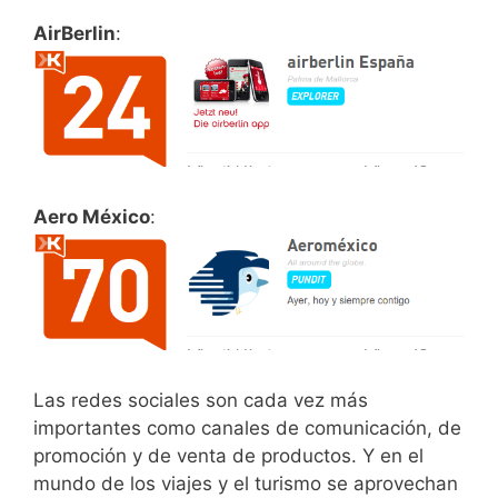
AirBerlin
:
Aero México
:
Las redes sociales son cada vez más
importantes como canales de comunicación, de
promoción y de venta de productos. Y en el
mundo de los viajes y el turismo se aprovechan