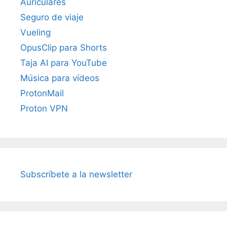
Auriculares
Seguro de viaje
Vueling
OpusClip para Shorts
Taja AI para YouTube
Música para vídeos
ProtonMail
Proton VPN
Subscríbete a la newsletter