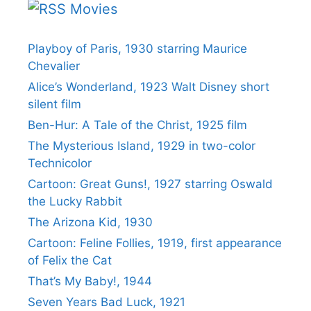
Movies
Playboy of Paris, 1930 starring Maurice
Chevalier
Alice’s Wonderland, 1923 Walt Disney short
silent film
Ben-Hur: A Tale of the Christ, 1925 film
The Mysterious Island, 1929 in two-color
Technicolor
Cartoon: Great Guns!, 1927 starring Oswald
the Lucky Rabbit
The Arizona Kid, 1930
Cartoon: Feline Follies, 1919, first appearance
of Felix the Cat
That’s My Baby!, 1944
Seven Years Bad Luck, 1921