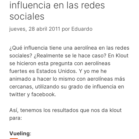
influencia en las redes
sociales
jueves, 28 abril 2011
por
Eduardo
¿Qué influencia tiene una aerolínea en las redes
sociales? ¿Realmente se le hace caso? En Klout
se hicieron esta pregunta con aerolíneas
fuertes es Estados Unidos. Y yo me he
animado a hacer lo mismo con aerolíneas más
cercanas, utilizando su grado de influencia en
twitter y facebook.
Así, tenemos los resultados que nos da klout
para:
Vueling
: