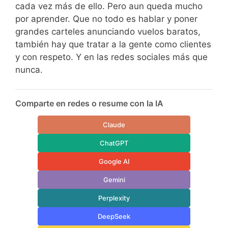
cada vez más de ello. Pero aun queda mucho
por aprender. Que no todo es hablar y poner
grandes carteles anunciando vuelos baratos,
también hay que tratar a la gente como clientes
y con respeto. Y en las redes sociales más que
nunca.
Comparte en redes o resume con la IA
Claude
ChatGPT
Google AI
Gemini
Perplexity
DeepSeek