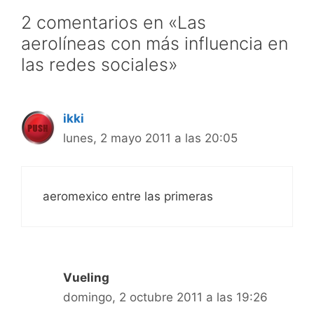
2 comentarios en «Las
aerolíneas con más influencia en
las redes sociales»
ikki
lunes, 2 mayo 2011 a las 20:05
aeromexico entre las primeras
Vueling
domingo, 2 octubre 2011 a las 19:26