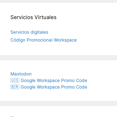
Servicios Virtuales
Servicios digitales
Código Promocional Workspace
Mastodon
🇺🇸 Google Workspace Promo Code
🇧🇷 Google Workspace Promo Code