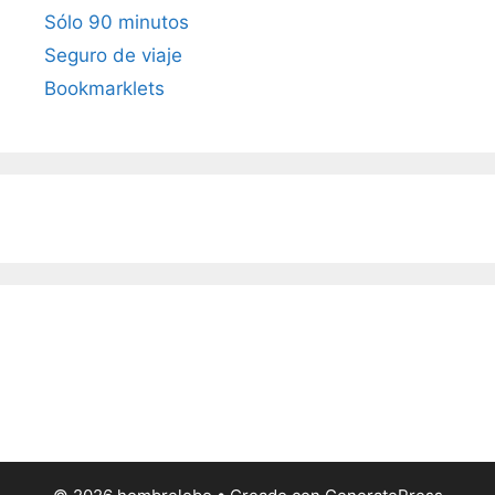
Sólo 90 minutos
Seguro de viaje
Bookmarklets