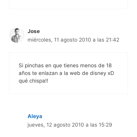
Jose
miércoles, 11 agosto 2010 a las 21:42
Si pinchas en que tienes menos de 18
años te enlazan a la web de disney xD
qué chispa!!
Aleya
jueves, 12 agosto 2010 a las 15:29