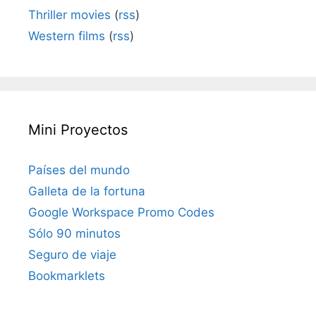
Thriller movies
(
rss
)
Western films
(
rss
)
Mini Proyectos
Países del mundo
Galleta de la fortuna
Google Workspace Promo Codes
Sólo 90 minutos
Seguro de viaje
Bookmarklets