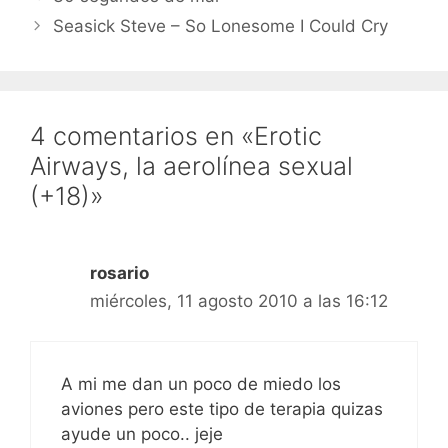
Seasick Steve – So Lonesome I Could Cry
4 comentarios en «Erotic
Airways, la aerolínea sexual
(+18)»
rosario
miércoles, 11 agosto 2010 a las 16:12
A mi me dan un poco de miedo los
aviones pero este tipo de terapia quizas
ayude un poco.. jeje