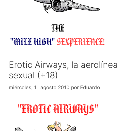
Erotic Airways, la aerolínea
sexual (+18)
miércoles, 11 agosto 2010
por
Eduardo