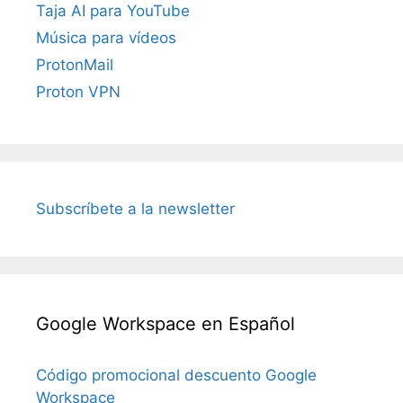
Taja AI para YouTube
Música para vídeos
ProtonMail
Proton VPN
Subscríbete a la newsletter
Google Workspace en Español
Código promocional descuento Google
Workspace