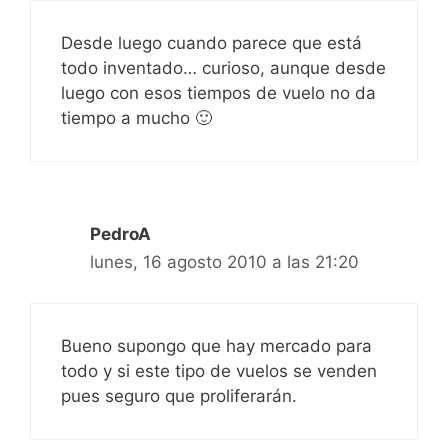
Desde luego cuando parece que está
todo inventado… curioso, aunque desde
luego con esos tiempos de vuelo no da
tiempo a mucho 🙂
PedroA
lunes, 16 agosto 2010 a las 21:20
Bueno supongo que hay mercado para
todo y si este tipo de vuelos se venden
pues seguro que proliferarán.