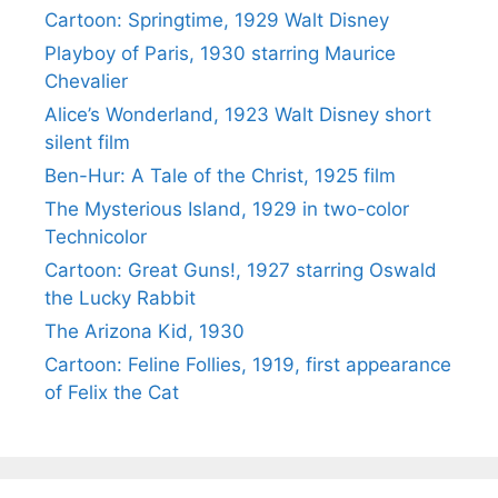
Cartoon: Springtime, 1929 Walt Disney
Playboy of Paris, 1930 starring Maurice
Chevalier
Alice’s Wonderland, 1923 Walt Disney short
silent film
Ben-Hur: A Tale of the Christ, 1925 film
The Mysterious Island, 1929 in two-color
Technicolor
Cartoon: Great Guns!, 1927 starring Oswald
the Lucky Rabbit
The Arizona Kid, 1930
Cartoon: Feline Follies, 1919, first appearance
of Felix the Cat