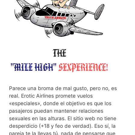
Parece una broma de mal gusto, pero no, es
real. Erotic Airlines promete vuelos
«especiales», donde el objetivo es que los
pasajeros puedan mantener relaciones
sexuales en las alturas. El sitio web no tiene
desperdicio (+18 y feo de verdad). Eso sí, la
pareja te la llevas tú, nada de pensarse que