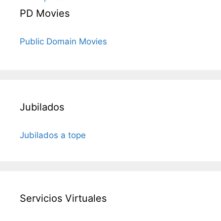
PD Movies
Public Domain Movies
Jubilados
Jubilados a tope
Servicios Virtuales