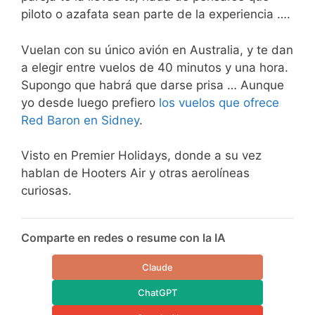
piloto o azafata sean parte de la experiencia ….
Vuelan con su único avión en Australia, y te dan
a elegir entre vuelos de 40 minutos y una hora.
Supongo que habrá que darse prisa … Aunque
yo desde luego prefiero
los vuelos que ofrece
Red Baron en Sidney
.
Visto en Premier Holidays, donde a su vez
hablan de Hooters Air y otras aerolíneas
curiosas.
Comparte en redes o resume con la IA
Claude
ChatGPT