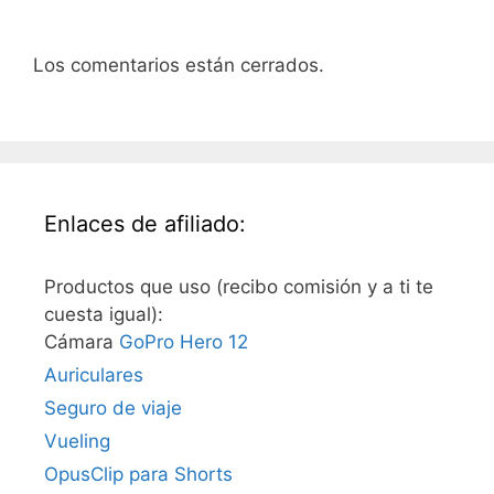
Los comentarios están cerrados.
Enlaces de afiliado:
Productos que uso (recibo comisión y a ti te
cuesta igual):
Cámara
GoPro Hero 12
Auriculares
Seguro de viaje
Vueling
OpusClip para Shorts