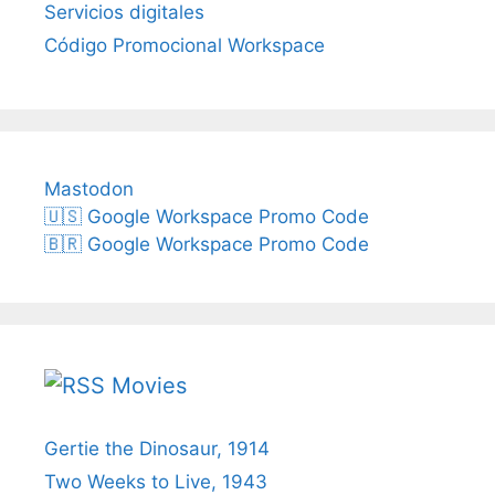
Servicios digitales
Código Promocional Workspace
Mastodon
🇺🇸 Google Workspace Promo Code
🇧🇷 Google Workspace Promo Code
Movies
Gertie the Dinosaur, 1914
Two Weeks to Live, 1943