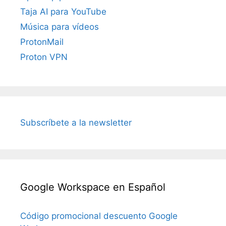
Taja AI para YouTube
Música para vídeos
ProtonMail
Proton VPN
Subscríbete a la newsletter
Google Workspace en Español
Código promocional descuento Google