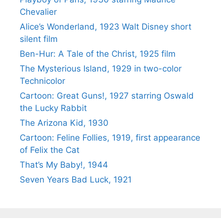
Chevalier
Alice’s Wonderland, 1923 Walt Disney short
silent film
Ben-Hur: A Tale of the Christ, 1925 film
The Mysterious Island, 1929 in two-color
Technicolor
Cartoon: Great Guns!, 1927 starring Oswald
the Lucky Rabbit
The Arizona Kid, 1930
Cartoon: Feline Follies, 1919, first appearance
of Felix the Cat
That’s My Baby!, 1944
Seven Years Bad Luck, 1921