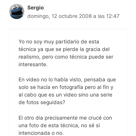
Sergio
domingo, 12 octubre 2008 a las 12:47
Yo no soy muy partidario de esta
técnica ya que se pierde la gracia del
realismo, pero como técnica puede ser
interesante.
En video no lo había visto, pensaba que
solo se hacía en fotografía pero al fin y
al cabo que es un video sino una serie
de fotos seguidas?
El otro dia precisamente me crucé con
una foto de esta técnica, no sé si
intencionada o no.