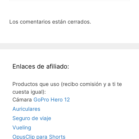
Los comentarios están cerrados.
Enlaces de afiliado:
Productos que uso (recibo comisión y a ti te
cuesta igual):
Cámara
GoPro Hero 12
Auriculares
Seguro de viaje
Vueling
OpusClip para Shorts