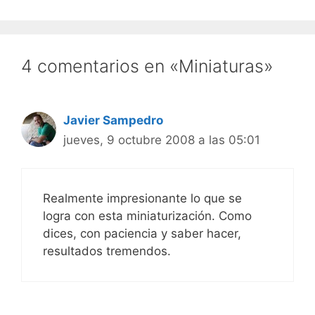
4 comentarios en «Miniaturas»
Javier Sampedro
jueves, 9 octubre 2008 a las 05:01
Realmente impresionante lo que se
logra con esta miniaturización. Como
dices, con paciencia y saber hacer,
resultados tremendos.