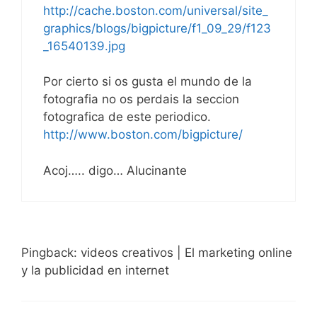
http://cache.boston.com/universal/site_
graphics/blogs/bigpicture/f1_09_29/f123
_16540139.jpg
Por cierto si os gusta el mundo de la
fotografia no os perdais la seccion
fotografica de este periodico.
http://www.boston.com/bigpicture/
Acoj….. digo… Alucinante
Pingback: videos creativos | El marketing online
y la publicidad en internet