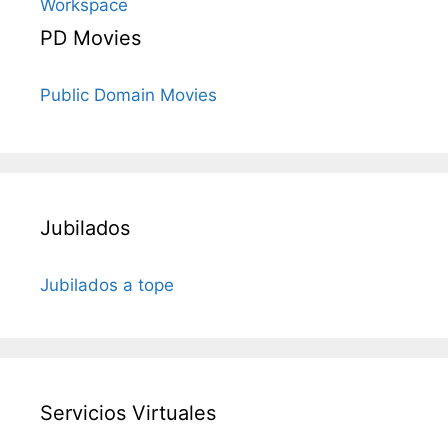
Workspace
PD Movies
Public Domain Movies
Jubilados
Jubilados a tope
Servicios Virtuales