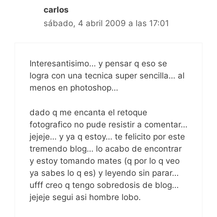
carlos
sábado, 4 abril 2009 a las 17:01
Interesantisimo… y pensar q eso se
logra con una tecnica super sencilla… al
menos en photoshop…
dado q me encanta el retoque
fotografico no pude resistir a comentar…
jejeje… y ya q estoy… te felicito por este
tremendo blog… lo acabo de encontrar
y estoy tomando mates (q por lo q veo
ya sabes lo q es) y leyendo sin parar…
ufff creo q tengo sobredosis de blog…
jejeje segui asi hombre lobo.