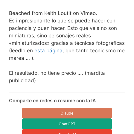
Beached from Keith Loutit on Vimeo.
Es impresionante lo que se puede hacer con
paciencia y buen hacer. Esto que veis no son
miniaturas, sino personajes reales
«miniaturizados» gracias a técnicas fotográficas
(leedlo en
esta página
, que tanto tecnicismo me
marea … ).
El resultado, no tiene precio …. (mardita
publicidad)
Comparte en redes o resume con la IA
Claude
ChatGPT