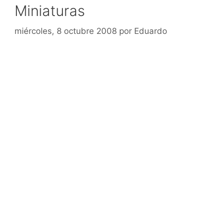
Miniaturas
miércoles, 8 octubre 2008
por
Eduardo