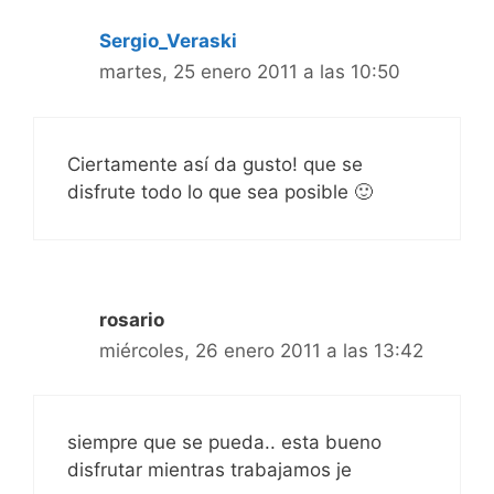
Sergio_Veraski
martes, 25 enero 2011 a las 10:50
Ciertamente así da gusto! que se
disfrute todo lo que sea posible 🙂
rosario
miércoles, 26 enero 2011 a las 13:42
siempre que se pueda.. esta bueno
disfrutar mientras trabajamos je