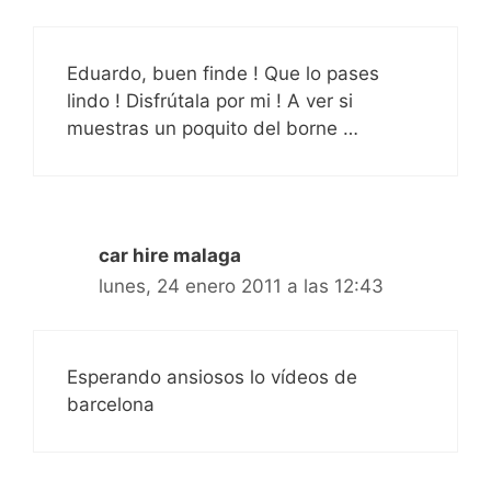
Eduardo, buen finde ! Que lo pases
lindo ! Disfrútala por mi ! A ver si
muestras un poquito del borne …
car hire malaga
lunes, 24 enero 2011 a las 12:43
Esperando ansiosos lo vídeos de
barcelona