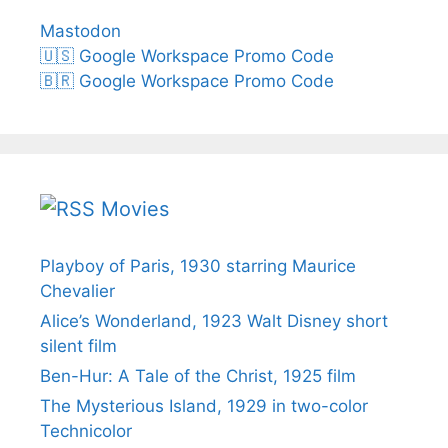
Mastodon
🇺🇸 Google Workspace Promo Code
🇧🇷 Google Workspace Promo Code
Movies
Playboy of Paris, 1930 starring Maurice
Chevalier
Alice’s Wonderland, 1923 Walt Disney short
silent film
Ben-Hur: A Tale of the Christ, 1925 film
The Mysterious Island, 1929 in two-color
Technicolor