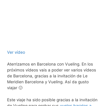
Ver vídeo
Aterrizamos en Barcelona con Vueling. En los
próximos vídeos vais a poder ver varios vídeos
de Barcelona, gracias a la invitación de Le
Meridien Barcelona y Vueling. Así da gusto
viajar 🙂
Este viaje ha sido posible gracias a la invitación
de Vueling para probar sus
vuelos baratos a