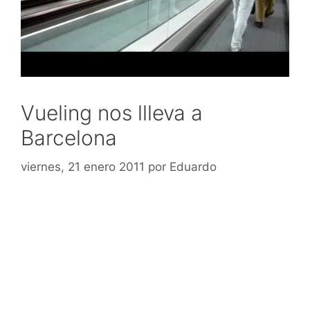
Vueling nos llleva a
Barcelona
viernes, 21 enero 2011
por
Eduardo