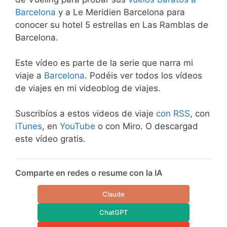
Barcelona
y a Le Meridien Barcelona para
conocer su hotel 5 estrellas en Las Ramblas de
Barcelona.
Este vídeo es parte de la serie que narra mi
viaje a
Barcelona
. Podéis ver todos los vídeos
de viajes en mi videoblog de viajes.
Suscribíos a estos videos de viaje
con RSS
, con
iTunes
, en
YouTube
o con Miro. O descargad
este vídeo gratis.
Comparte en redes o resume con la IA
Claude
ChatGPT