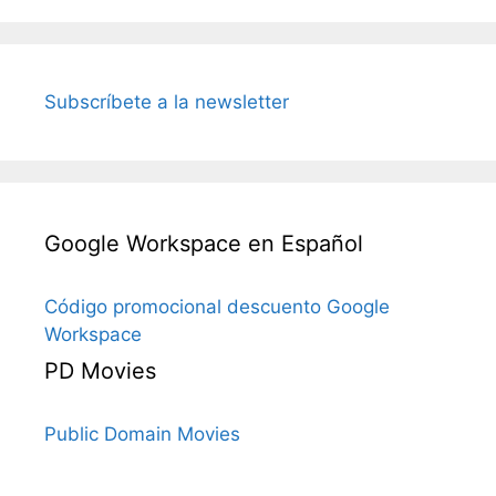
Subscríbete a la newsletter
Google Workspace en Español
Código promocional descuento Google
Workspace
PD Movies
Public Domain Movies