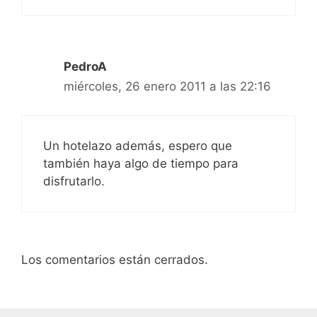
PedroA
miércoles, 26 enero 2011 a las 22:16
Un hotelazo además, espero que
también haya algo de tiempo para
disfrutarlo.
Los comentarios están cerrados.