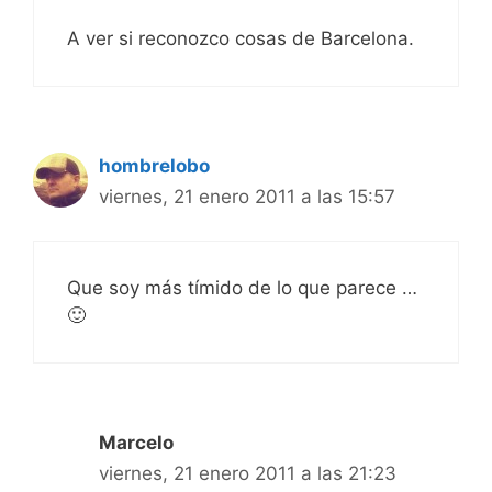
A ver si reconozco cosas de Barcelona.
hombrelobo
viernes, 21 enero 2011 a las 15:57
Que soy más tímido de lo que parece …
🙂
Marcelo
viernes, 21 enero 2011 a las 21:23