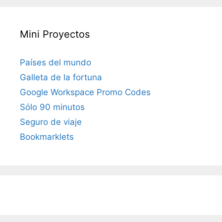
Mini Proyectos
Países del mundo
Galleta de la fortuna
Google Workspace Promo Codes
Sólo 90 minutos
Seguro de viaje
Bookmarklets