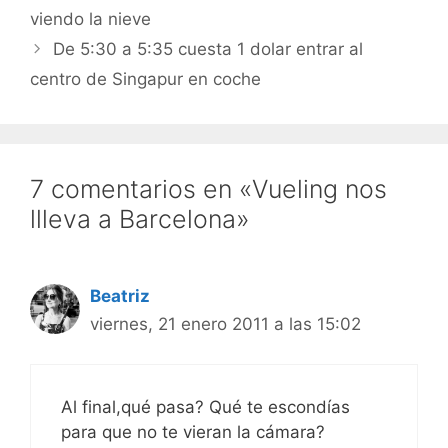
viendo la nieve
De 5:30 a 5:35 cuesta 1 dolar entrar al
centro de Singapur en coche
7 comentarios en «Vueling nos
llleva a Barcelona»
Beatriz
viernes, 21 enero 2011 a las 15:02
Al final,qué pasa? Qué te escondías
para que no te vieran la cámara?