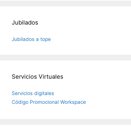
Jubilados
Jubilados a tope
Servicios Virtuales
Servicios digitales
Código Promocional Workspace