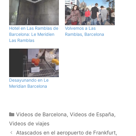
Hotel en Las Ramblas de
Volvemos a Las
Barcelona: Le Meridien
Ramblas, Barcelona
Las Ramblas
Desayunando en Le
Meridian Barcelona
Categorías
Videos de Barcelona
,
Videos de España
,
Videos de viajes
Atascados en el aeropuerto de Frankfurt,