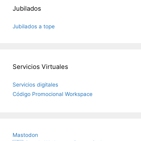
Jubilados
Jubilados a tope
Servicios Virtuales
Servicios digitales
Código Promocional Workspace
Mastodon