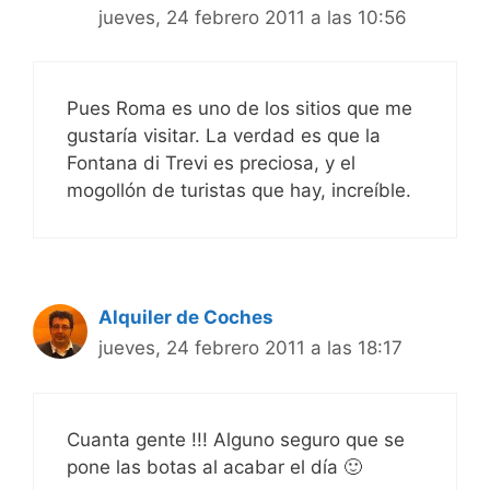
jueves, 24 febrero 2011 a las 10:56
Pues Roma es uno de los sitios que me
gustaría visitar. La verdad es que la
Fontana di Trevi es preciosa, y el
mogollón de turistas que hay, increíble.
Alquiler de Coches
jueves, 24 febrero 2011 a las 18:17
Cuanta gente !!! Alguno seguro que se
pone las botas al acabar el día 🙂