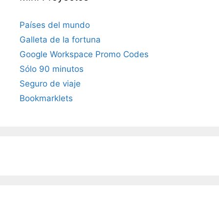
Países del mundo
Galleta de la fortuna
Google Workspace Promo Codes
Sólo 90 minutos
Seguro de viaje
Bookmarklets