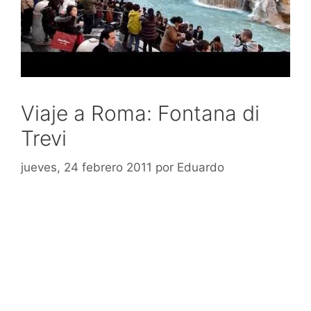
Viaje a Roma: Fontana di
Trevi
jueves, 24 febrero 2011
por
Eduardo