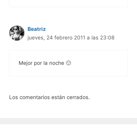
Beatriz
jueves, 24 febrero 2011 a las 23:08
Mejor por la noche 🙂
Los comentarios están cerrados.