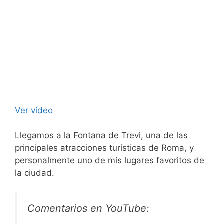
Ver vídeo
Llegamos a la Fontana de Trevi, una de las
principales atracciones turísticas de Roma, y
personalmente uno de mis lugares favoritos de
la ciudad.
Comentarios en YouTube: