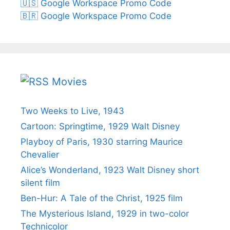
🇺🇸 Google Workspace Promo Code
🇧🇷 Google Workspace Promo Code
Movies
Two Weeks to Live, 1943
Cartoon: Springtime, 1929 Walt Disney
Playboy of Paris, 1930 starring Maurice
Chevalier
Alice’s Wonderland, 1923 Walt Disney short
silent film
Ben-Hur: A Tale of the Christ, 1925 film
The Mysterious Island, 1929 in two-color
Technicolor