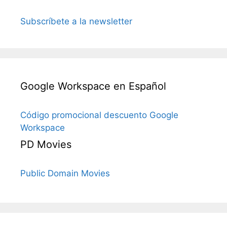
Subscríbete a la newsletter
Google Workspace en Español
Código promocional descuento Google
Workspace
PD Movies
Public Domain Movies