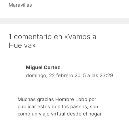
Maravillas
1 comentario en «Vamos a
Huelva»
Miguel Cortez
domingo, 22 febrero 2015 a las 23:29
Muchas gracias Hombre Lobo por
publicar estos bonitos paseos, son
como un viaje virtual desde el hogar.