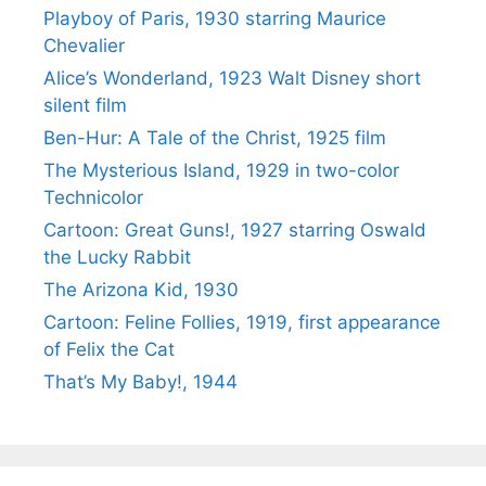
Playboy of Paris, 1930 starring Maurice
Chevalier
Alice’s Wonderland, 1923 Walt Disney short
silent film
Ben-Hur: A Tale of the Christ, 1925 film
The Mysterious Island, 1929 in two-color
Technicolor
Cartoon: Great Guns!, 1927 starring Oswald
the Lucky Rabbit
The Arizona Kid, 1930
Cartoon: Feline Follies, 1919, first appearance
of Felix the Cat
That’s My Baby!, 1944