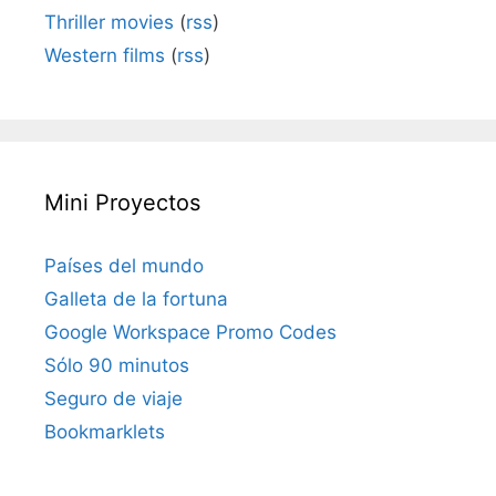
Thriller movies
(
rss
)
Western films
(
rss
)
Mini Proyectos
Países del mundo
Galleta de la fortuna
Google Workspace Promo Codes
Sólo 90 minutos
Seguro de viaje
Bookmarklets