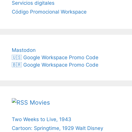
Servicios digitales
Código Promocional Workspace
Mastodon
🇺🇸 Google Workspace Promo Code
🇧🇷 Google Workspace Promo Code
Movies
Two Weeks to Live, 1943
Cartoon: Springtime, 1929 Walt Disney