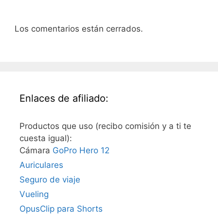
Los comentarios están cerrados.
Enlaces de afiliado:
Productos que uso (recibo comisión y a ti te
cuesta igual):
Cámara
GoPro Hero 12
Auriculares
Seguro de viaje
Vueling
OpusClip para Shorts