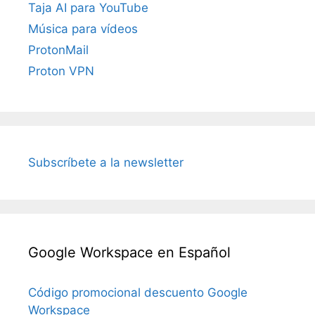
Taja AI para YouTube
Música para vídeos
ProtonMail
Proton VPN
Subscríbete a la newsletter
Google Workspace en Español
Código promocional descuento Google
Workspace