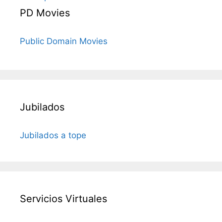
PD Movies
Public Domain Movies
Jubilados
Jubilados a tope
Servicios Virtuales