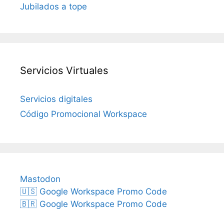
Jubilados a tope
Servicios Virtuales
Servicios digitales
Código Promocional Workspace
Mastodon
🇺🇸 Google Workspace Promo Code
🇧🇷 Google Workspace Promo Code