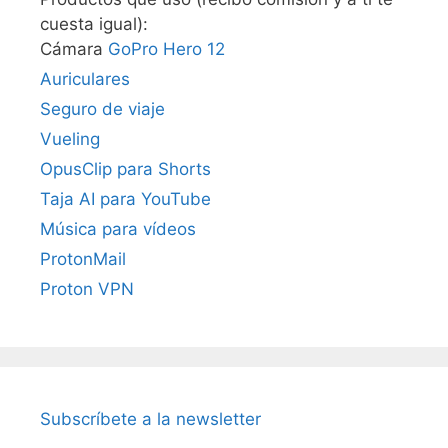
cuesta igual):
Cámara
GoPro Hero 12
Auriculares
Seguro de viaje
Vueling
OpusClip para Shorts
Taja AI para YouTube
Música para vídeos
ProtonMail
Proton VPN
Subscríbete a la newsletter