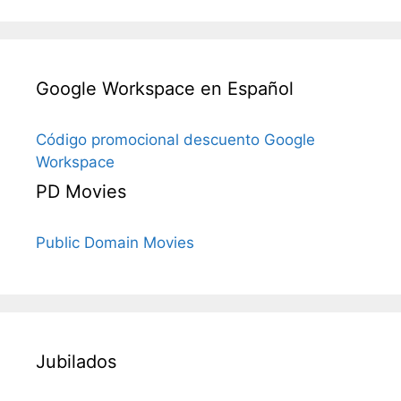
Google Workspace en Español
Código promocional descuento Google
Workspace
PD Movies
Public Domain Movies
Jubilados