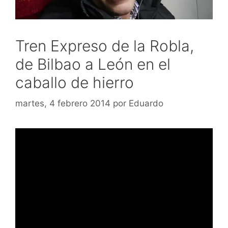
Tren Expreso de la Robla,
de Bilbao a León en el
caballo de hierro
martes, 4 febrero 2014
por
Eduardo