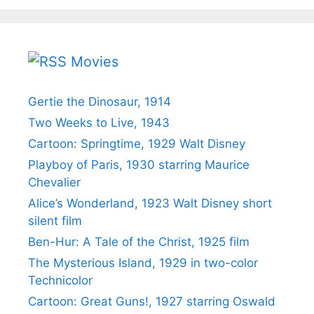
Movies
Gertie the Dinosaur, 1914
Two Weeks to Live, 1943
Cartoon: Springtime, 1929 Walt Disney
Playboy of Paris, 1930 starring Maurice
Chevalier
Alice’s Wonderland, 1923 Walt Disney short
silent film
Ben-Hur: A Tale of the Christ, 1925 film
The Mysterious Island, 1929 in two-color
Technicolor
Cartoon: Great Guns!, 1927 starring Oswald