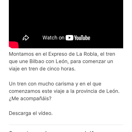
Montamos en el Expreso de La Robla, el tren
que une Bilbao con León, para comenzar un
viaje en tren de cinco horas.
Un tren con mucho carisma y en el que
comenzamos este viaje a la provincia de León.
¿Me acompañáis?
Descarga el vídeo.