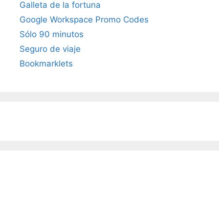
Galleta de la fortuna
Google Workspace Promo Codes
Sólo 90 minutos
Seguro de viaje
Bookmarklets