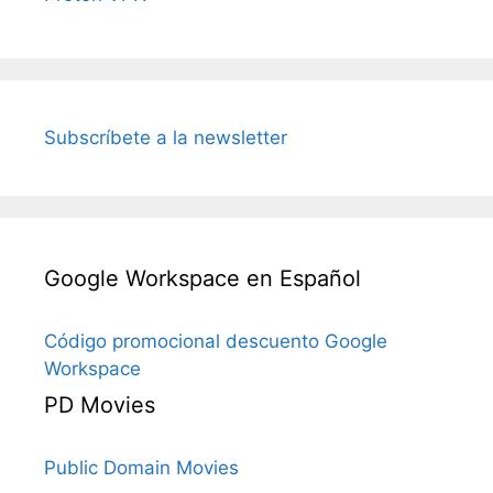
Subscríbete a la newsletter
Google Workspace en Español
Código promocional descuento Google
Workspace
PD Movies
Public Domain Movies