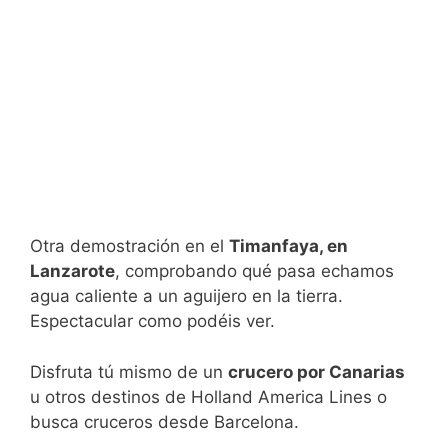
Otra demostración en el
Timanfaya, en
Lanzarote
, comprobando qué pasa echamos
agua caliente a un aguijero en la tierra.
Espectacular como podéis ver.
Disfruta tú mismo de un
crucero por Canarias
u otros destinos de Holland America Lines o
busca cruceros desde Barcelona.