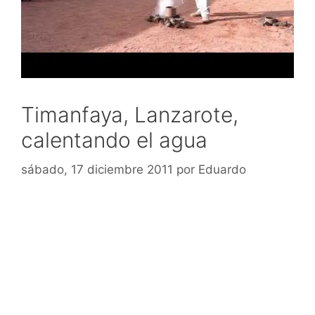
Timanfaya, Lanzarote,
calentando el agua
sábado, 17 diciembre 2011
por
Eduardo