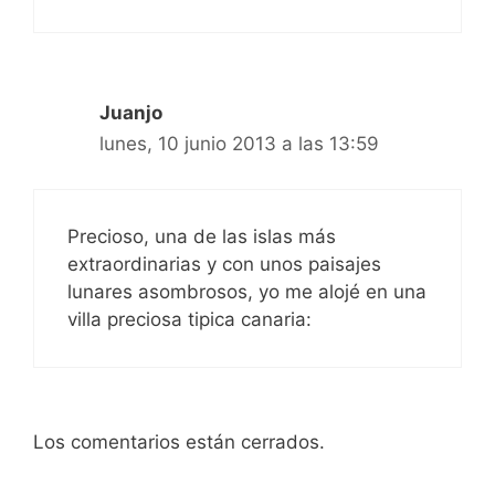
Juanjo
lunes, 10 junio 2013 a las 13:59
Precioso, una de las islas más
extraordinarias y con unos paisajes
lunares asombrosos, yo me alojé en una
villa preciosa tipica canaria:
Los comentarios están cerrados.