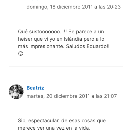
domingo, 18 diciembre 2011 a las 20:23
Qué sustooooooo…!! Se parece a un
heiser que ví yo en Islándia pero a lo
más impresionante. Saludos Eduardo!!
🙂
Beatriz
martes, 20 diciembre 2011 a las 21:07
Sip, espectacular, de esas cosas que
merece ver una vez en la vida.