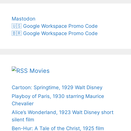
Mastodon
🇺🇸 Google Workspace Promo Code
🇧🇷 Google Workspace Promo Code
Movies
Cartoon: Springtime, 1929 Walt Disney
Playboy of Paris, 1930 starring Maurice
Chevalier
Alice’s Wonderland, 1923 Walt Disney short
silent film
Ben-Hur: A Tale of the Christ, 1925 film