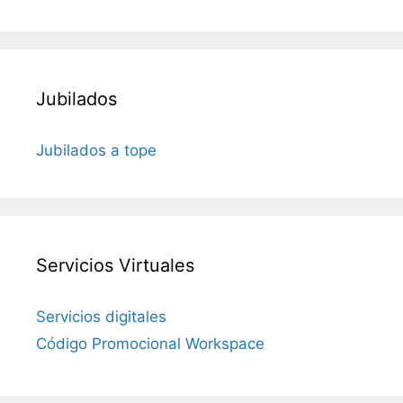
Jubilados
Jubilados a tope
Servicios Virtuales
Servicios digitales
Código Promocional Workspace