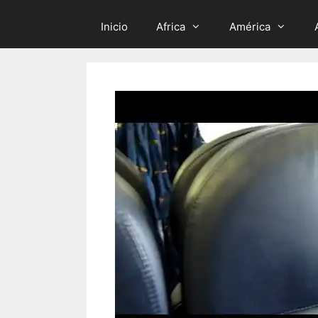
Inicio
Africa
América