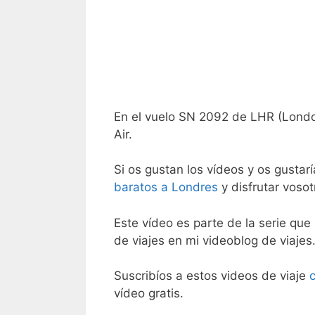
En el vuelo SN 2092 de LHR (Londo
Air.
Si os gustan los vídeos y os gustar
baratos a Londres
y disfrutar vosot
Este vídeo es parte de la serie que 
de viajes en mi videoblog de viajes
Suscribíos a estos videos de viaje
vídeo gratis.