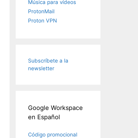
Música para vídeos
ProtonMail
Proton VPN
Subscríbete a la
newsletter
Google Workspace
en Español
Código promocional