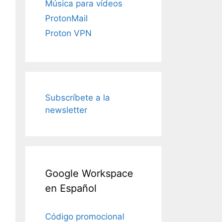
Música para vídeos
ProtonMail
Proton VPN
Subscríbete a la
newsletter
Google Workspace
en Español
Código promocional