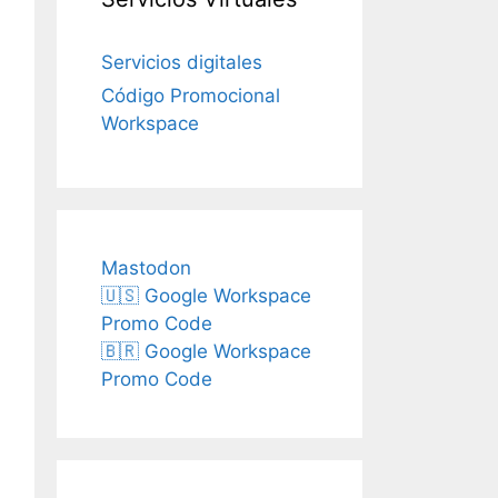
Servicios digitales
Código Promocional
Workspace
Mastodon
🇺🇸 Google Workspace
Promo Code
🇧🇷 Google Workspace
Promo Code