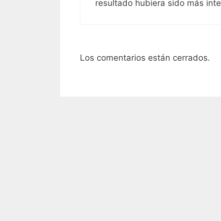
resultado hubiera sido más inte
Los comentarios están cerrados.