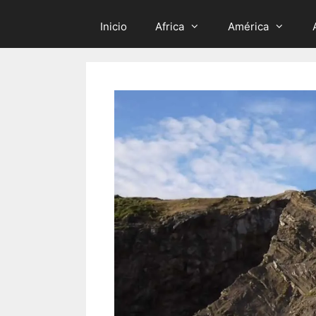
Inicio
Africa
América