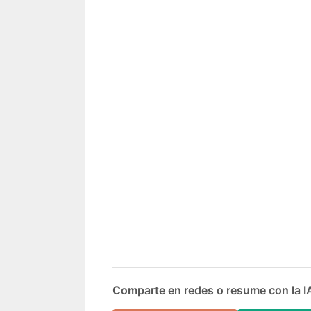
Comparte en redes o resume con la I