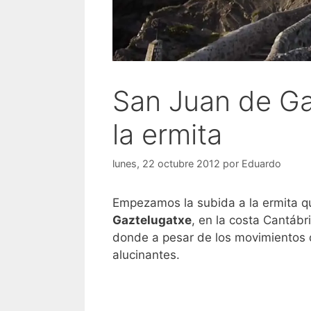
San Juan de Ga
la ermita
lunes, 22 octubre 2012
por
Eduardo
Empezamos la subida a la ermita q
Gaztelugatxe
, en la costa Cantábr
donde a pesar de los movimientos d
alucinantes.