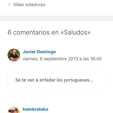
Sillas voladoras
6 comentarios en «Saludos»
Javier Domingo
viernes, 6 septiembre 2013 a las 16:45
Se te van a enfadar los portugueses…
hombrelobo