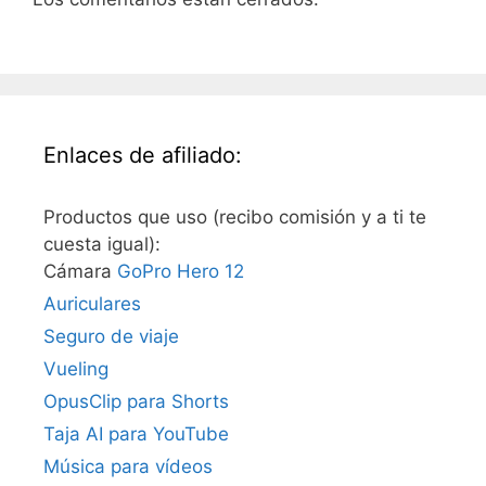
Enlaces de afiliado:
Productos que uso (recibo comisión y a ti te
cuesta igual):
Cámara
GoPro Hero 12
Auriculares
Seguro de viaje
Vueling
OpusClip para Shorts
Taja AI para YouTube
Música para vídeos