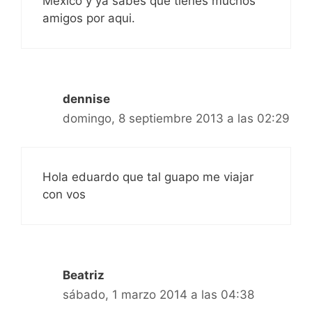
México y ya sabes que tienes muchos
amigos por aqui.
dennise
domingo, 8 septiembre 2013 a las 02:29
Hola eduardo que tal guapo me viajar
con vos
Beatriz
sábado, 1 marzo 2014 a las 04:38