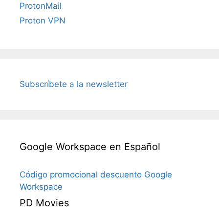
ProtonMail
Proton VPN
Subscríbete a la newsletter
Google Workspace en Español
Código promocional descuento Google
Workspace
PD Movies