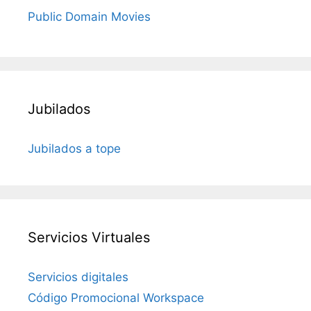
Public Domain Movies
Jubilados
Jubilados a tope
Servicios Virtuales
Servicios digitales
Código Promocional Workspace