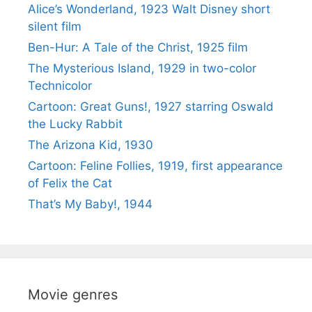
Alice’s Wonderland, 1923 Walt Disney short
silent film
Ben-Hur: A Tale of the Christ, 1925 film
The Mysterious Island, 1929 in two-color
Technicolor
Cartoon: Great Guns!, 1927 starring Oswald
the Lucky Rabbit
The Arizona Kid, 1930
Cartoon: Feline Follies, 1919, first appearance
of Felix the Cat
That’s My Baby!, 1944
Movie genres