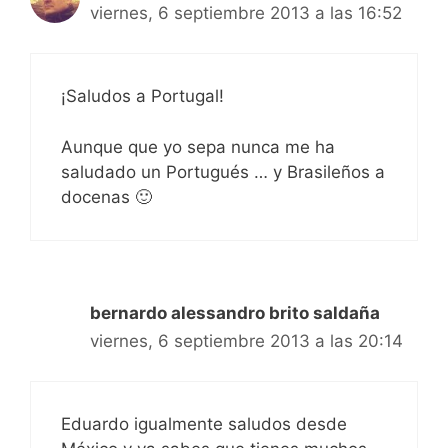
viernes, 6 septiembre 2013 a las 16:52
¡Saludos a Portugal!
Aunque que yo sepa nunca me ha
saludado un Portugués … y Brasileños a
docenas 🙂
bernardo alessandro brito saldaña
viernes, 6 septiembre 2013 a las 20:14
Eduardo igualmente saludos desde