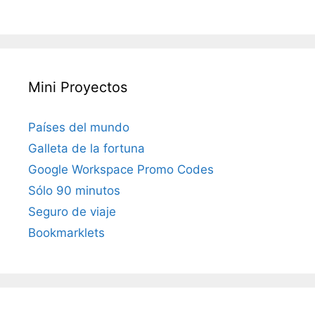
Mini Proyectos
Países del mundo
Galleta de la fortuna
Google Workspace Promo Codes
Sólo 90 minutos
Seguro de viaje
Bookmarklets