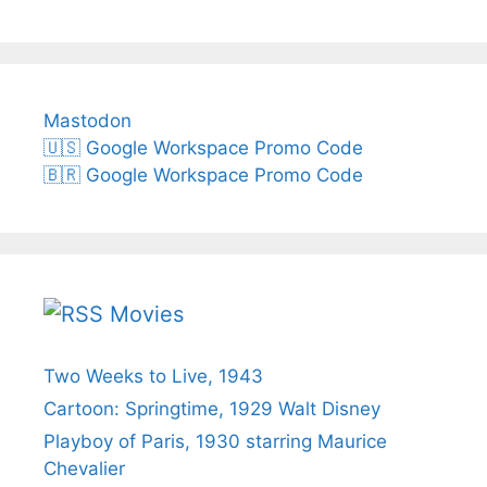
Mastodon
🇺🇸 Google Workspace Promo Code
🇧🇷 Google Workspace Promo Code
Movies
Two Weeks to Live, 1943
Cartoon: Springtime, 1929 Walt Disney
Playboy of Paris, 1930 starring Maurice
Chevalier