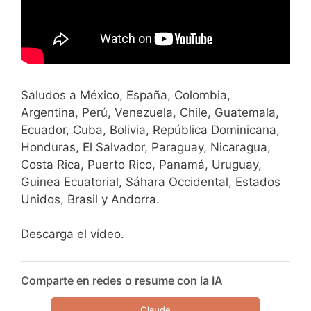
Saludos a México, España, Colombia,
Argentina, Perú, Venezuela, Chile, Guatemala,
Ecuador, Cuba, Bolivia, República Dominicana,
Honduras, El Salvador, Paraguay, Nicaragua,
Costa Rica, Puerto Rico, Panamá, Uruguay,
Guinea Ecuatorial, Sáhara Occidental, Estados
Unidos, Brasil y Andorra.
Descarga el vídeo.
Comparte en redes o resume con la IA
Claude