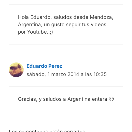
Hola Eduardo, saludos desde Mendoza,
Argentina, un gusto seguir tus videos
por Youtube..;)
Eduardo Perez
sábado, 1 marzo 2014 a las 10:35
Gracias, y saludos a Argentina entera 🙂
Los comentarios están cerrados.