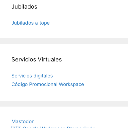
Jubilados
Jubilados a tope
Servicios Virtuales
Servicios digitales
Código Promocional Workspace
Mastodon