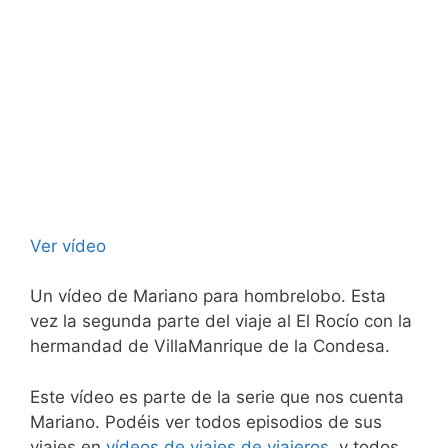
Ver vídeo
Un vídeo de Mariano para hombrelobo. Esta
vez la segunda parte del viaje al El Rocío con la
hermandad de VillaManrique de la Condesa.
Este vídeo es parte de la serie que nos cuenta
Mariano. Podéis ver todos episodios de sus
viajes en
vídeos de viajes de viajeros
, y todos