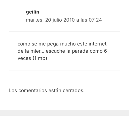
geilin
martes, 20 julio 2010 a las 07:24
como se me pega mucho este internet
de la mier… escuche la parada como 6
veces (1 mb)
Los comentarios están cerrados.