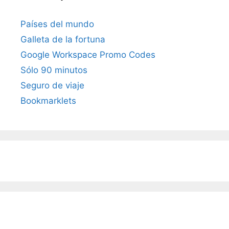
Países del mundo
Galleta de la fortuna
Google Workspace Promo Codes
Sólo 90 minutos
Seguro de viaje
Bookmarklets