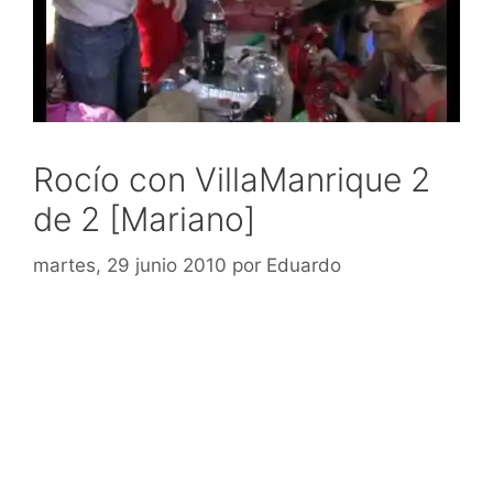
Rocío con VillaManrique 2
de 2 [Mariano]
martes, 29 junio 2010
por
Eduardo