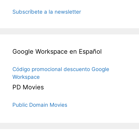
Subscríbete a la newsletter
Google Workspace en Español
Código promocional descuento Google
Workspace
PD Movies
Public Domain Movies