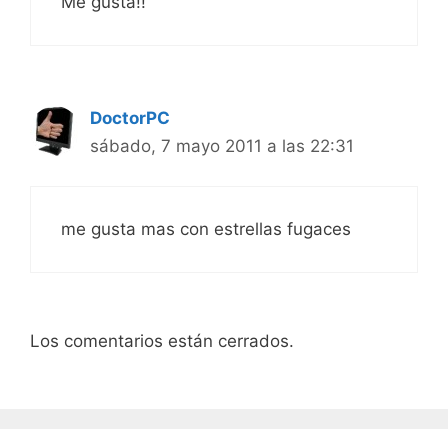
Me gusta!!
DoctorPC
sábado, 7 mayo 2011 a las 22:31
me gusta mas con estrellas fugaces
Los comentarios están cerrados.