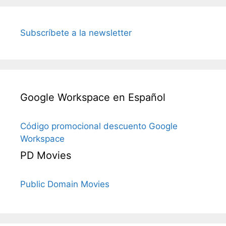
Subscríbete a la newsletter
Google Workspace en Español
Código promocional descuento Google
Workspace
PD Movies
Public Domain Movies