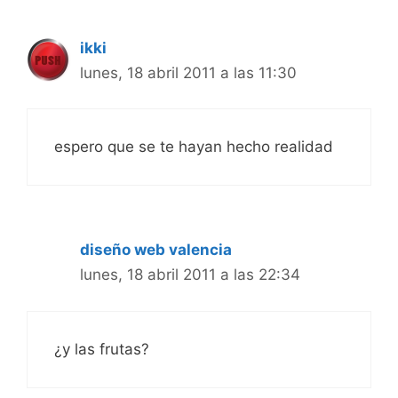
ikki
lunes, 18 abril 2011 a las 11:30
espero que se te hayan hecho realidad
diseño web valencia
lunes, 18 abril 2011 a las 22:34
¿y las frutas?