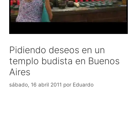
Pidiendo deseos en un
templo budista en Buenos
Aires
sábado, 16 abril 2011
por
Eduardo