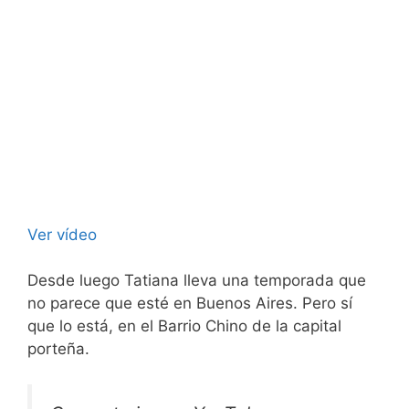
Ver vídeo
Desde luego Tatiana lleva una temporada que
no parece que esté en Buenos Aires. Pero sí
que lo está, en el Barrio Chino de la capital
porteña.