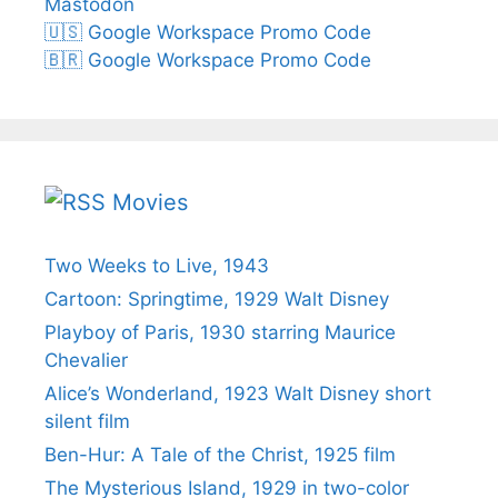
Mastodon
🇺🇸 Google Workspace Promo Code
🇧🇷 Google Workspace Promo Code
Movies
Two Weeks to Live, 1943
Cartoon: Springtime, 1929 Walt Disney
Playboy of Paris, 1930 starring Maurice
Chevalier
Alice’s Wonderland, 1923 Walt Disney short
silent film
Ben-Hur: A Tale of the Christ, 1925 film
The Mysterious Island, 1929 in two-color