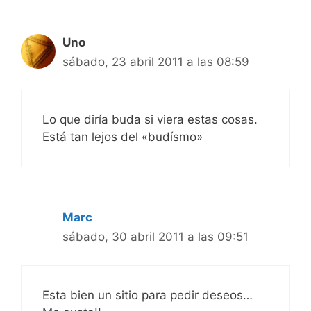
Uno
sábado, 23 abril 2011 a las 08:59
Lo que diría buda si viera estas cosas.
Está tan lejos del «budísmo»
Marc
sábado, 30 abril 2011 a las 09:51
Esta bien un sitio para pedir deseos…