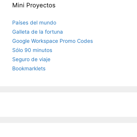
Mini Proyectos
Países del mundo
Galleta de la fortuna
Google Workspace Promo Codes
Sólo 90 minutos
Seguro de viaje
Bookmarklets