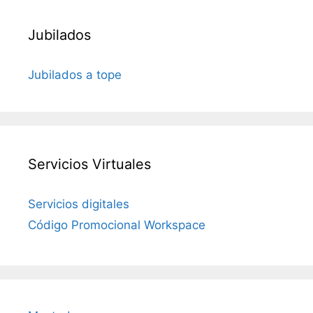
Jubilados
Jubilados a tope
Servicios Virtuales
Servicios digitales
Código Promocional Workspace