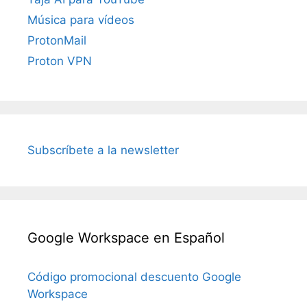
Música para vídeos
ProtonMail
Proton VPN
Subscríbete a la newsletter
Google Workspace en Español
Código promocional descuento Google
Workspace