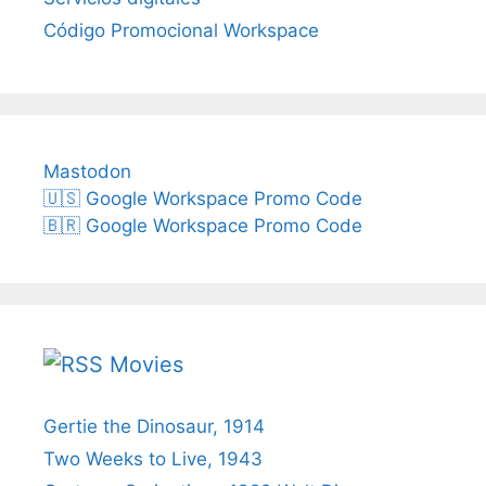
Código Promocional Workspace
Mastodon
🇺🇸 Google Workspace Promo Code
🇧🇷 Google Workspace Promo Code
Movies
Gertie the Dinosaur, 1914
Two Weeks to Live, 1943