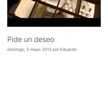
Pide un deseo
domingo, 5 mayo 2013
por
Eduardo