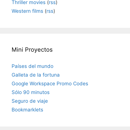
Thriller movies
(
rss
)
Western films
(
rss
)
Mini Proyectos
Países del mundo
Galleta de la fortuna
Google Workspace Promo Codes
Sólo 90 minutos
Seguro de viaje
Bookmarklets