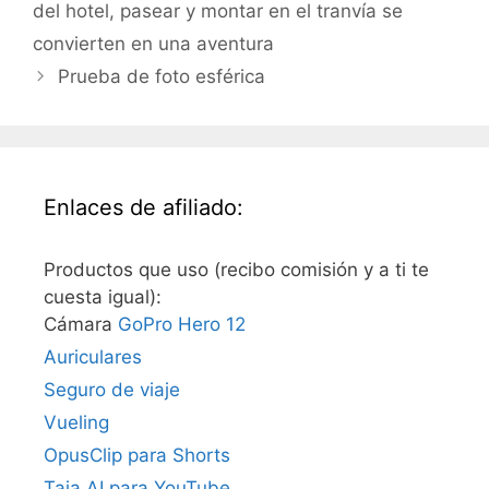
del hotel, pasear y montar en el tranvía se
convierten en una aventura
Prueba de foto esférica
Enlaces de afiliado:
Productos que uso (recibo comisión y a ti te
cuesta igual):
Cámara
GoPro Hero 12
Auriculares
Seguro de viaje
Vueling
OpusClip para Shorts
Taja AI para YouTube