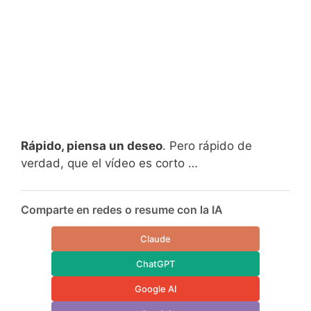
Rápido, piensa un deseo
. Pero rápido de
verdad, que el vídeo es corto …
Comparte en redes o resume con la IA
Claude
ChatGPT
Google AI