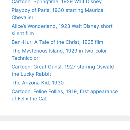
Cartoon: Springtime, 1929 Walt Disney
Playboy of Paris, 1930 starring Maurice
Chevalier
Alice’s Wonderland, 1923 Walt Disney short
silent film
Ben-Hur: A Tale of the Christ, 1925 film
The Mysterious Island, 1929 in two-color
Technicolor
Cartoon: Great Guns!, 1927 starring Oswald
the Lucky Rabbit
The Arizona Kid, 1930
Cartoon: Feline Follies, 1919, first appearance
of Felix the Cat