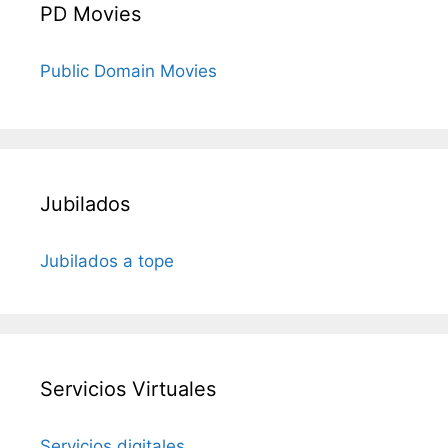
PD Movies
Public Domain Movies
Jubilados
Jubilados a tope
Servicios Virtuales
Servicios digitales