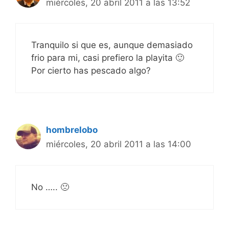
miércoles, 20 abril 2011 a las 13:52
Tranquilo si que es, aunque demasiado
frio para mi, casi prefiero la playita 🙂
Por cierto has pescado algo?
hombrelobo
miércoles, 20 abril 2011 a las 14:00
No ….. 🙁