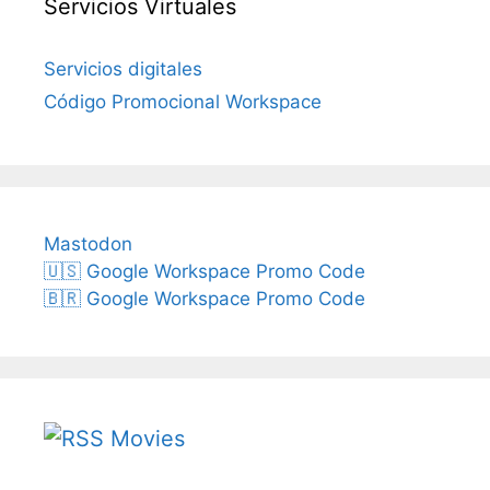
Servicios Virtuales
Servicios digitales
Código Promocional Workspace
Mastodon
🇺🇸 Google Workspace Promo Code
🇧🇷 Google Workspace Promo Code
Movies