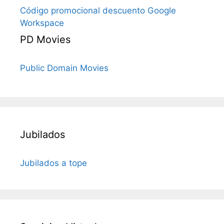
Código promocional descuento Google
Workspace
PD Movies
Public Domain Movies
Jubilados
Jubilados a tope