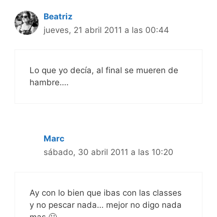
Beatriz
jueves, 21 abril 2011 a las 00:44
Lo que yo decía, al final se mueren de
hambre….
Marc
sábado, 30 abril 2011 a las 10:20
Ay con lo bien que ibas con las classes
y no pescar nada… mejor no digo nada
mas 🙂