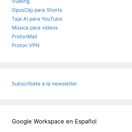
Vueling
OpusClip para Shorts
Taja AI para YouTube
Música para vídeos
ProtonMail
Proton VPN
Subscríbete a la newsletter
Google Workspace en Español