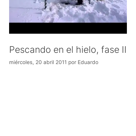
Pescando en el hielo, fase II
miércoles, 20 abril 2011
por
Eduardo