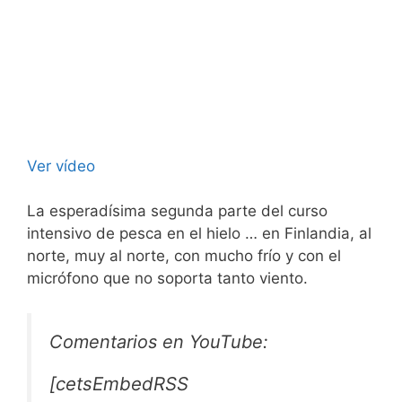
Ver vídeo
La esperadísima segunda parte del curso
intensivo de pesca en el hielo … en Finlandia, al
norte, muy al norte, con mucho frío y con el
micrófono que no soporta tanto viento.
Comentarios en YouTube:
[cetsEmbedRSS