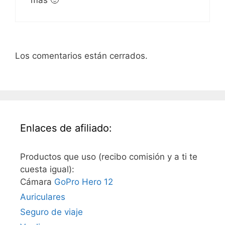
Los comentarios están cerrados.
Enlaces de afiliado:
Productos que uso (recibo comisión y a ti te
cuesta igual):
Cámara
GoPro Hero 12
Auriculares
Seguro de viaje