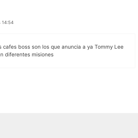
s 14:54
os cafes boss son los que anuncia a ya Tommy Lee
n diferentes misiones