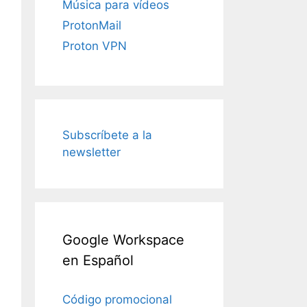
Música para vídeos
ProtonMail
Proton VPN
Subscríbete a la
newsletter
Google Workspace
en Español
Código promocional