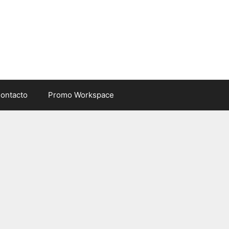
ontacto
Promo Workspace