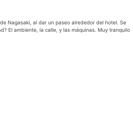
 de Nagasaki, al dar un paseo alrededor del hotel. Se
? El ambiente, la calle, y las máquinas. Muy tranquilo