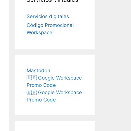
Servicios digitales
Código Promocional
Workspace
Mastodon
🇺🇸 Google Workspace
Promo Code
🇧🇷 Google Workspace
Promo Code