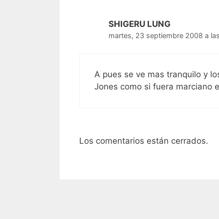
SHIGERU LUNG
martes, 23 septiembre 2008 a la
A pues se ve mas tranquilo y l
Jones como si fuera marciano e
Los comentarios están cerrados.