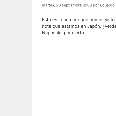
martes, 23 septiembre 2008
por
Eduardo
Esto es lo primero que hemos visto
nota que estamos en Japón, ¿verdad
Nagasaki, por cierto.