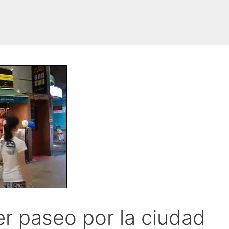
er paseo por la ciudad