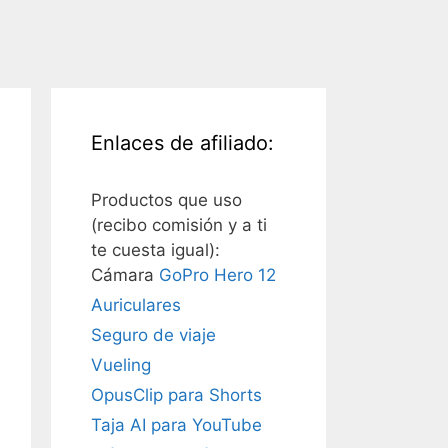
Enlaces de afiliado:
Productos que uso
(recibo comisión y a ti
te cuesta igual):
Cámara
GoPro Hero 12
Auriculares
Seguro de viaje
Vueling
OpusClip para Shorts
Taja AI para YouTube