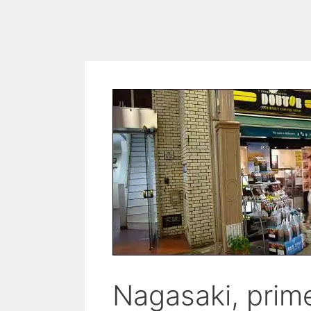
Nagasaki, prim