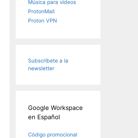
Música para vídeos
ProtonMail
Proton VPN
Subscríbete a la
newsletter
Google Workspace
en Español
Código promocional