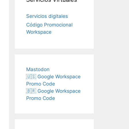
Servicios digitales
Código Promocional
Workspace
Mastodon
🇺🇸 Google Workspace
Promo Code
🇧🇷 Google Workspace
Promo Code