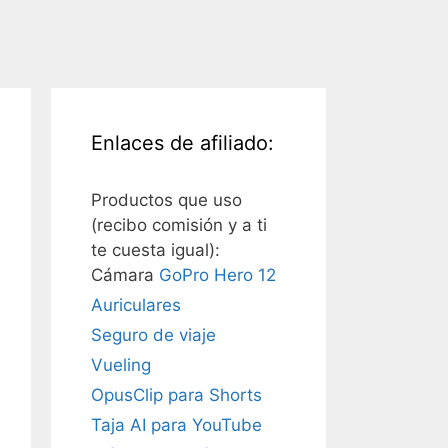
Enlaces de afiliado:
Productos que uso
(recibo comisión y a ti
te cuesta igual):
Cámara
GoPro Hero 12
Auriculares
Seguro de viaje
Vueling
OpusClip para Shorts
Taja AI para YouTube