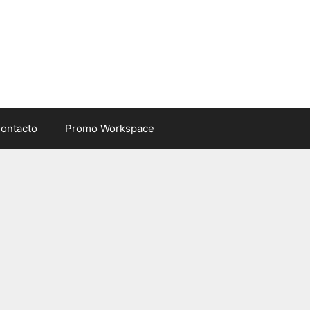
ontacto
Promo Workspace