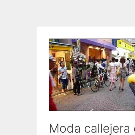
Moda callejera 