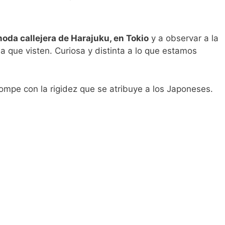
oda callejera de Harajuku, en Tokio
y a observar a la
la que visten. Curiosa y distinta a lo que estamos
mpe con la rigidez que se atribuye a los Japoneses.