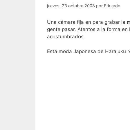
jueves, 23 octubre 2008
por
Eduardo
Una cámara fija en para grabar la
m
gente pasar. Atentos a la forma en 
acostumbrados.
Esta moda Japonesa de Harajuku ro