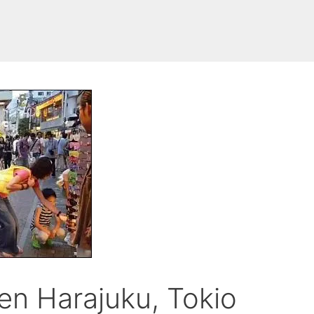
en Harajuku, Tokio