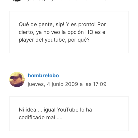
Qué de gente, sip! Y es pronto! Por
cierto, ya no veo la opción HQ es el
player del youtube, por qué?
hombrelobo
jueves, 4 junio 2009 a las 17:09
Ni idea … igual YouTube lo ha
codificado mal ….