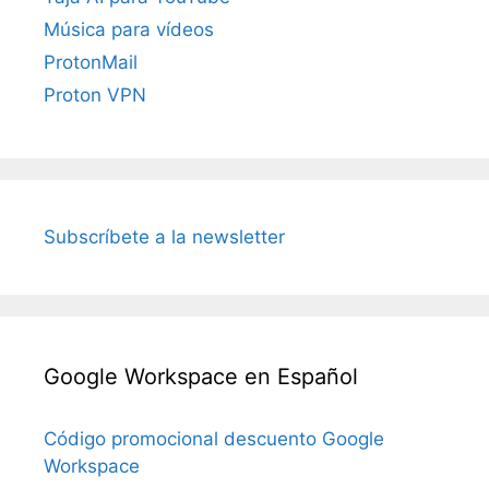
Música para vídeos
ProtonMail
Proton VPN
Subscríbete a la newsletter
Google Workspace en Español
Código promocional descuento Google
Workspace