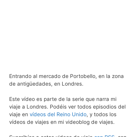
Entrando al mercado de Portobello, en la zona
de antigüedades, en Londres.
Este vídeo es parte de la serie que narra mi
viaje a Londres. Podéis ver todos episodios del
viaje en
vídeos del Reino Unido
, y todos los
vídeos de viajes en mi videoblog de viajes.