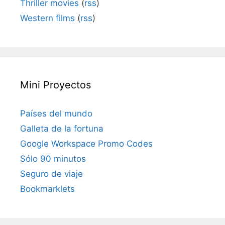
Thriller movies
(
rss
)
Western films
(
rss
)
Mini Proyectos
Países del mundo
Galleta de la fortuna
Google Workspace Promo Codes
Sólo 90 minutos
Seguro de viaje
Bookmarklets