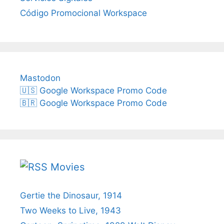
Código Promocional Workspace
Mastodon
🇺🇸 Google Workspace Promo Code
🇧🇷 Google Workspace Promo Code
Movies
Gertie the Dinosaur, 1914
Two Weeks to Live, 1943