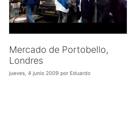
Mercado de Portobello,
Londres
jueves, 4 junio 2009
por
Eduardo