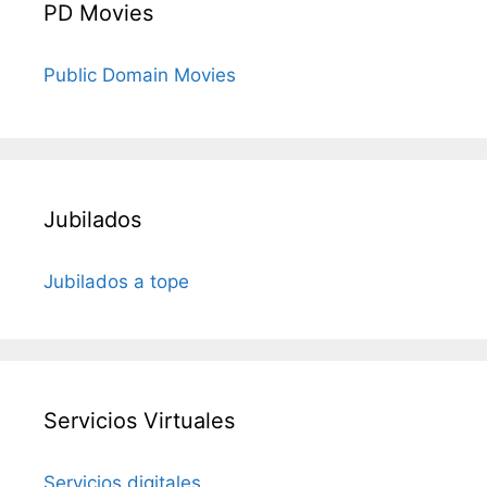
PD Movies
Public Domain Movies
Jubilados
Jubilados a tope
Servicios Virtuales
Servicios digitales