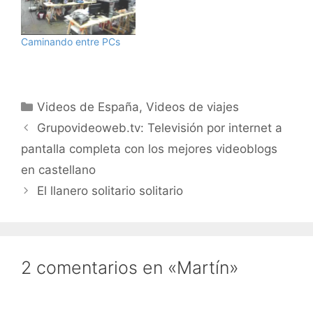
Caminando entre PCs
Categorías
Videos de España
,
Videos de viajes
Grupovideoweb.tv: Televisión por internet a
pantalla completa con los mejores videoblogs
en castellano
El llanero solitario solitario
2 comentarios en «Martín»