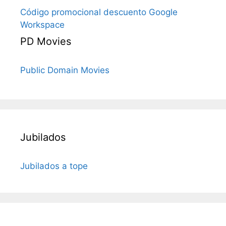
Código promocional descuento Google
Workspace
PD Movies
Public Domain Movies
Jubilados
Jubilados a tope