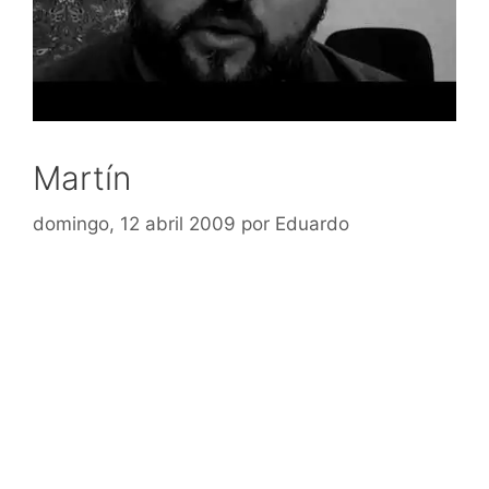
Martín
domingo, 12 abril 2009
por
Eduardo