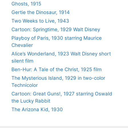
Ghosts, 1915
Gertie the Dinosaur, 1914
Two Weeks to Live, 1943
Cartoon: Springtime, 1929 Walt Disney
Playboy of Paris, 1930 starring Maurice
Chevalier
Alice’s Wonderland, 1923 Walt Disney short
silent film
Ben-Hur: A Tale of the Christ, 1925 film
The Mysterious Island, 1929 in two-color
Technicolor
Cartoon: Great Guns!, 1927 starring Oswald
the Lucky Rabbit
The Arizona Kid, 1930