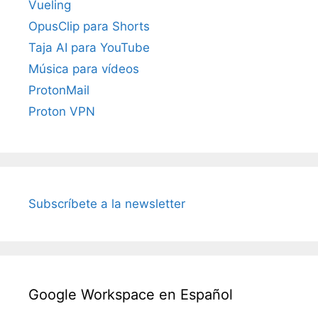
Vueling
OpusClip para Shorts
Taja AI para YouTube
Música para vídeos
ProtonMail
Proton VPN
Subscríbete a la newsletter
Google Workspace en Español