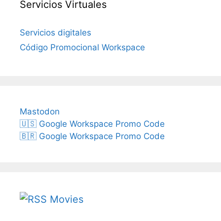
Servicios Virtuales
Servicios digitales
Código Promocional Workspace
Mastodon
🇺🇸 Google Workspace Promo Code
🇧🇷 Google Workspace Promo Code
Movies