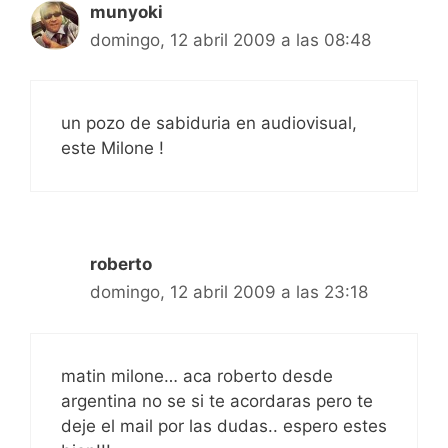
munyoki
domingo, 12 abril 2009 a las 08:48
un pozo de sabiduria en audiovisual,
este Milone !
roberto
domingo, 12 abril 2009 a las 23:18
matin milone… aca roberto desde
argentina no se si te acordaras pero te
deje el mail por las dudas.. espero estes