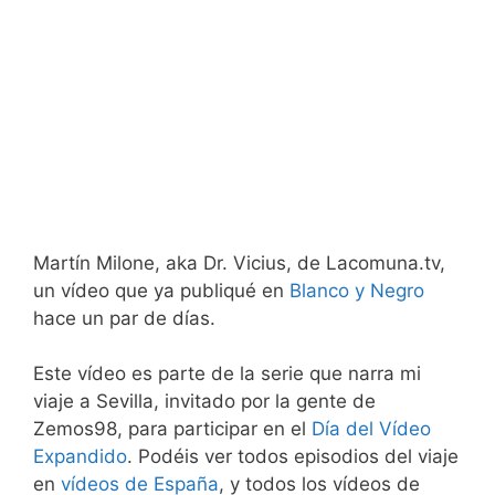
Martín Milone, aka Dr. Vicius, de Lacomuna.tv,
un vídeo que ya publiqué en
Blanco y Negro
hace un par de días.
Este vídeo es parte de la serie que narra mi
viaje a Sevilla, invitado por la gente de
Zemos98, para participar en el
Día del Vídeo
Expandido
. Podéis ver todos episodios del viaje
en
vídeos de España
, y todos los vídeos de