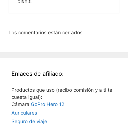
bien!!!
Los comentarios están cerrados.
Enlaces de afiliado:
Productos que uso (recibo comisión y a ti te
cuesta igual):
Cámara
GoPro Hero 12
Auriculares
Seguro de viaje