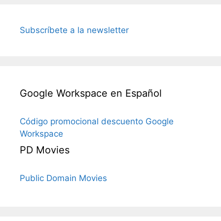
Subscríbete a la newsletter
Google Workspace en Español
Código promocional descuento Google
Workspace
PD Movies
Public Domain Movies