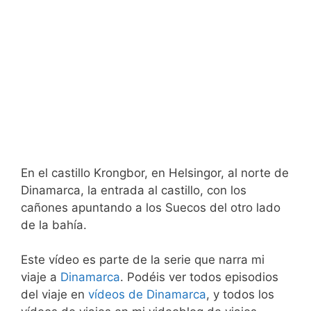
En el castillo Krongbor, en Helsingor, al norte de
Dinamarca, la entrada al castillo, con los
cañones apuntando a los Suecos del otro lado
de la bahía.
Este vídeo es parte de la serie que narra mi
viaje a
Dinamarca
. Podéis ver todos episodios
del viaje en
vídeos de Dinamarca
, y todos los