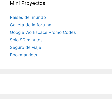
Mini Proyectos
Países del mundo
Galleta de la fortuna
Google Workspace Promo Codes
Sólo 90 minutos
Seguro de viaje
Bookmarklets