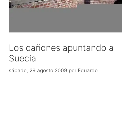
Los cañones apuntando a
Suecia
sábado, 29 agosto 2009
por
Eduardo