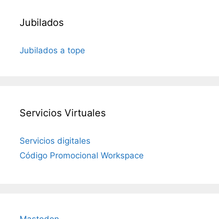
Jubilados
Jubilados a tope
Servicios Virtuales
Servicios digitales
Código Promocional Workspace
Mastodon