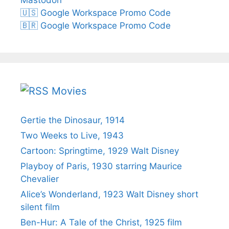
🇺🇸 Google Workspace Promo Code
🇧🇷 Google Workspace Promo Code
Movies
Gertie the Dinosaur, 1914
Two Weeks to Live, 1943
Cartoon: Springtime, 1929 Walt Disney
Playboy of Paris, 1930 starring Maurice
Chevalier
Alice’s Wonderland, 1923 Walt Disney short
silent film
Ben-Hur: A Tale of the Christ, 1925 film