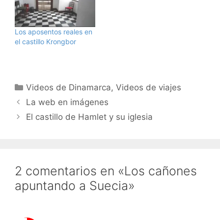
Los aposentos reales en
el castillo Krongbor
Categorías
Videos de Dinamarca
,
Videos de viajes
La web en imágenes
El castillo de Hamlet y su iglesia
2 comentarios en «Los cañones
apuntando a Suecia»