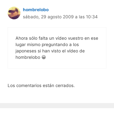
hombrelobo
sábado, 29 agosto 2009 a las 10:34
Ahora sólo falta un vídeo vuestro en ese
lugar mismo preguntando a los
japoneses si han visto el vídeo de
hombrelobo 😀
Los comentarios están cerrados.