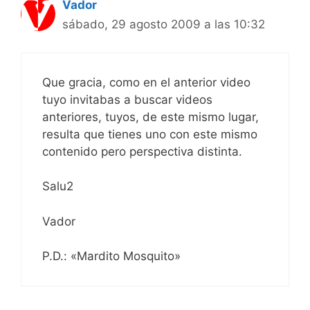
Vador
sábado, 29 agosto 2009 a las 10:32
Que gracia, como en el anterior video
tuyo invitabas a buscar videos
anteriores, tuyos, de este mismo lugar,
resulta que tienes uno con este mismo
contenido pero perspectiva distinta.
Salu2
Vador
P.D.: «Mardito Mosquito»