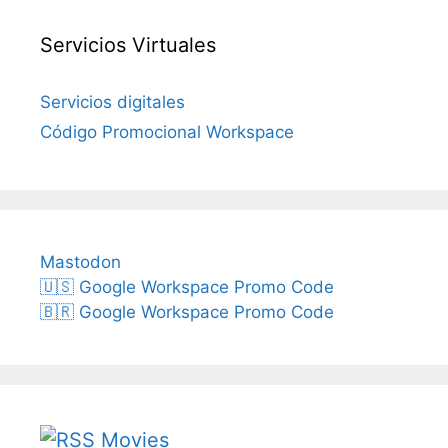
Servicios Virtuales
Servicios digitales
Código Promocional Workspace
Mastodon
🇺🇸 Google Workspace Promo Code
🇧🇷 Google Workspace Promo Code
Movies