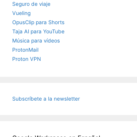
Seguro de viaje
Vueling
OpusClip para Shorts
Taja AI para YouTube
Música para vídeos
ProtonMail
Proton VPN
Subscríbete a la newsletter