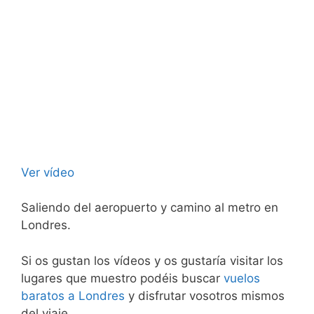
Ver vídeo
Saliendo del aeropuerto y camino al metro en
Londres.
Si os gustan los vídeos y os gustaría visitar los
lugares que muestro podéis buscar
vuelos
baratos a Londres
y disfrutar vosotros mismos
del viaje.