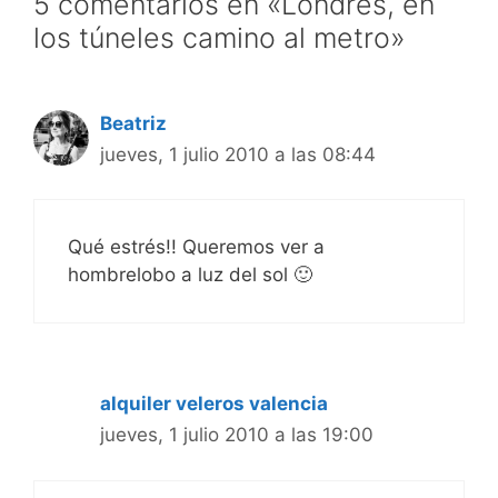
5 comentarios en «Londres, en
los túneles camino al metro»
Beatriz
jueves, 1 julio 2010 a las 08:44
Qué estrés!! Queremos ver a
hombrelobo a luz del sol 🙂
alquiler veleros valencia
jueves, 1 julio 2010 a las 19:00