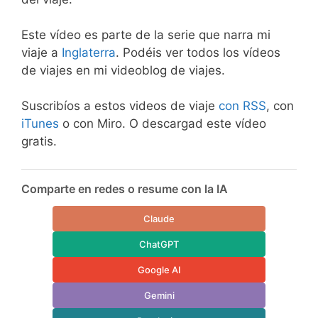
Este vídeo es parte de la serie que narra mi
viaje a
Inglaterra
. Podéis ver todos los vídeos
de viajes en mi videoblog de viajes.
Suscribíos a estos videos de viaje
con RSS
, con
iTunes
o con Miro. O descargad este vídeo
gratis.
Comparte en redes o resume con la IA
Claude
ChatGPT
Google AI
Gemini