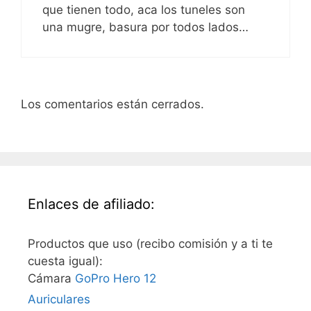
que tienen todo, aca los tuneles son
una mugre, basura por todos lados…
Los comentarios están cerrados.
Enlaces de afiliado:
Productos que uso (recibo comisión y a ti te
cuesta igual):
Cámara
GoPro Hero 12
Auriculares