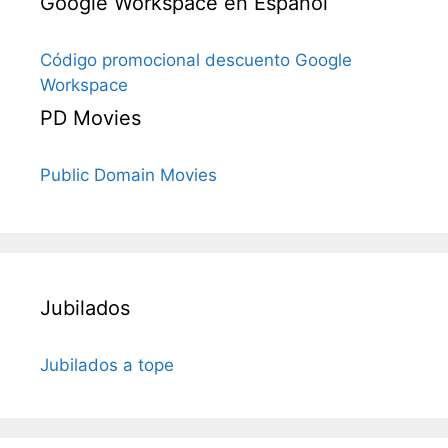
Google Workspace en Español
Código promocional descuento Google
Workspace
PD Movies
Public Domain Movies
Jubilados
Jubilados a tope