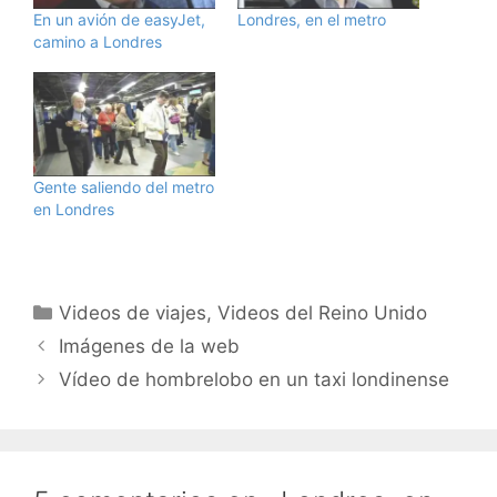
En un avión de easyJet,
Londres, en el metro
camino a Londres
Gente saliendo del metro
en Londres
Categorías
Videos de viajes
,
Videos del Reino Unido
Imágenes de la web
Vídeo de hombrelobo en un taxi londinense