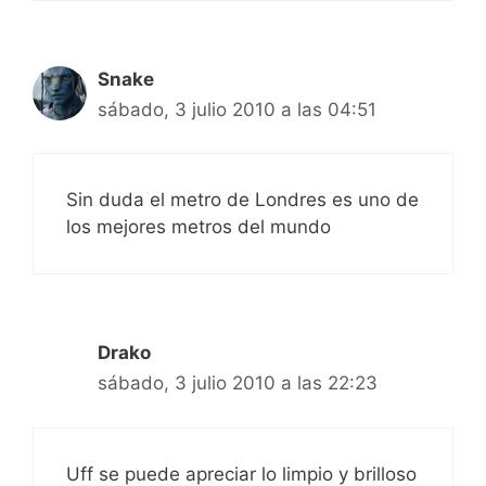
Snake
sábado, 3 julio 2010 a las 04:51
Sin duda el metro de Londres es uno de
los mejores metros del mundo
Drako
sábado, 3 julio 2010 a las 22:23
Uff se puede apreciar lo limpio y brilloso