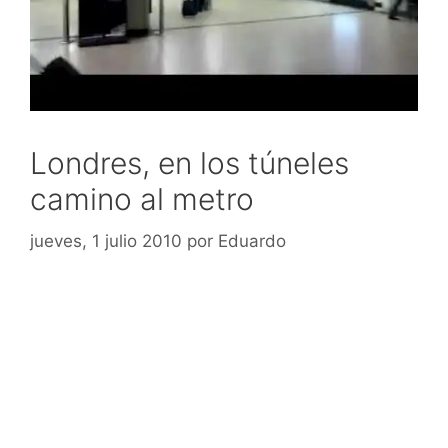
Londres, en los túneles
camino al metro
jueves, 1 julio 2010
por
Eduardo