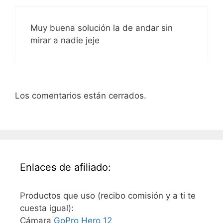
Muy buena solución la de andar sin
mirar a nadie jeje
Los comentarios están cerrados.
Enlaces de afiliado:
Productos que uso (recibo comisión y a ti te
cuesta igual):
Cámara
GoPro Hero 12