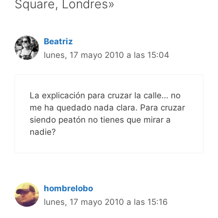
Square, Londres»
Beatriz
lunes, 17 mayo 2010 a las 15:04
La explicación para cruzar la calle… no
me ha quedado nada clara. Para cruzar
siendo peatón no tienes que mirar a
nadie?
hombrelobo
lunes, 17 mayo 2010 a las 15:16