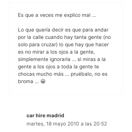
Es que a veces me explico mal …
Lo que quería decir es que para andar
por la calle cuando hay tanta gente (no
solo para cruzar) lo que hay que hacer
es no mirar a los ojos a la gente,
simplemente ignorarla … si miras a la
gente a los ojos a toda la gente te
chocas mucho más … pruébalo, no es
broma … 😀
car hire madrid
martes, 18 mayo 2010 a las 20:52