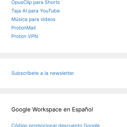
OpusClip para Shorts
Taja AI para YouTube
Música para vídeos
ProtonMail
Proton VPN
Subscríbete a la newsletter
Google Workspace en Español
Código promocional descuento Google