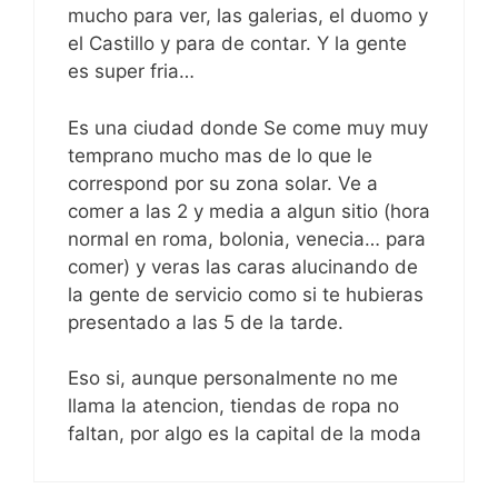
mucho para ver, las galerias, el duomo y
el Castillo y para de contar. Y la gente
es super fria…
Es una ciudad donde Se come muy muy
temprano mucho mas de lo que le
correspond por su zona solar. Ve a
comer a las 2 y media a algun sitio (hora
normal en roma, bolonia, venecia… para
comer) y veras las caras alucinando de
la gente de servicio como si te hubieras
presentado a las 5 de la tarde.
Eso si, aunque personalmente no me
llama la atencion, tiendas de ropa no
faltan, por algo es la capital de la moda