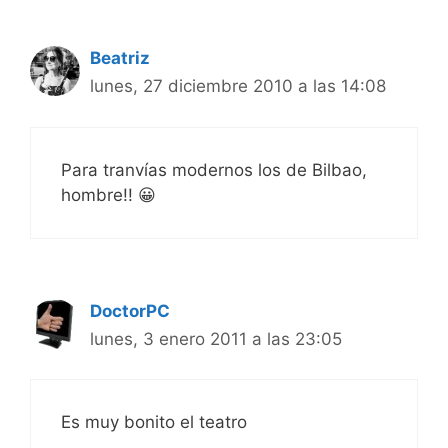
Beatriz
lunes, 27 diciembre 2010 a las 14:08
Para tranvías modernos los de Bilbao,
hombre!! 😀
DoctorPC
lunes, 3 enero 2011 a las 23:05
Es muy bonito el teatro