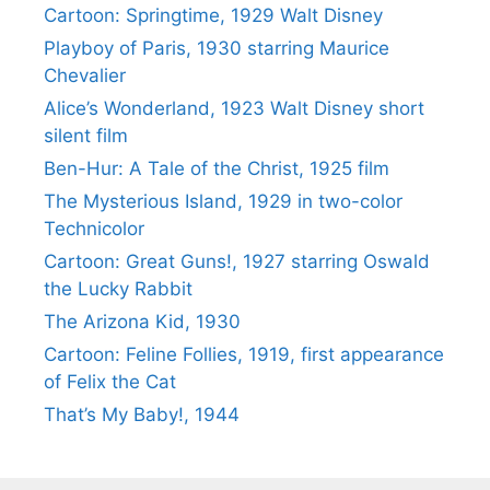
Cartoon: Springtime, 1929 Walt Disney
Playboy of Paris, 1930 starring Maurice
Chevalier
Alice’s Wonderland, 1923 Walt Disney short
silent film
Ben-Hur: A Tale of the Christ, 1925 film
The Mysterious Island, 1929 in two-color
Technicolor
Cartoon: Great Guns!, 1927 starring Oswald
the Lucky Rabbit
The Arizona Kid, 1930
Cartoon: Feline Follies, 1919, first appearance
of Felix the Cat
That’s My Baby!, 1944