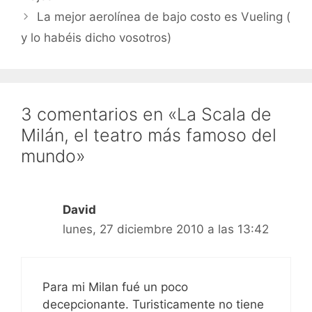
La mejor aerolínea de bajo costo es Vueling (
y lo habéis dicho vosotros)
3 comentarios en «La Scala de
Milán, el teatro más famoso del
mundo»
David
lunes, 27 diciembre 2010 a las 13:42
Para mi Milan fué un poco
decepcionante. Turisticamente no tiene