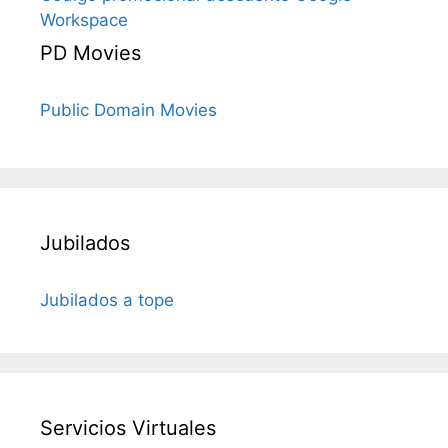
Workspace
PD Movies
Public Domain Movies
Jubilados
Jubilados a tope
Servicios Virtuales