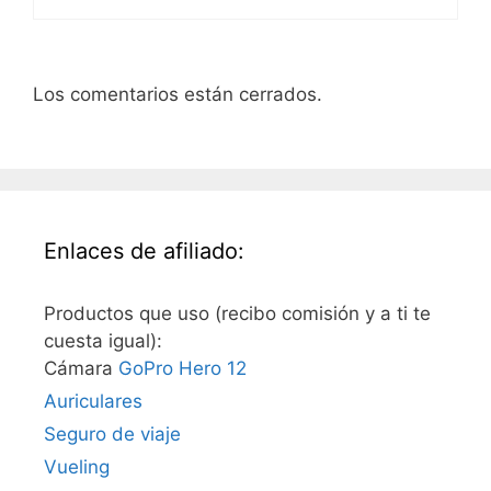
Los comentarios están cerrados.
Enlaces de afiliado:
Productos que uso (recibo comisión y a ti te
cuesta igual):
Cámara
GoPro Hero 12
Auriculares
Seguro de viaje
Vueling