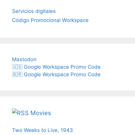
Servicios digitales
Código Promocional Workspace
Mastodon
🇺🇸 Google Workspace Promo Code
🇧🇷 Google Workspace Promo Code
Movies
Two Weeks to Live, 1943