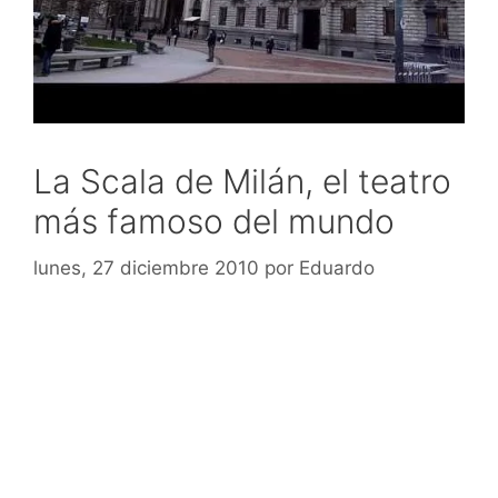
La Scala de Milán, el teatro
más famoso del mundo
lunes, 27 diciembre 2010
por
Eduardo