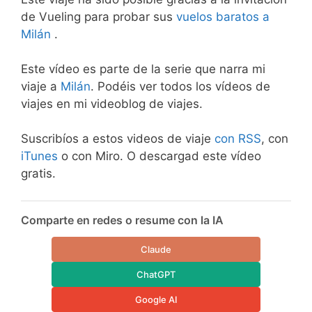
de Vueling para probar sus
vuelos baratos a
Milán
.
Este vídeo es parte de la serie que narra mi
viaje a
Milán
. Podéis ver todos los vídeos de
viajes en mi videoblog de viajes.
Suscribíos a estos videos de viaje
con RSS
, con
iTunes
o con Miro. O descargad este vídeo
gratis.
Comparte en redes o resume con la IA
Claude
ChatGPT
Google AI