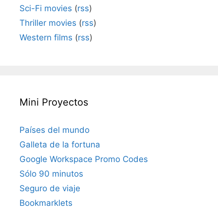
Sci-Fi movies
(
rss
)
Thriller movies
(
rss
)
Western films
(
rss
)
Mini Proyectos
Países del mundo
Galleta de la fortuna
Google Workspace Promo Codes
Sólo 90 minutos
Seguro de viaje
Bookmarklets